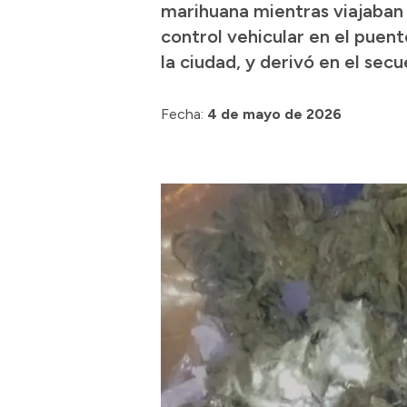
marihuana mientras viajaban 
control vehicular en el puent
la ciudad, y derivó en el secu
Fecha:
4 de mayo de 2026