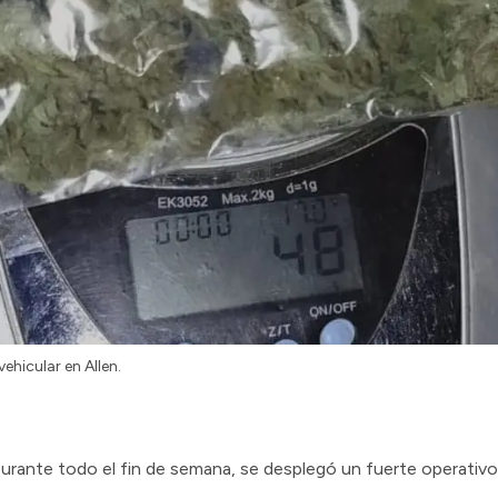
ehicular en Allen.
Durante todo el fin de semana, se desplegó un fuerte operativ