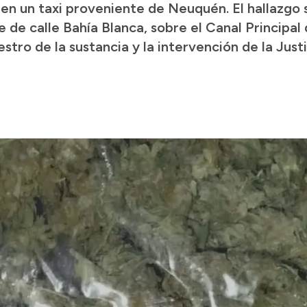
en un taxi proveniente de Neuquén. El hallazgo 
e de calle Bahía Blanca, sobre el Canal Principal
estro de la sustancia y la intervención de la Just