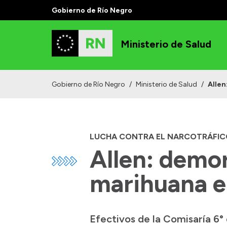
Gobierno de Río Negro
Ministerio de Salud
Gobierno de Río Negro
/
Ministerio de Salud
/
Allen
LUCHA CONTRA EL NARCOTRÁFIC
Allen: demo
marihuana e
Efectivos de la Comisaría 6°