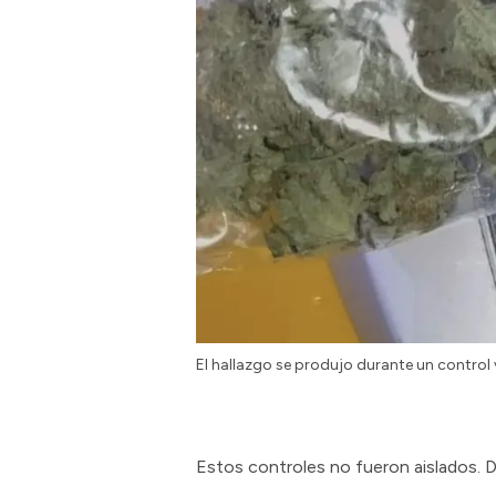
El hallazgo se produjo durante un control v
Estos controles no fueron aislados. 