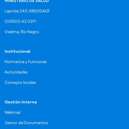
MINISTERIO DE SALUD
Laprida 240, R8500AGF.
(02920) 42 0311.
Viedma, Río Negro.
Institucional
Normativa y Funciones
Autoridades
Consejos locales
Gestión Interna
Webmail
Gestor de Documentos