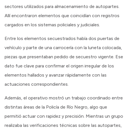
sectores utilizados para almacenamiento de autopartes.
Allí encontraron elementos que coincidían con registros
cargados en los sistemas policiales y judiciales.
Entre los elementos secuestrados había dos puertas de
vehículo y parte de una carrocería con la luneta colocada,
piezas que presentaban pedido de secuestro vigente. Ese
dato fue clave para confirmar el origen irregular de los
elementos hallados y avanzar rápidamente con las
actuaciones correspondientes.
Además, el operativo mostró un trabajo coordinado entre
distintas áreas de la Policía de Río Negro, algo que
permitió actuar con rapidez y precisión. Mientras un grupo
realizaba las verificaciones técnicas sobre las autopartes,