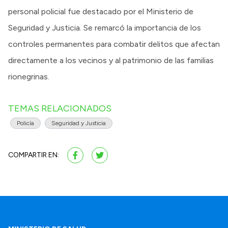
personal policial fue destacado por el Ministerio de
Seguridad y Justicia. Se remarcó la importancia de los
controles permanentes para combatir delitos que afectan
directamente a los vecinos y al patrimonio de las familias
rionegrinas.
TEMAS RELACIONADOS
Policía
Seguridad y Justicia
COMPARTIR EN: