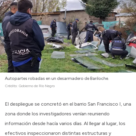
Autopartes robadas en un desarmadero de Bariloche.
Crédito:
Gobierno de Río Negro
El despliegue se concretó en el barrio San Francisco I, una
zona donde los investigadores venían reuniendo
información desde hacía varios días. Al llegar al lugar, los
efectivos inspeccionaron distintas estructuras y