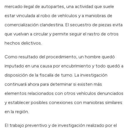
mercado ilegal de autopartes, una actividad que suele
estar vinculada al robo de vehículos y a maniobras de
comercialización clandestina. El secuestro de piezas evita
que vuelvan a circular y permite seguir el rastro de otros
hechos delictivos.
Como resultado del procedimiento, un hombre quedó
imputado en una causa por encubrimiento y todo quedó a
disposición de la fiscalía de turno. La investigación
continuará ahora para determinar si existen más
elementos relacionados con otros vehículos denunciados
y establecer posibles conexiones con maniobras similares
en la región.
El trabajo preventivo y de investigación realizado por el