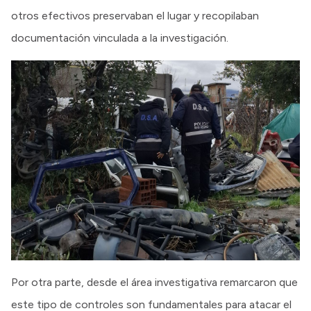
otros efectivos preservaban el lugar y recopilaban
documentación vinculada a la investigación.
Por otra parte, desde el área investigativa remarcaron que
este tipo de controles son fundamentales para atacar el