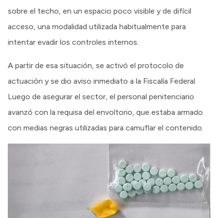
sobre el techo, en un espacio poco visible y de difícil
acceso, una modalidad utilizada habitualmente para
intentar evadir los controles internos.
A partir de esa situación, se activó el protocolo de
actuación y se dio aviso inmediato a la Fiscalía Federal.
Luego de asegurar el sector, el personal penitenciario
avanzó con la requisa del envoltorio, que estaba armado
con medias negras utilizadas para camuflar el contenido.