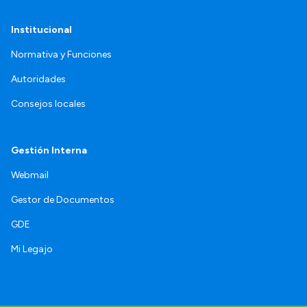
Institucional
Normativa y Funciones
Autoridades
Consejos locales
Gestión Interna
Webmail
Gestor de Documentos
GDE
Mi Legajo