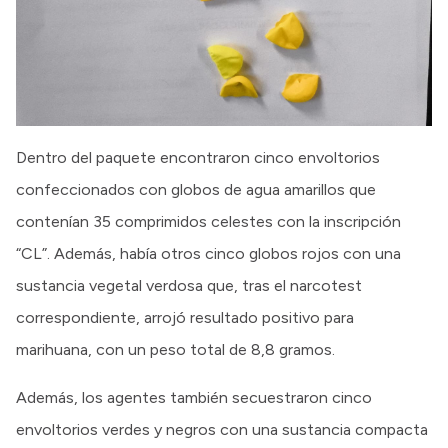
Dentro del paquete encontraron cinco envoltorios
confeccionados con globos de agua amarillos que
contenían 35 comprimidos celestes con la inscripción
“CL”. Además, había otros cinco globos rojos con una
sustancia vegetal verdosa que, tras el narcotest
correspondiente, arrojó resultado positivo para
marihuana, con un peso total de 8,8 gramos.
Además, los agentes también secuestraron cinco
envoltorios verdes y negros con una sustancia compacta