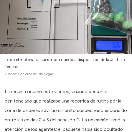
Todo el material secuestrado quedó a disposición de la Justicia
Federal
Crédito:
Gobierno de Río Negro
La requisa ocurrió este viernes, cuando personal
penitenciario que realizaba una recorrida de rutina por la
zona de calderas advirtió un bulto sospechoso escondido
entre las celdas 2 y 3 del pabellón C. La ubicación llamó la
atención de los agentes: el paquete había sido ocultado