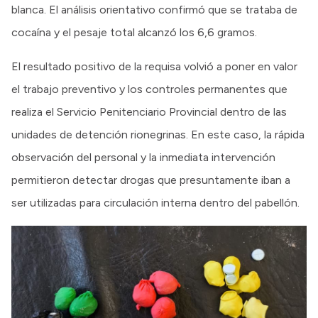
blanca. El análisis orientativo confirmó que se trataba de
cocaína y el pesaje total alcanzó los 6,6 gramos.
El resultado positivo de la requisa volvió a poner en valor
el trabajo preventivo y los controles permanentes que
realiza el Servicio Penitenciario Provincial dentro de las
unidades de detención rionegrinas. En este caso, la rápida
observación del personal y la inmediata intervención
permitieron detectar drogas que presuntamente iban a
ser utilizadas para circulación interna dentro del pabellón.