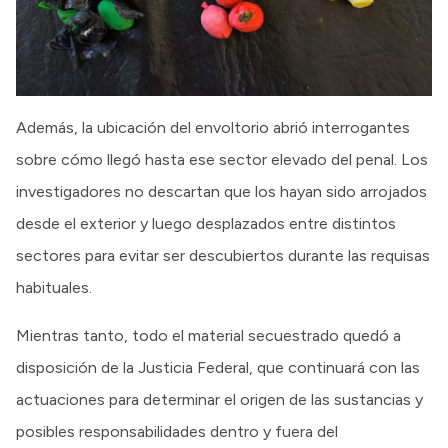
Además, la ubicación del envoltorio abrió interrogantes
sobre cómo llegó hasta ese sector elevado del penal. Los
investigadores no descartan que los hayan sido arrojados
desde el exterior y luego desplazados entre distintos
sectores para evitar ser descubiertos durante las requisas
habituales.
Mientras tanto, todo el material secuestrado quedó a
disposición de la Justicia Federal, que continuará con las
actuaciones para determinar el origen de las sustancias y
posibles responsabilidades dentro y fuera del