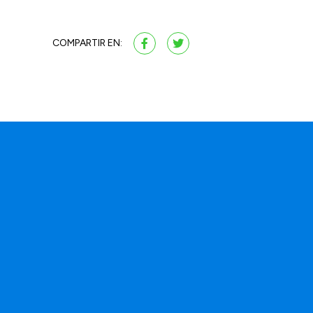
COMPARTIR EN: