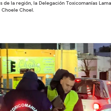
os de la región, la Delegación Toxicomanías Lama
 Choele Choel.