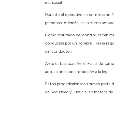
municipal.
Durante el operativo se controlaron 
personas. Además, se iniciaron actuac
Como resultado del control, el can m
conducida por un hombre. Tras la requ
del conductor.
Ante esta situación, el Fiscal de turno
actuaciones por infracción a la ley.
Estos procedimientos forman parte de 
de Seguridad y Justicia, en materia de