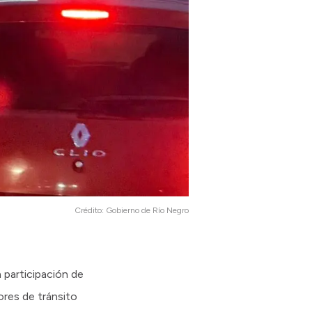
Crédito:
Gobierno de Río Negro
a participación de
ores de tránsito