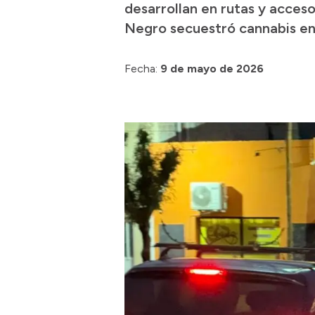
desarrollan en rutas y acces
Negro secuestró cannabis en
Fecha:
9 de mayo de 2026