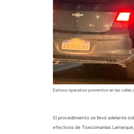
Exitoso operativo preventivo en las calles
El procedimiento se llevó adelante sob
efectivos de Toxicomanías Lamarque, e