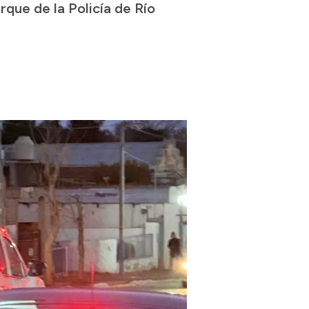
rque de la Policía de Río