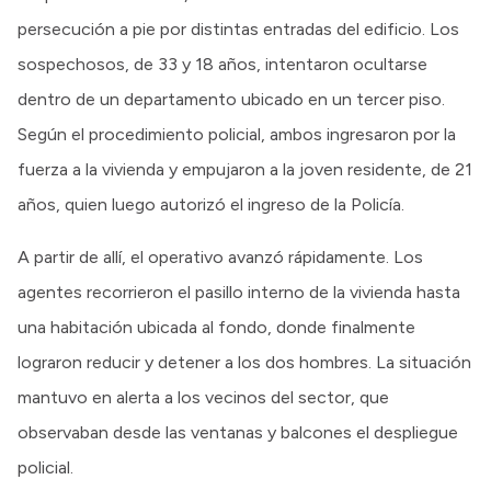
persecución a pie por distintas entradas del edificio. Los
sospechosos, de 33 y 18 años, intentaron ocultarse
dentro de un departamento ubicado en un tercer piso.
Según el procedimiento policial, ambos ingresaron por la
fuerza a la vivienda y empujaron a la joven residente, de 21
años, quien luego autorizó el ingreso de la Policía.
A partir de allí, el operativo avanzó rápidamente. Los
agentes recorrieron el pasillo interno de la vivienda hasta
una habitación ubicada al fondo, donde finalmente
lograron reducir y detener a los dos hombres. La situación
mantuvo en alerta a los vecinos del sector, que
observaban desde las ventanas y balcones el despliegue
policial.