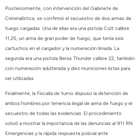
Posteriormente, con intervención del Gabinete de
Criminalística, se confirmó el secuestro de dos armas de
fuego cargadas. Una de ellas era una pistola Colt calibre
11,25, un arma de gran poder de fuego, que tenía seis
cartuchos en el cargador y la numeración limada. La
segunda era una pistola Bersa Thunder calibre 22, también
con numeración adulterada y diez municiones listas para
ser utilizadas.
Finalmente, la Fiscalía de turno dispuso la detención de
ambos hombres por tenencia ilegal de arma de fuego y el
secuestro de todas las evidencias. El procedimiento
volvió a mostrar la importancia de las denuncias al 911 RN
Emergencias y la rápida respuesta policial ante