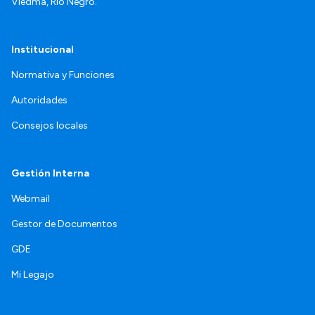
Viedma, Río Negro.
Institucional
Normativa y Funciones
Autoridades
Consejos locales
Gestión Interna
Webmail
Gestor de Documentos
GDE
Mi Legajo