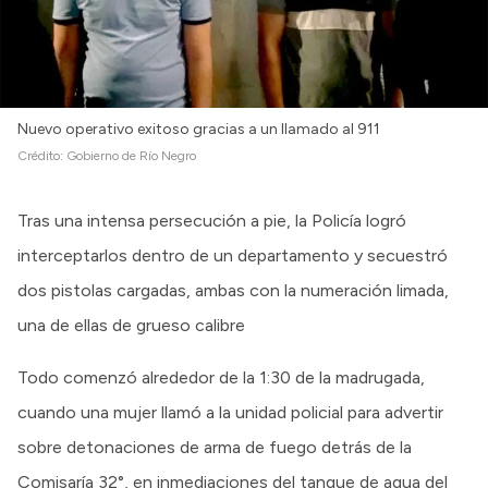
Nuevo operativo exitoso gracias a un llamado al 911
Crédito:
Gobierno de Río Negro
Tras una intensa persecución a pie, la Policía logró
interceptarlos dentro de un departamento y secuestró
dos pistolas cargadas, ambas con la numeración limada,
una de ellas de grueso calibre
Todo comenzó alrededor de la 1:30 de la madrugada,
cuando una mujer llamó a la unidad policial para advertir
sobre detonaciones de arma de fuego detrás de la
Comisaría 32°, en inmediaciones del tanque de agua del