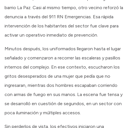
barrio La Paz. Casi al mismo tiempo, otro vecino reforzó la
denuncia a través del 911 RN Emergencias. Esa rápida
intervención de los habitantes del sector fue clave para
activar un operativo inmediato de prevención.
Minutos después, los uniformados llegaron hasta el lugar
señalado y comenzaron a recorrer las escaleras y pasillos
internos del complejo. En ese contexto, escucharon los
gritos desesperados de una mujer que pedía que no
ingresaran, mientras dos hombres escapaban corriendo
con armas de fuego en sus manos. La escena fue tensa y
se desarrolló en cuestión de segundos, en un sector con
poca iluminación y múltiples accesos.
Sin perderlos de vista, los efectivos iniciaron una