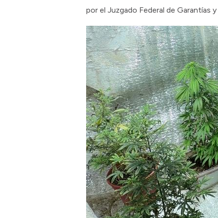
por el Juzgado Federal de Garantías y