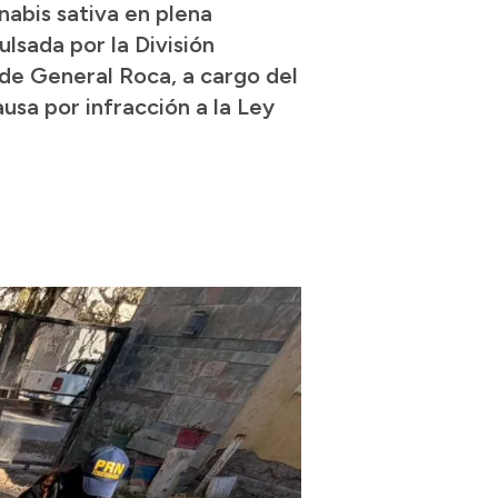
nabis sativa en plena
lsada por la División
 de General Roca, a cargo del
ausa por infracción a la Ley