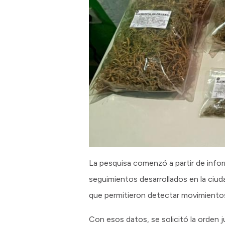
La pesquisa comenzó a partir de infor
seguimientos desarrollados en la ciu
que permitieron detectar movimientos
Con esos datos, se solicitó la orden j