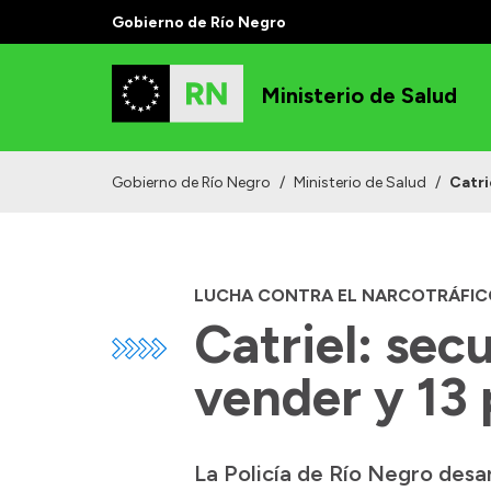
Gobierno de Río Negro
Ministerio de Salud
Gobierno de Río Negro
/
Ministerio de Salud
/
Catri
LUCHA CONTRA EL NARCOTRÁFIC
Catriel: sec
vender y 13
La Policía de Río Negro desa