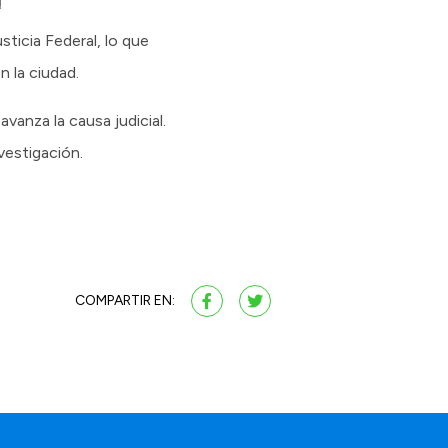
sticia Federal, lo que
n la ciudad.
vanza la causa judicial.
vestigación.
COMPARTIR EN: