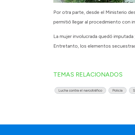
Por otra parte, desde el Ministerio des
permitió llegar al procedimiento con i
La mujer involucrada quedó imputada y 
Entretanto, los elementos secuestrad
TEMAS RELACIONADOS
Lucha contra el narcotráfico
Policía
S