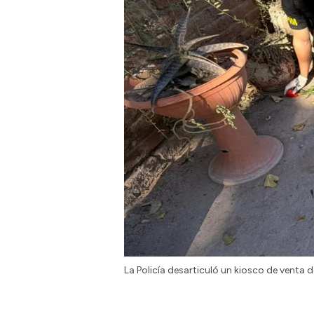
La Policía desarticuló un kiosco de venta d