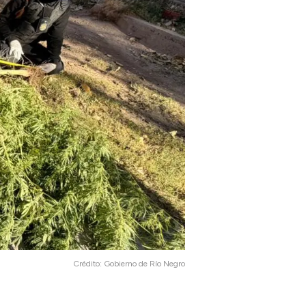
Crédito:
Gobierno de Río Negro