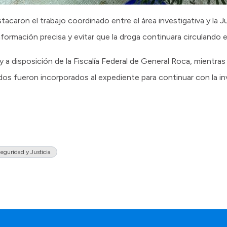
tacaron el trabajo coordinado entre el área investigativa y la Ju
nformación precisa y evitar que la droga continuara circulando e
a disposición de la Fiscalía Federal de General Roca, mientras a
os fueron incorporados al expediente para continuar con la in
eguridad y Justicia