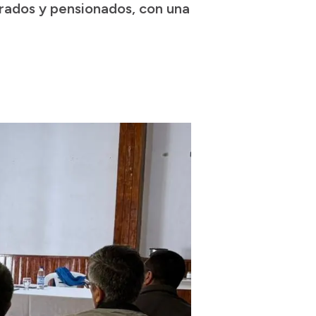
tirados y pensionados, con una