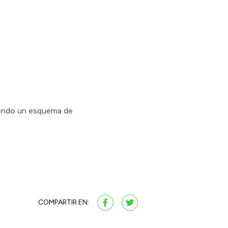
niendo un esquema de
COMPARTIR EN: