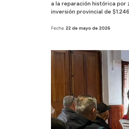
a la reparación histórica por
inversión provincial de $1.246
Fecha:
22 de mayo de 2026