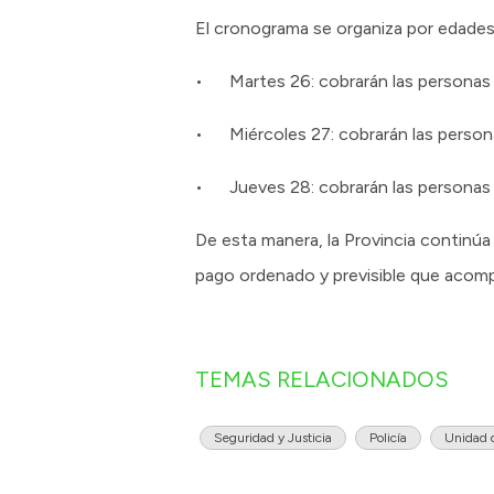
El cronograma se organiza por edades
• Martes 26: cobrarán las personas
• Miércoles 27: cobrarán las persona
• Jueves 28: cobrarán las personas 
De esta manera, la Provincia continú
pago ordenado y previsible que acomp
TEMAS RELACIONADOS
Seguridad y Justicia
Policía
Unidad d