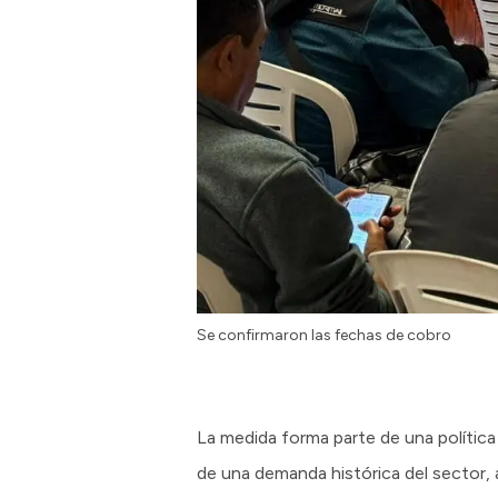
Se confirmaron las fechas de cobro
La medida forma parte de una política
de una demanda histórica del sector, a