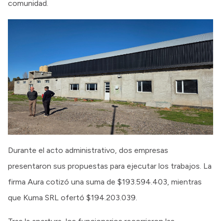
comunidad.
Durante el acto administrativo, dos empresas
presentaron sus propuestas para ejecutar los trabajos. La
firma Aura cotizó una suma de $193.594.403, mientras
que Kuma SRL ofertó $194.203.039.