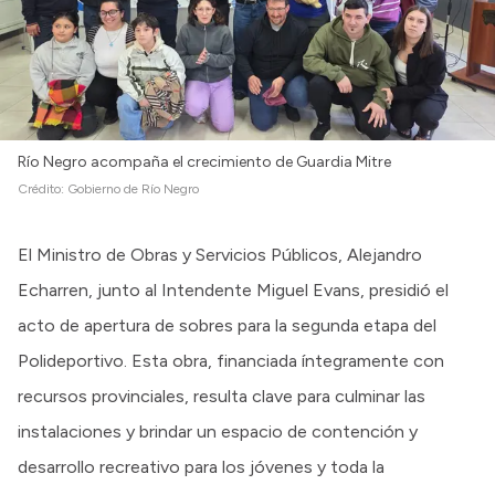
Río Negro acompaña el crecimiento de Guardia Mitre
Crédito:
Gobierno de Río Negro
El Ministro de Obras y Servicios Públicos, Alejandro
Echarren, junto al Intendente Miguel Evans, presidió el
acto de apertura de sobres para la segunda etapa del
Polideportivo. Esta obra, financiada íntegramente con
recursos provinciales, resulta clave para culminar las
instalaciones y brindar un espacio de contención y
desarrollo recreativo para los jóvenes y toda la