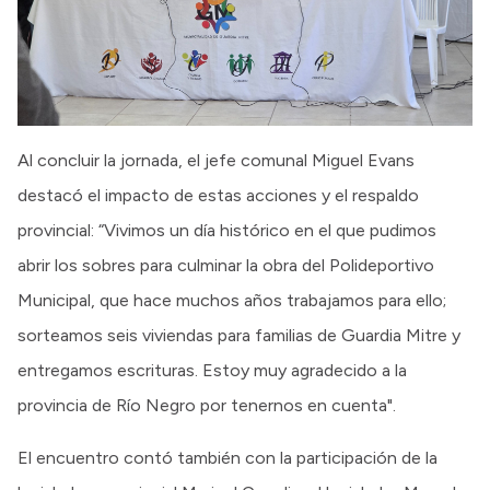
Al concluir la jornada, el jefe comunal Miguel Evans
destacó el impacto de estas acciones y el respaldo
provincial: “Vivimos un día histórico en el que pudimos
abrir los sobres para culminar la obra del Polideportivo
Municipal, que hace muchos años trabajamos para ello;
sorteamos seis viviendas para familias de Guardia Mitre y
entregamos escrituras. Estoy muy agradecido a la
provincia de Río Negro por tenernos en cuenta".
El encuentro contó también con la participación de la