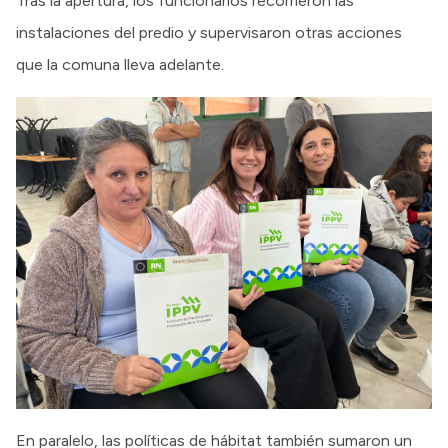
Tras la apertura, los funcionarios recorrieron las
instalaciones del predio y supervisaron otras acciones
que la comuna lleva adelante.
En paralelo, las políticas de hábitat también sumaron un