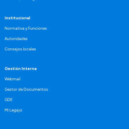
Institucional
Normativa y Funciones
Autoridades
Consejos locales
Gestión Interna
Webmail
Gestor de Documentos
GDE
Mi Legajo