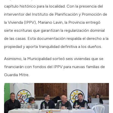
capítulo histórico para la localidad. Con la presencia del
interventor del Instituto de Planificación y Promoción de
la Vivienda (IPPV), Mariano Lavin, la Provincia entregó
siete escrituras que garantizan la regularización dominial
de las casas. Esta documentación respalda el derecho a la
propiedad y aporta tranquilidad definitiva a los dueños.
Asimismo, la Municipalidad sorteó seis viviendas que se
financiarán con fondos del IPPV para nuevas familias de
Guardia Mitre.