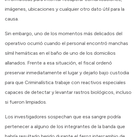
imágenes, ubicaciones y cualquier otro dato útil para la
causa.
Sin embargo, uno de los momentos más delicados del
operativo ocurrió cuando el personal encontró manchas
símil hemáticas en el baño de uno de los domicilios
allanados. Frente a esa situación, el fiscal ordenó
preservar inmediatamente el lugar y dejarlo bajo custodia
para que Criminalística trabaje con reactivos especiales
capaces de detectar y levantar rastros biológicos, incluso
si fueron limpiados.
Los investigadores sospechan que esa sangre podría
pertenecer a alguno de los integrantes de la banda que
habría resultado herido durante el feroz intercambio de