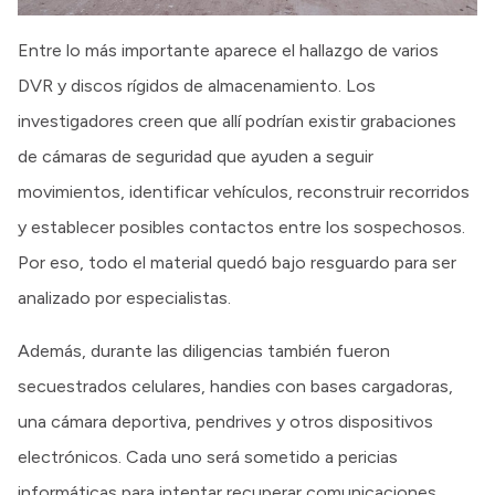
Entre lo más importante aparece el hallazgo de varios
DVR y discos rígidos de almacenamiento. Los
investigadores creen que allí podrían existir grabaciones
de cámaras de seguridad que ayuden a seguir
movimientos, identificar vehículos, reconstruir recorridos
y establecer posibles contactos entre los sospechosos.
Por eso, todo el material quedó bajo resguardo para ser
analizado por especialistas.
Además, durante las diligencias también fueron
secuestrados celulares, handies con bases cargadoras,
una cámara deportiva, pendrives y otros dispositivos
electrónicos. Cada uno será sometido a pericias
informáticas para intentar recuperar comunicaciones,