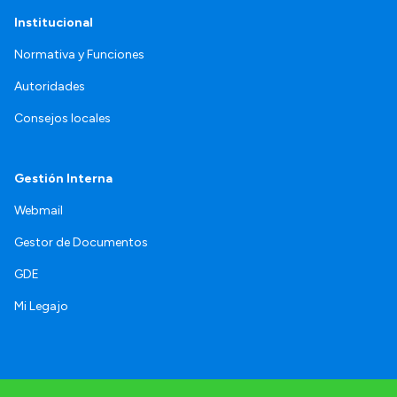
Institucional
Normativa y Funciones
Autoridades
Consejos locales
Gestión Interna
Webmail
Gestor de Documentos
GDE
Mi Legajo