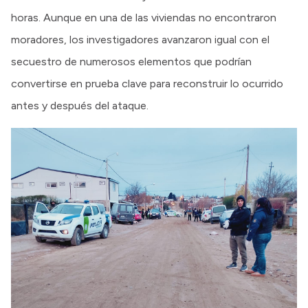
horas. Aunque en una de las viviendas no encontraron
moradores, los investigadores avanzaron igual con el
secuestro de numerosos elementos que podrían
convertirse en prueba clave para reconstruir lo ocurrido
antes y después del ataque.