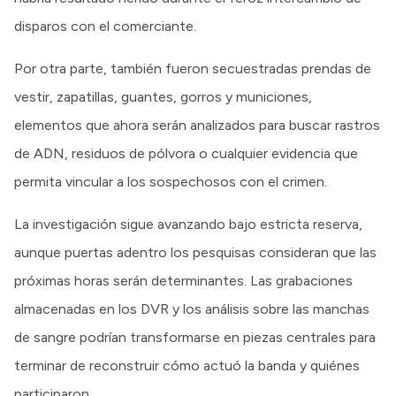
disparos con el comerciante.
Por otra parte, también fueron secuestradas prendas de
vestir, zapatillas, guantes, gorros y municiones,
elementos que ahora serán analizados para buscar rastros
de ADN, residuos de pólvora o cualquier evidencia que
permita vincular a los sospechosos con el crimen.
La investigación sigue avanzando bajo estricta reserva,
aunque puertas adentro los pesquisas consideran que las
próximas horas serán determinantes. Las grabaciones
almacenadas en los DVR y los análisis sobre las manchas
de sangre podrían transformarse en piezas centrales para
terminar de reconstruir cómo actuó la banda y quiénes
participaron.