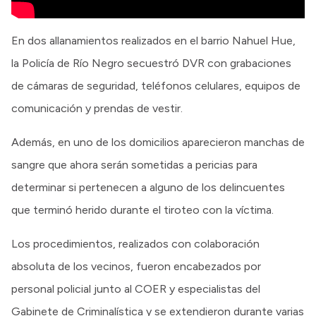
En dos allanamientos realizados en el barrio Nahuel Hue,
la Policía de Río Negro secuestró DVR con grabaciones
de cámaras de seguridad, teléfonos celulares, equipos de
comunicación y prendas de vestir.
Además, en uno de los domicilios aparecieron manchas de
sangre que ahora serán sometidas a pericias para
determinar si pertenecen a alguno de los delincuentes
que terminó herido durante el tiroteo con la víctima.
Los procedimientos, realizados con colaboración
absoluta de los vecinos, fueron encabezados por
personal policial junto al COER y especialistas del
Gabinete de Criminalística y se extendieron durante varias