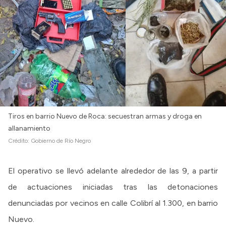
Tiros en barrio Nuevo de Roca: secuestran armas y droga en
allanamiento
Crédito:
Gobierno de Río Negro
El operativo se llevó adelante alrededor de las 9, a partir
de actuaciones iniciadas tras las detonaciones
denunciadas por vecinos en calle Colibrí al 1.300, en barrio
Nuevo.