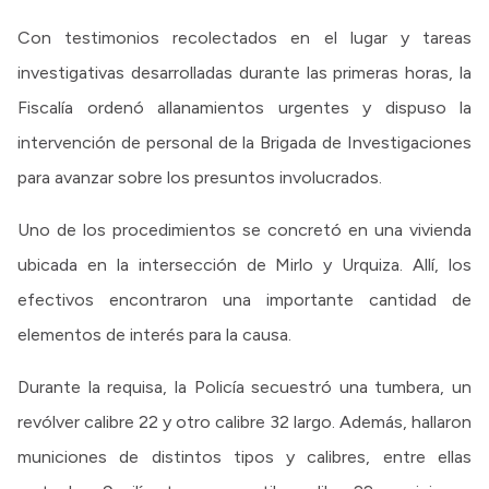
Con testimonios recolectados en el lugar y tareas
investigativas desarrolladas durante las primeras horas, la
Fiscalía ordenó allanamientos urgentes y dispuso la
intervención de personal de la Brigada de Investigaciones
para avanzar sobre los presuntos involucrados.
Uno de los procedimientos se concretó en una vivienda
ubicada en la intersección de Mirlo y Urquiza. Allí, los
efectivos encontraron una importante cantidad de
elementos de interés para la causa.
Durante la requisa, la Policía secuestró una tumbera, un
revólver calibre 22 y otro calibre 32 largo. Además, hallaron
municiones de distintos tipos y calibres, entre ellas