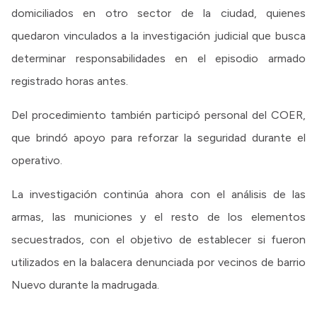
domiciliados en otro sector de la ciudad, quienes
quedaron vinculados a la investigación judicial que busca
determinar responsabilidades en el episodio armado
registrado horas antes.
Del procedimiento también participó personal del COER,
que brindó apoyo para reforzar la seguridad durante el
operativo.
La investigación continúa ahora con el análisis de las
armas, las municiones y el resto de los elementos
secuestrados, con el objetivo de establecer si fueron
utilizados en la balacera denunciada por vecinos de barrio
Nuevo durante la madrugada.