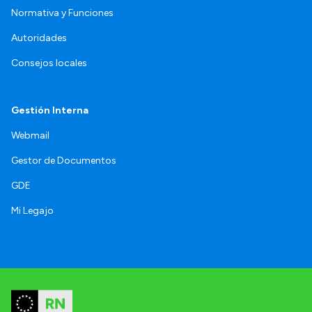
Normativa y Funciones
Autoridades
Consejos locales
Gestión Interna
Webmail
Gestor de Documentos
GDE
Mi Legajo