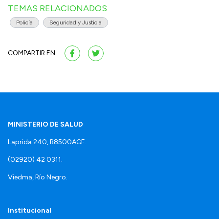
TEMAS RELACIONADOS
Policía
Seguridad y Justicia
COMPARTIR EN:
MINISTERIO DE SALUD
Laprida 240, R8500AGF.
(02920) 42 0311.
Viedma, Río Negro.
Institucional