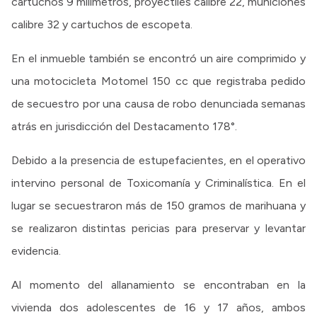
cartuchos 9 milímetros, proyectiles calibre 22, municiones
calibre 32 y cartuchos de escopeta.
En el inmueble también se encontró un aire comprimido y
una motocicleta Motomel 150 cc que registraba pedido
de secuestro por una causa de robo denunciada semanas
atrás en jurisdicción del Destacamento 178°.
Debido a la presencia de estupefacientes, en el operativo
intervino personal de Toxicomanía y Criminalística. En el
lugar se secuestraron más de 150 gramos de marihuana y
se realizaron distintas pericias para preservar y levantar
evidencia.
Al momento del allanamiento se encontraban en la
vivienda dos adolescentes de 16 y 17 años, ambos