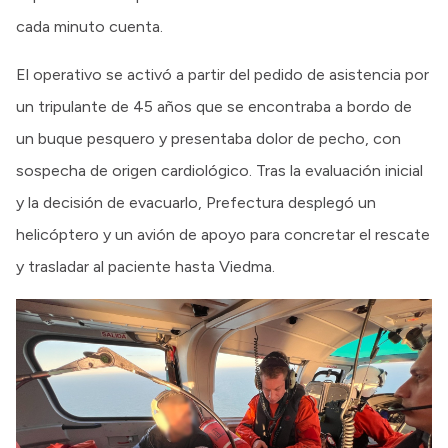
cada minuto cuenta.
El operativo se activó a partir del pedido de asistencia por
un tripulante de 45 años que se encontraba a bordo de
un buque pesquero y presentaba dolor de pecho, con
sospecha de origen cardiológico. Tras la evaluación inicial
y la decisión de evacuarlo, Prefectura desplegó un
helicóptero y un avión de apoyo para concretar el rescate
y trasladar al paciente hasta Viedma.