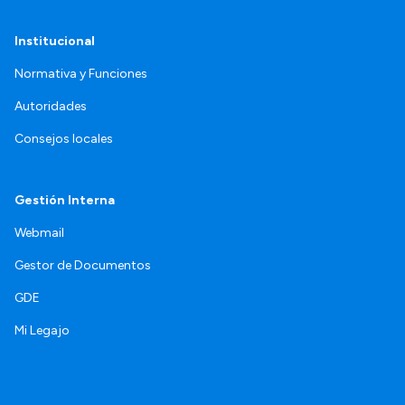
Institucional
Normativa y Funciones
Autoridades
Consejos locales
Gestión Interna
Webmail
Gestor de Documentos
GDE
Mi Legajo