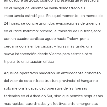
en octubre de 2025, cuando la presencia de Prefectura
en el hangar de Viedma ya había demostrado su
importancia estratégica. En aquel momento, en menos de
24 horas, se concretaron dos evacuaciones de urgencia
en el litoral marítimo: primero, el traslado de un trabajador
con un cuadro cardíaco agudo hacia Trelew, por la
cercanía con la embarcación; y horas más tarde, una
nueva intervención desde Viedma para asistir a otro
tripulante en situación crítica.
Aquellos operativos marcaron un antecedente concreto
del valor de esta infraestructura provincial: el hangar no
solo mejora la capacidad operativa de las fuerzas
federales en el Atlántico Sur, sino que permite respuestas
más rápidas, coordinadas y efectivas ante emergencias