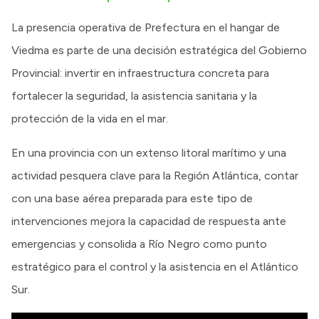
La presencia operativa de Prefectura en el hangar de
Viedma es parte de una decisión estratégica del Gobierno
Provincial: invertir en infraestructura concreta para
fortalecer la seguridad, la asistencia sanitaria y la
protección de la vida en el mar.
En una provincia con un extenso litoral marítimo y una
actividad pesquera clave para la Región Atlántica, contar
con una base aérea preparada para este tipo de
intervenciones mejora la capacidad de respuesta ante
emergencias y consolida a Río Negro como punto
estratégico para el control y la asistencia en el Atlántico
Sur.