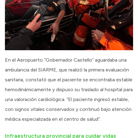
En el Aeropuerto “Gobernador Castello” aguardaba una
ambulancia del SIARME, que realizó la primera evaluación
sanitaria, constató que el paciente se encontraba estable
hemodinámicamente y dispuso su traslado al hospital para
una valoración cardiológica. “El paciente ingresó estable,
con signos vitales conservados y continuó bajo atención
médica especializada en el centro de salud”.
Infraestructura provincial para cuidar vidas