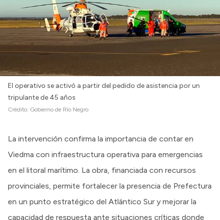
El operativo se activó a partir del pedido de asistencia por un
tripulante de 45 años
Crédito:
Gobierno de Río Negro
La intervención confirma la importancia de contar en
Viedma con infraestructura operativa para emergencias
en el litoral marítimo. La obra, financiada con recursos
provinciales, permite fortalecer la presencia de Prefectura
en un punto estratégico del Atlántico Sur y mejorar la
capacidad de respuesta ante situaciones críticas donde