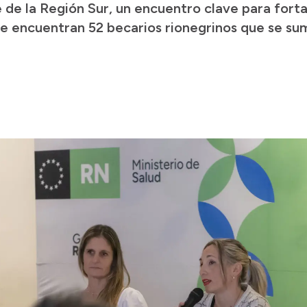
 de la Región Sur, un encuentro clave para fort
 se encuentran 52 becarios rionegrinos que se su