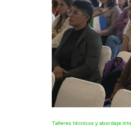
Talleres técnicos y abordaje int