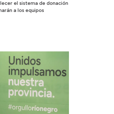
alecer el sistema de donación
marán a los equipos