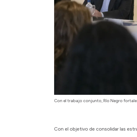
Con el trabajo conjunto, Río Negro fortalece
Con el objetivo de consolidar las estr