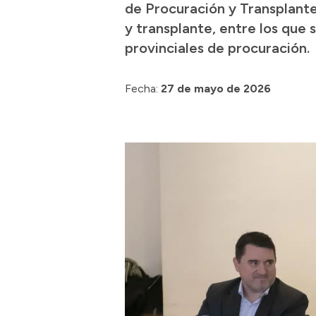
de Procuración y Transplante
y transplante, entre los que
provinciales de procuración.
Fecha:
27 de mayo de 2026