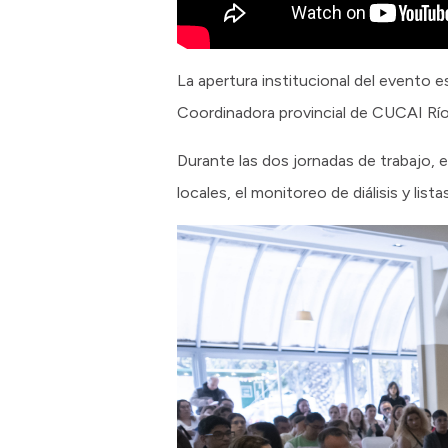
La apertura institucional del evento 
Coordinadora provincial de CUCAI Río
Durante las dos jornadas de trabajo, 
locales, el monitoreo de diálisis y lis