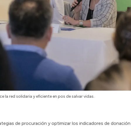
 la red solidaria y eficiente en pos de salvar vidas.
ategias de procuración y optimizar los indicadores de donación 