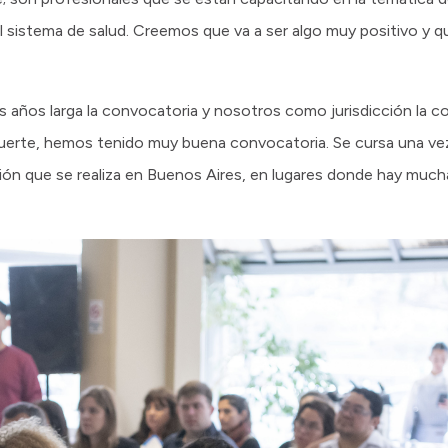
el sistema de salud. Creemos que va a ser algo muy positivo y q
 años larga la convocatoria y nosotros como jurisdicción la
 suerte, hemos tenido muy buena convocatoria. Se cursa una ve
ión que se realiza en Buenos Aires, en lugares donde hay much