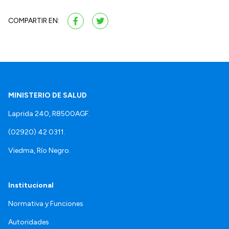
COMPARTIR EN:
MINISTERIO DE SALUD
Laprida 240, R8500AGF.
(02920) 42 0311.
Viedma, Río Negro.
Institucional
Normativa y Funciones
Autoridades