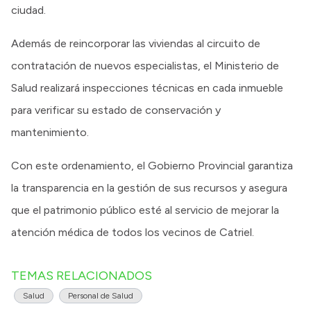
ciudad.
Además de reincorporar las viviendas al circuito de
contratación de nuevos especialistas, el Ministerio de
Salud realizará inspecciones técnicas en cada inmueble
para verificar su estado de conservación y
mantenimiento.
Con este ordenamiento, el Gobierno Provincial garantiza
la transparencia en la gestión de sus recursos y asegura
que el patrimonio público esté al servicio de mejorar la
atención médica de todos los vecinos de Catriel.
TEMAS RELACIONADOS
Salud
Personal de Salud