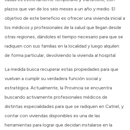
plazos que van de los seis meses a un año y medio. El
objetivo de este beneficio es ofrecer una vivienda inicial a
los médicos y profesionales de la salud que llegan desde
otras regiones, dándoles el tiempo necesario para que se
radiquen con sus familias en la localidad y luego alquilen
de forma particular, devolviendo la vivienda al hospital.
La medida busca recuperar estas propiedades para que
vuelvan a cumplir su verdadera función social y
estratégica. Actualmente, la Provincia se encuentra
buscando activamente profesionales médicos de
distintas especialidades para que se radiquen en Catriel, y
contar con viviendas disponibles es una de las
herramientas para lograr que decidan instalarse en la