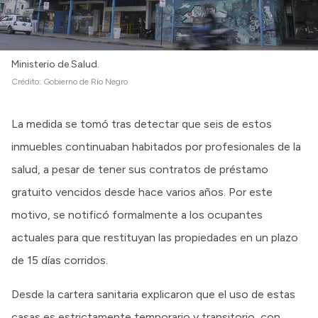
Ministerio de Salud.
Crédito:
Gobierno de Río Negro
La medida se tomó tras detectar que seis de estos
inmuebles continuaban habitados por profesionales de la
salud, a pesar de tener sus contratos de préstamo
gratuito vencidos desde hace varios años. Por este
motivo, se notificó formalmente a los ocupantes
actuales para que restituyan las propiedades en un plazo
de 15 días corridos.
Desde la cartera sanitaria explicaron que el uso de estas
casas es estrictamente temporario y transitorio, con