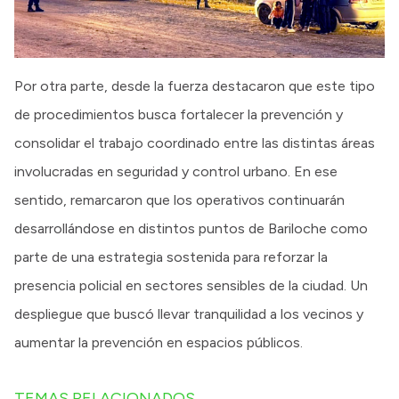
Por otra parte, desde la fuerza destacaron que este tipo
de procedimientos busca fortalecer la prevención y
consolidar el trabajo coordinado entre las distintas áreas
involucradas en seguridad y control urbano. En ese
sentido, remarcaron que los operativos continuarán
desarrollándose en distintos puntos de Bariloche como
parte de una estrategia sostenida para reforzar la
presencia policial en sectores sensibles de la ciudad. Un
despliegue que buscó llevar tranquilidad a los vecinos y
aumentar la prevención en espacios públicos.
TEMAS RELACIONADOS