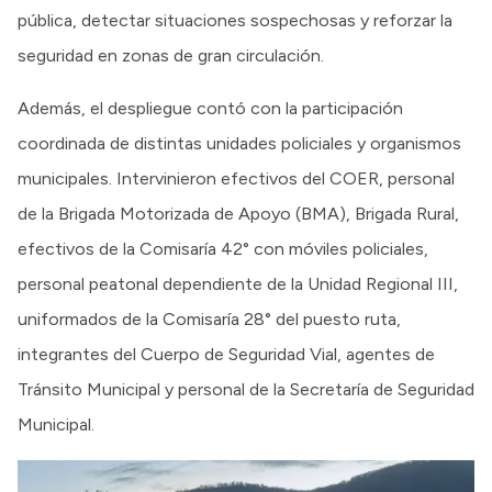
pública, detectar situaciones sospechosas y reforzar la
seguridad en zonas de gran circulación.
Además, el despliegue contó con la participación
coordinada de distintas unidades policiales y organismos
municipales. Intervinieron efectivos del COER, personal
de la Brigada Motorizada de Apoyo (BMA), Brigada Rural,
efectivos de la Comisaría 42° con móviles policiales,
personal peatonal dependiente de la Unidad Regional III,
uniformados de la Comisaría 28° del puesto ruta,
integrantes del Cuerpo de Seguridad Vial, agentes de
Tránsito Municipal y personal de la Secretaría de Seguridad
Municipal.