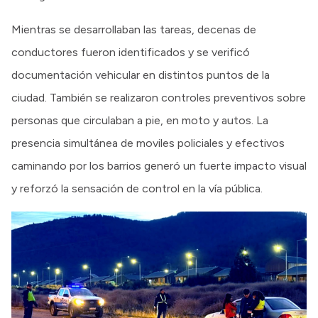
Mientras se desarrollaban las tareas, decenas de
conductores fueron identificados y se verificó
documentación vehicular en distintos puntos de la
ciudad. También se realizaron controles preventivos sobre
personas que circulaban a pie, en moto y autos. La
presencia simultánea de moviles policiales y efectivos
caminando por los barrios generó un fuerte impacto visual
y reforzó la sensación de control en la vía pública.