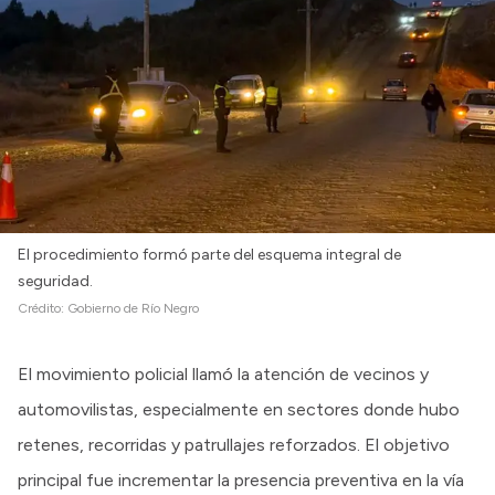
El procedimiento formó parte del esquema integral de
seguridad.
Crédito:
Gobierno de Río Negro
El movimiento policial llamó la atención de vecinos y
automovilistas, especialmente en sectores donde hubo
retenes, recorridas y patrullajes reforzados. El objetivo
principal fue incrementar la presencia preventiva en la vía