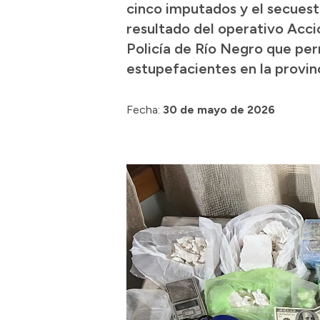
cinco imputados y el secuestr
resultado del operativo Acció
Policía de Río Negro que per
estupefacientes en la provinc
Fecha:
30 de mayo de 2026