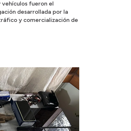
 vehículos fueron el
gación desarrollada por la
tráfico y comercialización de