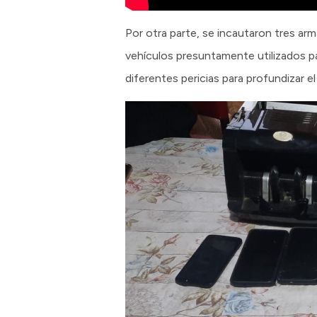
Por otra parte, se incautaron tres arm
vehículos presuntamente utilizados p
diferentes pericias para profundizar e