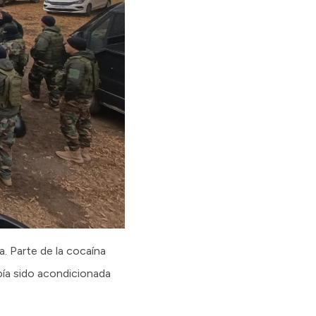
. Parte de la cocaína
bía sido acondicionada