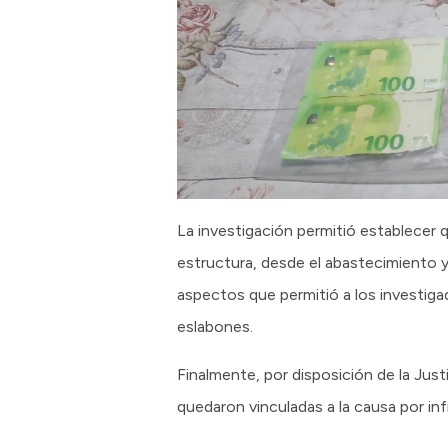
La investigación permitió establecer 
estructura, desde el abastecimiento y 
aspectos que permitió a los investiga
eslabones.
Finalmente, por disposición de la Ju
quedaron vinculadas a la causa por in