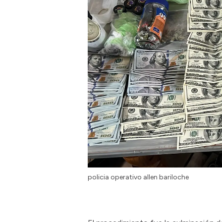
policia operativo allen bariloche