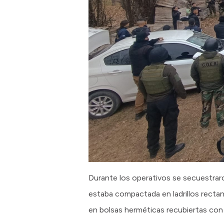
Durante los operativos se secuestraro
estaba compactada en ladrillos rectan
en bolsas herméticas recubiertas con 