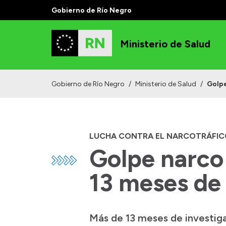
Gobierno de Río Negro
Ministerio de Salud
Gobierno de Río Negro
/
Ministerio de Salud
/
Golpe
LUCHA CONTRA EL NARCOTRÁFIC
Golpe narco 
13 meses de
Más de 13 meses de investiga