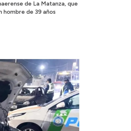
onaerense de La Matanza, que
un hombre de 39 años