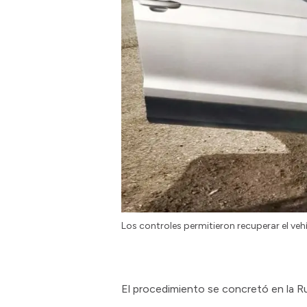
Los controles permitieron recuperar el ve
El procedimiento se concretó en la Ru