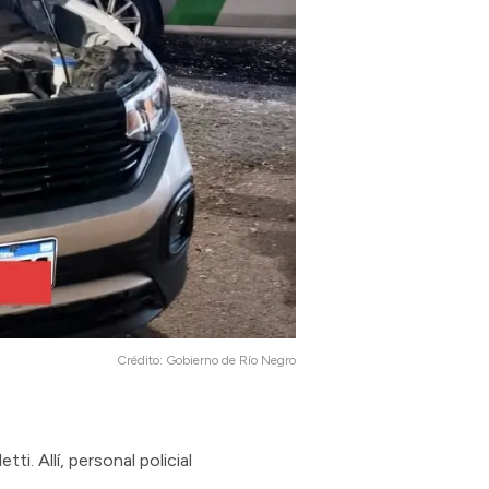
Crédito:
Gobierno de Río Negro
. Allí, personal policial