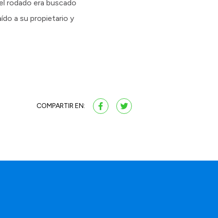
el rodado era buscado
ído a su propietario y
COMPARTIR EN: