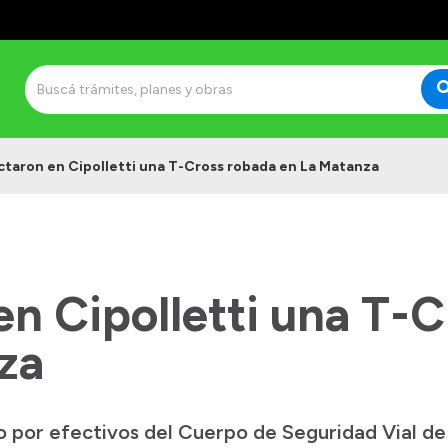
taron en Cipolletti una T-Cross robada en La Matanza
n Cipolletti una T-
za
o por efectivos del Cuerpo de Seguridad Vial de