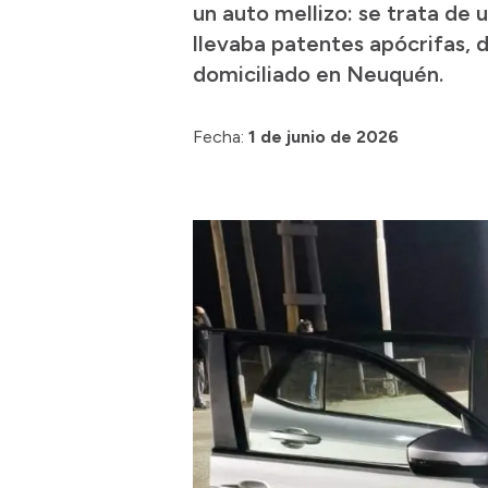
un auto mellizo: se trata de
llevaba patentes apócrifas, 
domiciliado en Neuquén.
Fecha:
1 de junio de 2026