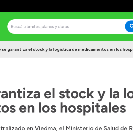
se garantiza el stock y la logística de medicamentos en los hosp
ntiza el stock y la l
s en los hospitales
tralizado en Viedma, el Ministerio de Salud de 