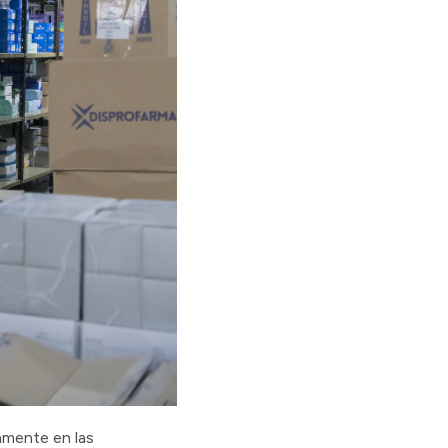
amente en las