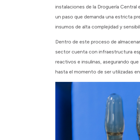
instalaciones de la Droguería Central
un paso que demanda una estricta pr
insumos de alta complejidad y sensibil
Dentro de este proceso de almacenamie
sector cuenta con infraestructura es
reactivos e insulinas, asegurando qu
hasta el momento de ser utilizadas en