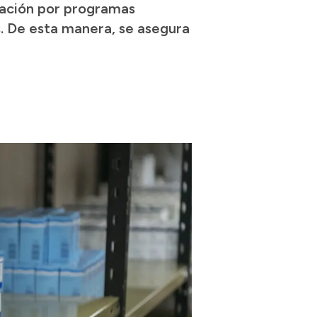
icación por programas
os. De esta manera, se asegura