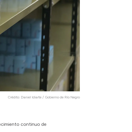
Crédito:
Daniel Idiarte / Gobierno de Río Negro
stecimiento continuo de