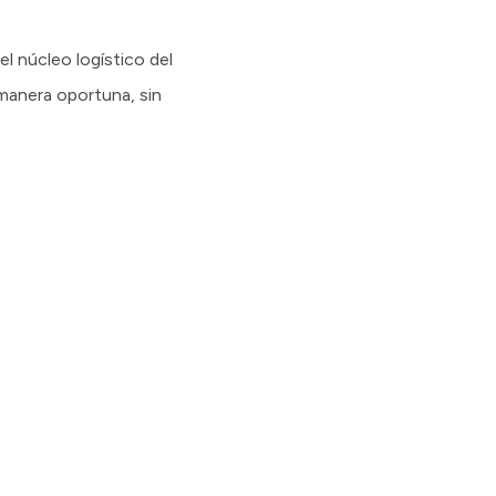
el núcleo logístico del
 manera oportuna, sin