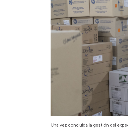
Una vez concluida la gestión del expe