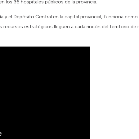
los 36 hospitales públicos de la provincia.
a y el Depósito Central en la capital provincial, funciona como 
s recursos estratégicos lleguen a cada rincón del territorio de