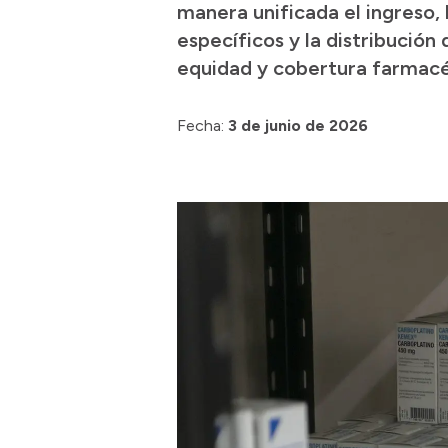
manera unificada el ingreso, 
específicos y la distribución
equidad y cobertura farmacéu
Fecha:
3 de junio de 2026