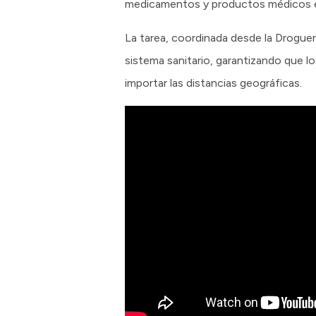
medicamentos y productos médicos en 
La tarea, coordinada desde la Droguerí
sistema sanitario, garantizando que lo
importar las distancias geográficas.