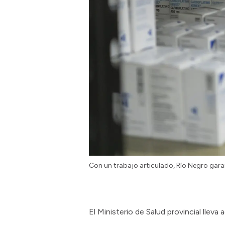
Con un trabajo articulado, Río Negro gara
El Ministerio de Salud provincial llev