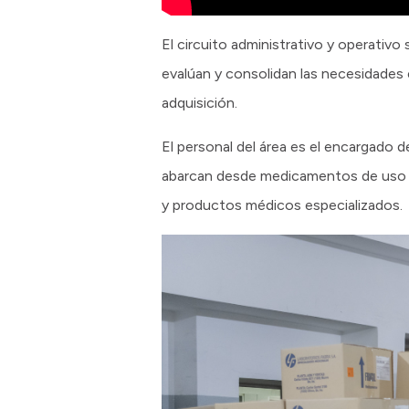
El circuito administrativo y operativo 
evalúan y consolidan las necesidades 
adquisición.
El personal del área es el encargado 
abarcan desde medicamentos de uso h
y productos médicos especializados.