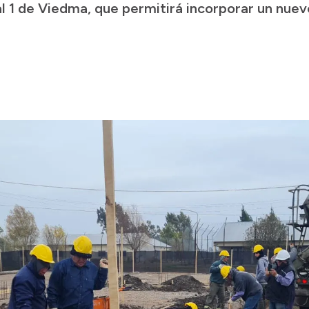
l 1 de Viedma, que permitirá incorporar un nue