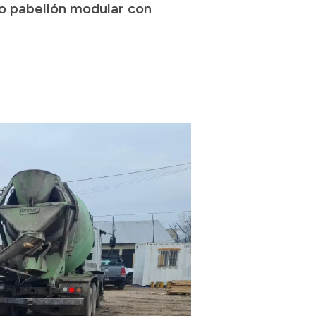
vo pabellón modular con