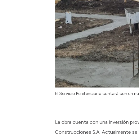
El Servicio Penitenciario contará con un n
La obra cuenta con una inversión provi
Construcciones S.A. Actualmente se e