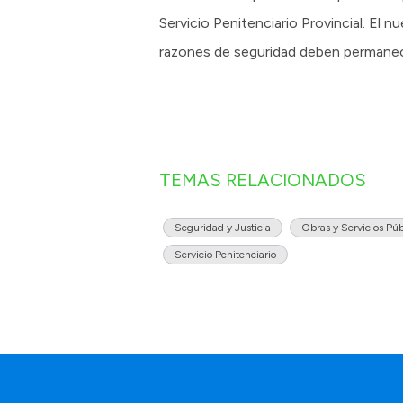
Servicio Penitenciario Provincial. El 
razones de seguridad deben permanecer
TEMAS RELACIONADOS
Seguridad y Justicia
Obras y Servicios Púb
Servicio Penitenciario