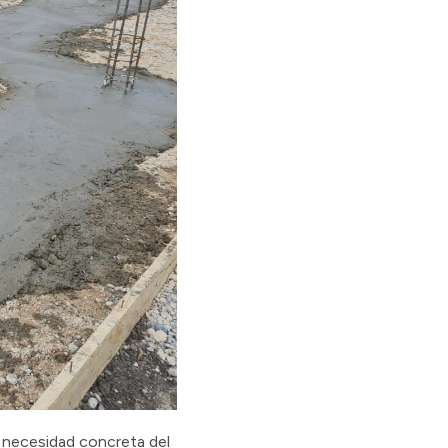
a necesidad concreta del