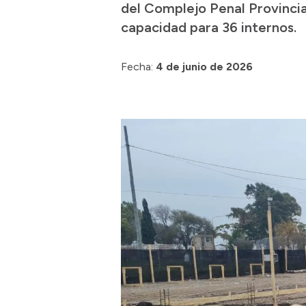
del Complejo Penal Provincia
capacidad para 36 internos.
Fecha:
4 de junio de 2026