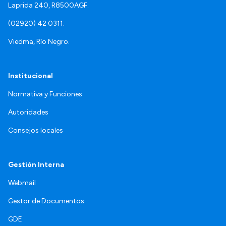
Laprida 240, R8500AGF.
(02920) 42 0311.
Viedma, Río Negro.
Institucional
Normativa y Funciones
Autoridades
Consejos locales
Gestión Interna
Webmail
Gestor de Documentos
GDE