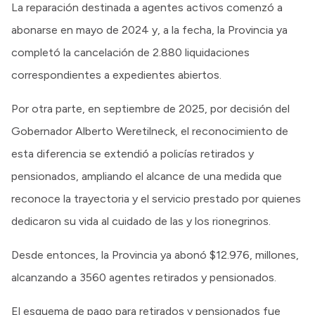
La reparación destinada a agentes activos comenzó a
abonarse en mayo de 2024 y, a la fecha, la Provincia ya
completó la cancelación de 2.880 liquidaciones
correspondientes a expedientes abiertos.
Por otra parte, en septiembre de 2025, por decisión del
Gobernador Alberto Weretilneck, el reconocimiento de
esta diferencia se extendió a policías retirados y
pensionados, ampliando el alcance de una medida que
reconoce la trayectoria y el servicio prestado por quienes
dedicaron su vida al cuidado de las y los rionegrinos.
Desde entonces, la Provincia ya abonó $12.976, millones,
alcanzando a 3560 agentes retirados y pensionados.
El esquema de pago para retirados y pensionados fue