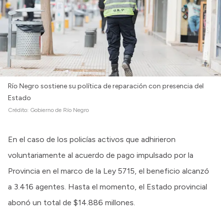
Río Negro sostiene su política de reparación con presencia del
Estado
Crédito:
Gobierno de Río Negro
En el caso de los policías activos que adhirieron
voluntariamente al acuerdo de pago impulsado por la
Provincia en el marco de la Ley 5715, el beneficio alcanzó
a 3.416 agentes. Hasta el momento, el Estado provincial
abonó un total de $14.886 millones.