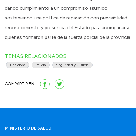
dando cumplimiento a un compromiso asumido,
sosteniendo una política de reparación con previsibilidad,
reconocimiento y presencia del Estado para acompañar a
quienes formaron parte de la fuerza policial de la provincia.
TEMAS RELACIONADOS
Hacienda
Policía
Seguridad y Justicia
COMPARTIR EN:
MINISTERIO DE SALUD