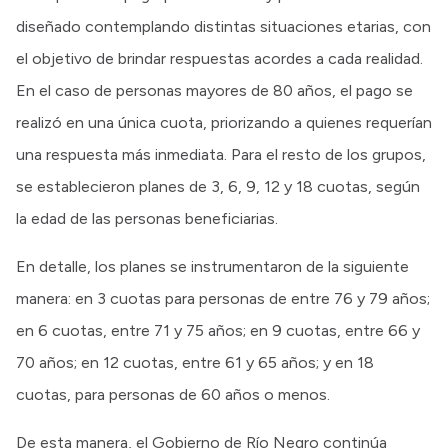
diseñado contemplando distintas situaciones etarias, con
el objetivo de brindar respuestas acordes a cada realidad.
En el caso de personas mayores de 80 años, el pago se
realizó en una única cuota, priorizando a quienes requerían
una respuesta más inmediata. Para el resto de los grupos,
se establecieron planes de 3, 6, 9, 12 y 18 cuotas, según
la edad de las personas beneficiarias.
En detalle, los planes se instrumentaron de la siguiente
manera: en 3 cuotas para personas de entre 76 y 79 años;
en 6 cuotas, entre 71 y 75 años; en 9 cuotas, entre 66 y
70 años; en 12 cuotas, entre 61 y 65 años; y en 18
cuotas, para personas de 60 años o menos.
De esta manera, el Gobierno de Río Negro continúa