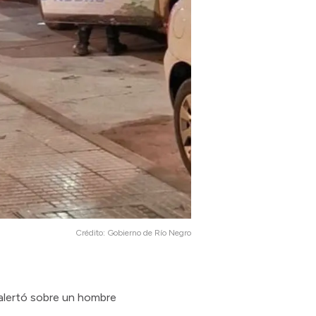
Crédito:
Gobierno de Río Negro
 alertó sobre un hombre