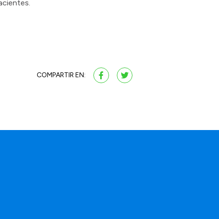
acientes.
COMPARTIR EN: