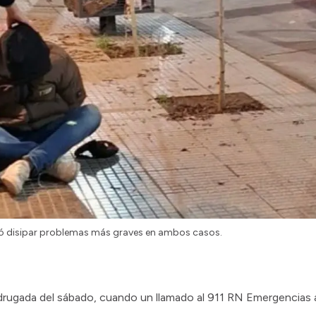
itió disipar problemas más graves en ambos casos.
adrugada del sábado, cuando un llamado al 911 RN Emergencias