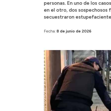
personas. En uno de los caso
en el otro, dos sospechosos 
secuestraron estupefaciente
Fecha:
8 de junio de 2026