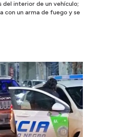
del interior de un vehículo;
ia con un arma de fuego y se