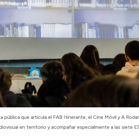
a pública que articula el FAB Itinerante, el Cine Móvil y A Roda
audiovisual en territorio y acompañar especialmente a las siete