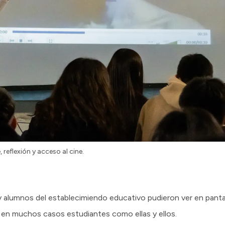
eflexión y acceso al cine.
 y alumnos del establecimiendo educativo pudieron ver en pant
a, en muchos casos estudiantes como ellas y ellos.