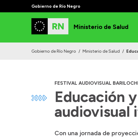
Gobierno de Río Negro
Ministerio de Salud
Gobierno de Río Negro
/
Ministerio de Salud
/
Educa
FESTIVAL AUDIOVISUAL BARILOCH
Educación y 
audiovisual 
Con una jornada de proyecci