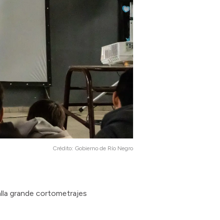
Crédito:
Gobierno de Río Negro
alla grande cortometrajes