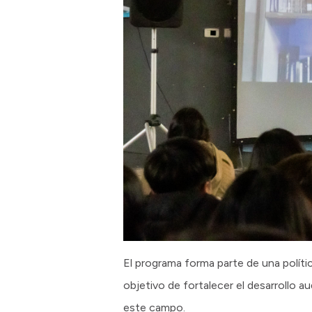
El programa forma parte de una polític
objetivo de fortalecer el desarrollo 
este campo.