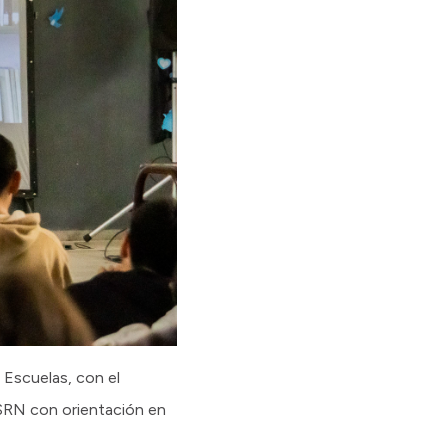
r Escuelas, con el
 ESRN con orientación en