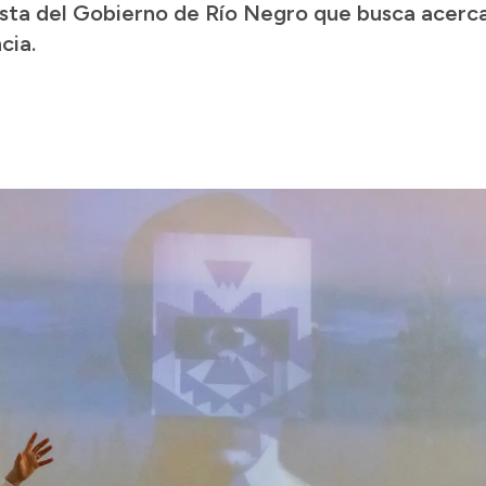
sta del Gobierno de Río Negro que busca acercar
cia.