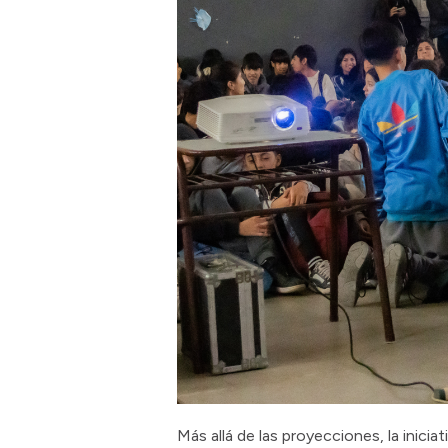
Más allá de las proyecciones, la inici