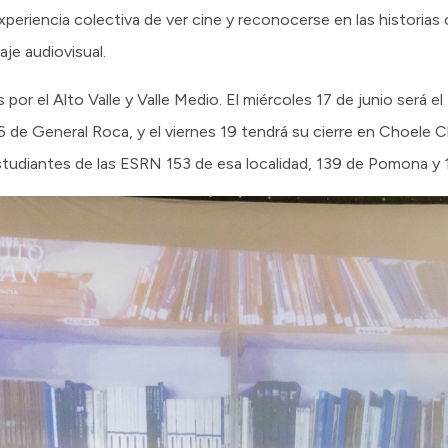
eriencia colectiva de ver cine y reconocerse en las historias
aje audiovisual.
 por el Alto Valle y Valle Medio. El miércoles 17 de junio será 
116 de General Roca, y el viernes 19 tendrá su cierre en Choele
studiantes de las ESRN 153 de esa localidad, 139 de Pomona y 