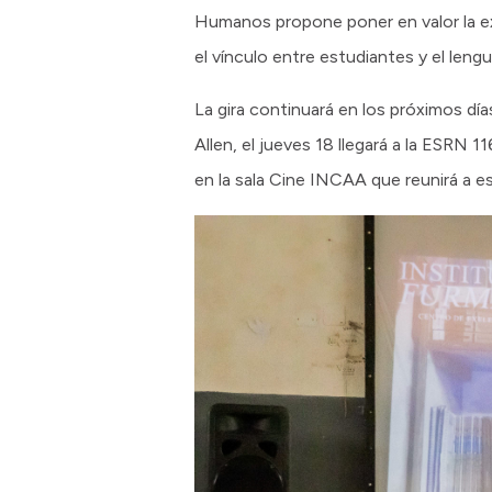
Humanos propone poner en valor la exp
el vínculo entre estudiantes y el lengu
La gira continuará en los próximos días
Allen, el jueves 18 llegará a la ESRN 
en la sala Cine INCAA que reunirá a e