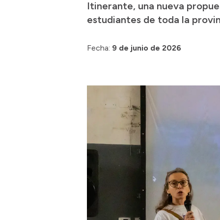
Itinerante, una nueva propue
estudiantes de toda la provin
Fecha:
9 de junio de 2026