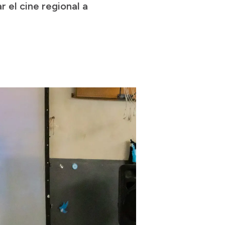
 el cine regional a