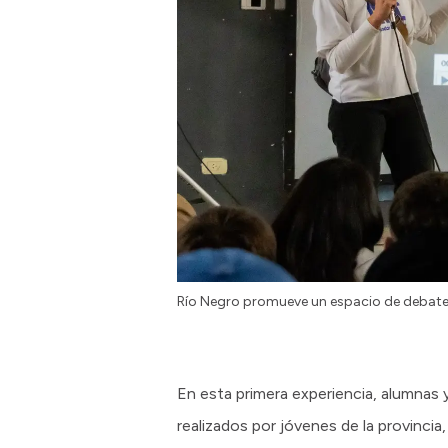
Río Negro promueve un espacio de debate, r
En esta primera experiencia, alumnas
realizados por jóvenes de la provinci