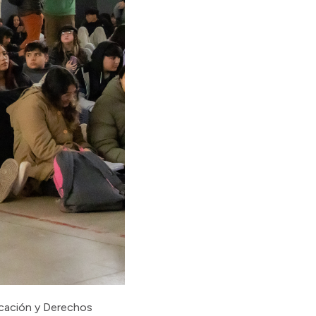
ducación y Derechos