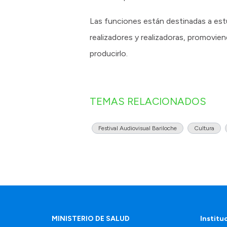
Las funciones están destinadas a estu
realizadores y realizadoras, promoviend
producirlo.
TEMAS RELACIONADOS
Festival Audiovisual Bariloche
Cultura
MINISTERIO DE SALUD
Institu