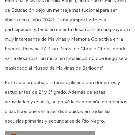
Memorial Malvinas de Villa Regina, en donde el Ministerio
de Educación dejó un mensaje institucional para ser
abierto en el año 2048. Es muy importante esa
participación y también se está desarrollando un proyecto
muy interesante de Malvinas y Memoria Colectiva en la
Escuela Primaria 77 Paso Piedra de Choele Choel, donde
van a desarrollar un mural en mosaiquismo que luego será
trasladado al Museo de Malvinas de Bariloche".
Este será un trabajo interdisciplinario con docentes y
estudiantes de 2° y 3° grado. Además de estas
actividades y charlas, se prevé la elaboración de recursos
didácticos que van a ser distribuidos en todas las
escuelas primarias y secundarias de Río Negro.