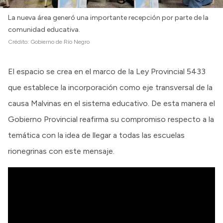
La nueva área generó una importante recepción por parte de la
comunidad educativa.
Crédito:
Gobierno de Río Negro
El espacio se crea en el marco de la Ley Provincial 5433
que establece la incorporación como eje transversal de la
causa Malvinas en el sistema educativo. De esta manera el
Gobierno Provincial reafirma su compromiso respecto a la
temática con la idea de llegar a todas las escuelas
rionegrinas con este mensaje.