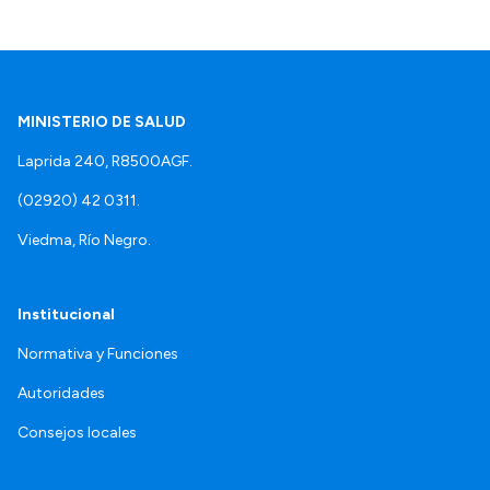
MINISTERIO DE SALUD
Laprida 240, R8500AGF.
(02920) 42 0311.
Viedma, Río Negro.
Institucional
Normativa y Funciones
Autoridades
Consejos locales