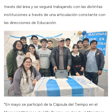
través del área y se seguirá trabajando con las distintas
instituciones a través de una articulación constante con
las direcciones de Educación.
"En mayo se participó de la Cápsula del Tiempo en el