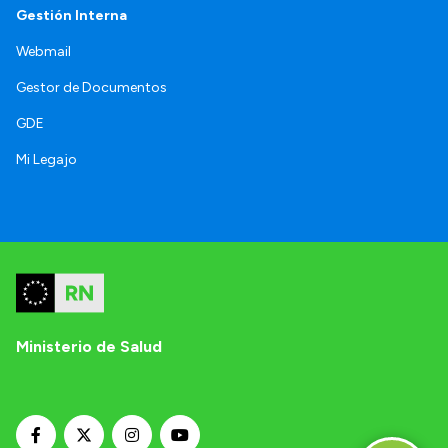
Gestión Interna
Webmail
Gestor de Documentos
GDE
Mi Legajo
Ministerio de Salud