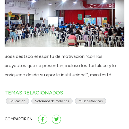
Sosa destacó el espíritu de motivación "con los
proyectos que se presentan; incluso los fortalece y lo
enriquece desde su aporte institucional", manifestó.
TEMAS RELACIONADOS
Educación
Veteranos de Malvinas
Museo Malvinas
COMPARTIR EN: