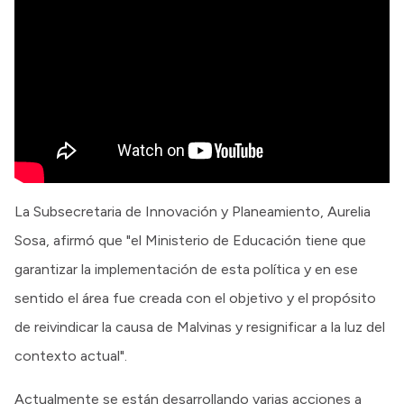
La Subsecretaria de Innovación y Planeamiento, Aurelia
Sosa, afirmó que "el Ministerio de Educación tiene que
garantizar la implementación de esta política y en ese
sentido el área fue creada con el objetivo y el propósito
de reivindicar la causa de Malvinas y resignificar a la luz del
contexto actual".
Actualmente se están desarrollando varias acciones a