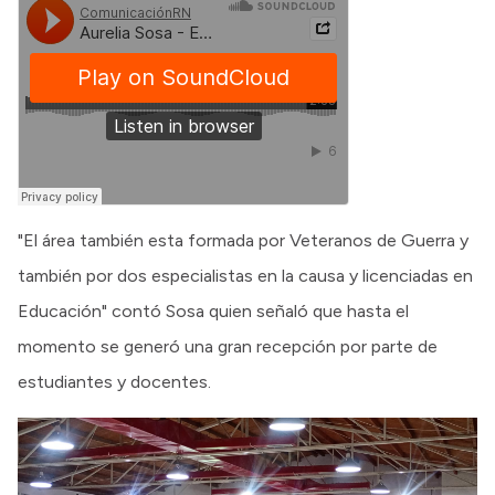
"El área también esta formada por Veteranos de Guerra y
también por dos especialistas en la causa y licenciadas en
Educación" contó Sosa quien señaló que hasta el
momento se generó una gran recepción por parte de
estudiantes y docentes.