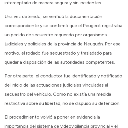
interceptarlo de manera segura y sin incidentes.
Una vez detenido, se verificó la documentación
correspondiente y se confirmó que el Peugeot registraba
un pedido de secuestro requerido por organismos
judiciales y policiales de la provincia de Neuquén. Por ese
motivo, el rodado fue secuestrado y trasladado para
quedar a disposición de las autoridades competentes.
Por otra parte, el conductor fue identificado y notificado
del inicio de las actuaciones judiciales vinculadas al
secuestro del vehículo. Como no existía una medida
restrictiva sobre su libertad, no se dispuso su detención.
El procedimiento volvió a poner en evidencia la
importancia del sistema de videovigilancia provincial y el