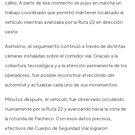
calles. A partir de ese momento se puso en marcha un
trabajo coordinado que permitió mantener localizado al
vehículo mientras avanzaba por la Ruta 22 en dirección
oeste.
Asimismo, el seguimiento continuó a través de distintas
cámaras instaladas sobre el corredor vial. Gracias a la
cobertura tecnológica y a la atención permanente de los
operadores, fue posible reconstruir el recorrido del
automóvil y actualizar cada uno de sus movimientos.
Minutos después, el vehículo fue observado circulando
nuevamente por la Ruta 22 y avanzando hacia la zona de
la rotonda de Pacheco. Con esos datos precisos,
efectivos del Cuerpo de Seguridad Vial lograron