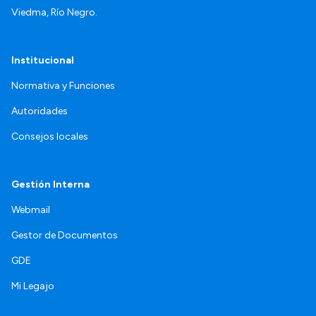
Viedma, Río Negro.
Institucional
Normativa y Funciones
Autoridades
Consejos locales
Gestión Interna
Webmail
Gestor de Documentos
GDE
Mi Legajo