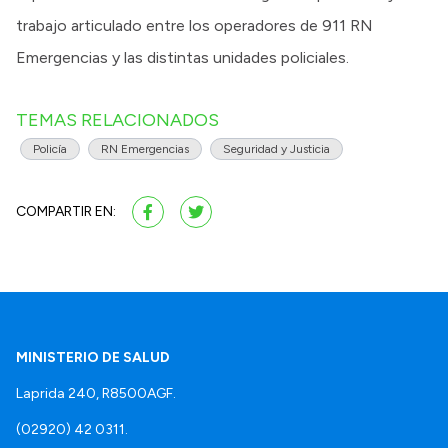
trabajo articulado entre los operadores de 911 RN
Emergencias y las distintas unidades policiales.
TEMAS RELACIONADOS
Policía
RN Emergencias
Seguridad y Justicia
COMPARTIR EN:
MINISTERIO DE SALUD
Laprida 240, R8500AGF.
(02920) 42 0311.