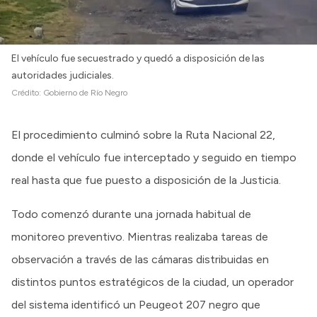
El vehículo fue secuestrado y quedó a disposición de las
autoridades judiciales.
Crédito:
Gobierno de Río Negro
El procedimiento culminó sobre la Ruta Nacional 22,
donde el vehículo fue interceptado y seguido en tiempo
real hasta que fue puesto a disposición de la Justicia.
Todo comenzó durante una jornada habitual de
monitoreo preventivo. Mientras realizaba tareas de
observación a través de las cámaras distribuidas en
distintos puntos estratégicos de la ciudad, un operador
del sistema identificó un Peugeot 207 negro que