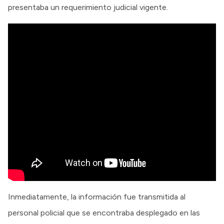
presentaba un requerimiento judicial vigente.
Inmediatamente, la información fue transmitida al
personal policial que se encontraba desplegado en las