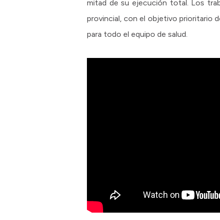
mitad de su ejecución total. Los trab
provincial, con el objetivo prioritar
para todo el equipo de salud.