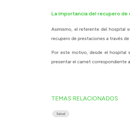
La importancia del recupero de
Asimismo, el referente del hospital s
recupero de prestaciones a través de 
Por este motivo, desde el hospital 
presentar el carnet correspondiente 
TEMAS RELACIONADOS
Salud