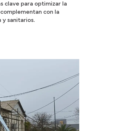
s clave para optimizar la
se complementan con la
y sanitarios.