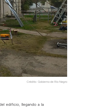
Crédito:
Gobierno de Río Negro
l edificio, llegando a la