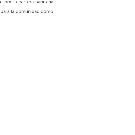
 por la cartera sanitaria
to para la comunidad como