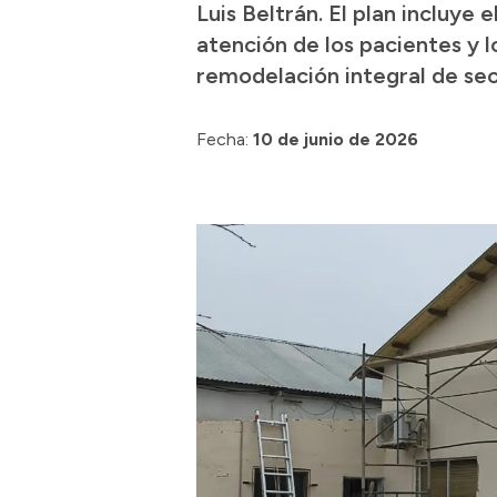
Luis Beltrán. El plan incluye
atención de los pacientes y 
remodelación integral de sec
Fecha:
10 de junio de 2026