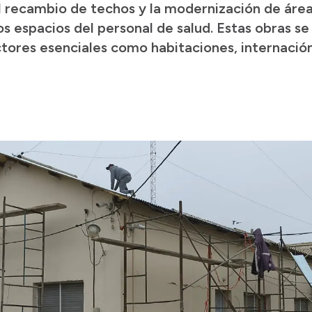
 el recambio de techos y la modernización de área
los espacios del personal de salud. Estas obras 
tores esenciales como habitaciones, internación 