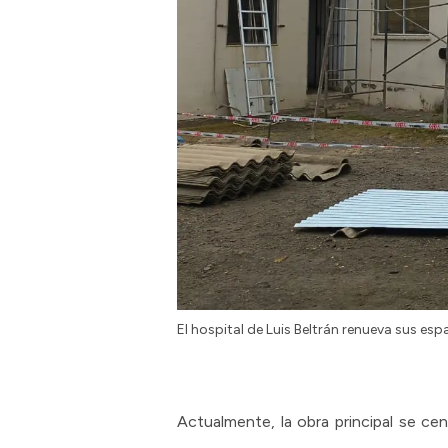
El hospital de Luis Beltrán renueva sus es
Actualmente, la obra principal se cent