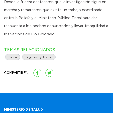
Desde la fuerza destacaron que la investigación sigue en
marcha y remarcaron que existe un trabajo coordinado
entre la Policía y el Ministerio Público Fiscal para dar
respuesta a los hechos denunciados y llevar tranquilidad a
los vecinos de Río Colorado.
TEMAS RELACIONADOS
Policía
Seguridad y Justicia
COMPARTIR EN:
MINISTERIO DE SALUD