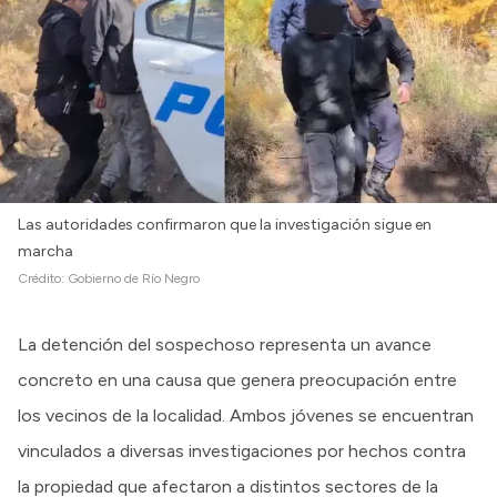
Las autoridades confirmaron que la investigación sigue en
marcha
Crédito:
Gobierno de Río Negro
La detención del sospechoso representa un avance
concreto en una causa que genera preocupación entre
los vecinos de la localidad. Ambos jóvenes se encuentran
vinculados a diversas investigaciones por hechos contra
la propiedad que afectaron a distintos sectores de la