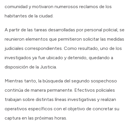
comunidad y motivaron numerosos reclamos de los
habitantes de la ciudad.
A partir de las tareas desarrolladas por personal policial, se
reunieron elementos que permitieron solicitar las medidas
judiciales correspondientes. Como resultado, uno de los
investigados ya fue ubicado y detenido, quedando a
disposición de la Justicia.
Mientras tanto, la búsqueda del segundo sospechoso
continúa de manera permanente. Efectivos policiales
trabajan sobre distintas líneas investigativas y realizan
operativos específicos con el objetivo de concretar su
captura en las próximas horas.