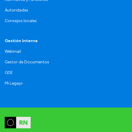
Autoridades
Consejos locales
Gestión Interna
Webmail
Gestor de Documentos
GDE
Mi Legajo