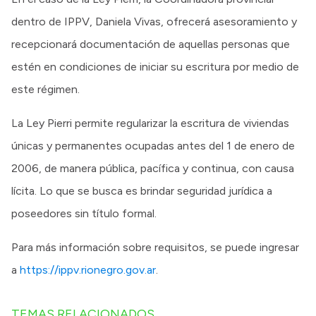
dentro de IPPV, Daniela Vivas, ofrecerá asesoramiento y
recepcionará documentación de aquellas personas que
estén en condiciones de iniciar su escritura por medio de
este régimen.
La Ley Pierri permite regularizar la escritura de viviendas
únicas y permanentes ocupadas antes del 1 de enero de
2006, de manera pública, pacífica y continua, con causa
lícita. Lo que se busca es brindar seguridad jurídica a
poseedores sin título formal.
Para más información sobre requisitos, se puede ingresar
a
https://ippv.rionegro.gov.ar
.
TEMAS RELACIONADOS