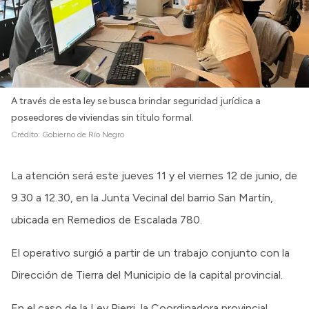
A través de esta ley se busca brindar seguridad jurídica a
poseedores de viviendas sin título formal.
Crédito:
Gobierno de Río Negro
La atención será este jueves 11 y el viernes 12 de junio, de
9.30 a 12.30, en la Junta Vecinal del barrio San Martín,
ubicada en Remedios de Escalada 780.
El operativo surgió a partir de un trabajo conjunto con la
Dirección de Tierra del Municipio de la capital provincial.
En el caso de la Ley Pierri, la Coordinadora provincial