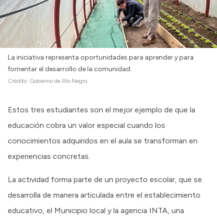
La iniciativa representa oportunidades para aprender y para
fomentar el desarrollo de la comunidad.
Crédito:
Gobierno de Río Negro
Estos tres estudiantes son el mejor ejemplo de que la
educación cobra un valor especial cuando los
conocimientos adquiridos en el aula se transforman en
experiencias concretas.
La actividad forma parte de un proyecto escolar, que se
desarrolla de manera articulada entre el establecimiento
educativo, el Municipio local y la agencia INTA, una