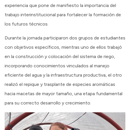
experiencia que pone de manifiesto la importancia del
trabajo interinstitucional para fortalecer la formación de
los futuros técnicos.
Durante la jornada participaron dos grupos de estudiantes
con objetivos específicos, mientras uno de ellos trabajó
en la construcción y colocación del sistema de riego,
incorporando conocimientos vinculados al manejo
eficiente del agua y la infraestructura productiva, el otro
realizó el repique y trasplante de especies aromáticas
hacia macetas de mayor tamaño, una etapa fundamental
para su correcto desarrollo y crecimiento.