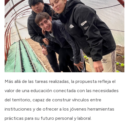
Más allá de las tareas realizadas, la propuesta refleja el
valor de una educación conectada con las necesidades
del territorio, capaz de construir vínculos entre
instituciones y de ofrecer a los jóvenes herramientas
prácticas para su futuro personal y laboral.