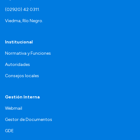
(02920) 42 0311.
Viedma, Río Negro.
Institucional
Normativa y Funciones
Autoridades
Consejos locales
Gestión Interna
Webmail
Gestor de Documentos
GDE