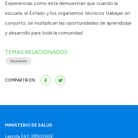
Experiencias como esta demuestran que cuando la
escuela, el Estado y los organismos técnicos trabajan en
conjunto, se multiplican las oportunidades de aprendizaje
y desarrollo para toda la comunidad.
TEMAS RELACIONADOS
Educación
COMPARTIR EN:
MINISTERIO DE SALUD
Laprida 240, R8500AGF.