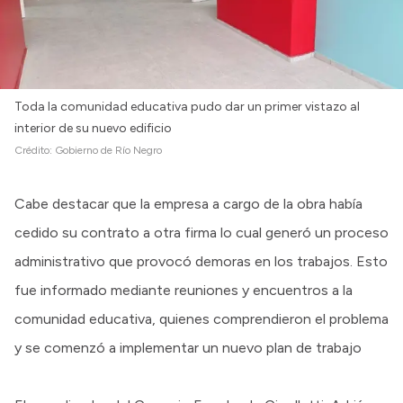
Toda la comunidad educativa pudo dar un primer vistazo al
interior de su nuevo edificio
Crédito:
Gobierno de Río Negro
Cabe destacar que la empresa a cargo de la obra había
cedido su contrato a otra firma lo cual generó un proceso
administrativo que provocó demoras en los trabajos. Esto
fue informado mediante reuniones y encuentros a la
comunidad educativa, quienes comprendieron el problema
y se comenzó a implementar un nuevo plan de trabajo