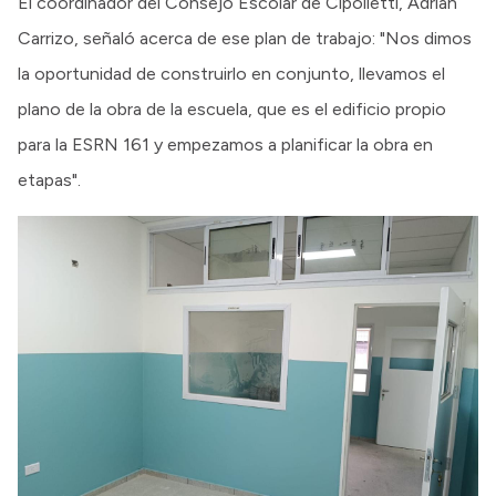
El coordinador del Consejo Escolar de Cipolletti, Adrián
Carrizo, señaló acerca de ese plan de trabajo: "Nos dimos
la oportunidad de construirlo en conjunto, llevamos el
plano de la obra de la escuela, que es el edificio propio
para la ESRN 161 y empezamos a planificar la obra en
etapas".