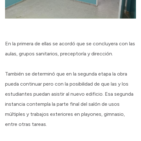
En la primera de ellas se acordó que se concluyera con las
aulas, grupos sanitarios, preceptoría y dirección.
También se determinó que en la segunda etapa la obra
pueda continuar pero con la posibilidad de que las y los
estudiantes puedan asistir al nuevo edificio. Esa segunda
instancia contempla la parte final del salón de usos
múltiples y trabajos exteriores en playones, gimnasio,
entre otras tareas.