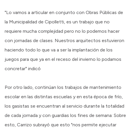
"Lo vamos a articular en conjunto con Obras Públicas de
la Municipalidad de Cipolletti, es un trabajo que no
requiere mucha complejidad pero no lo podemos hacer
con jornadas de clases. Nuestros arquitectos estuvieron
haciendo todo lo que va a ser la implantación de los
juegos para que ya en el receso del invierno lo podamos
concretar" indicó
Por otro lado, continúan los trabajos de mantenimiento
escolar en las distintas escuelas y en esta época de frío,
los gasistas se encuentran al servicio durante la totalidad
de cada jornada y con guardias los fines de semana: Sobre
esto, Carrizo subrayó que esto "nos permite ejecutar