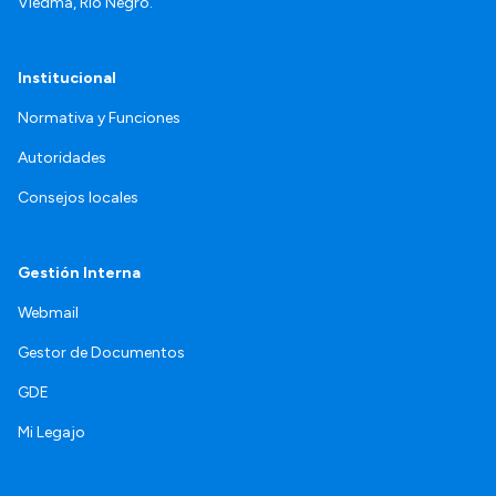
Viedma, Río Negro.
Institucional
Normativa y Funciones
Autoridades
Consejos locales
Gestión Interna
Webmail
Gestor de Documentos
GDE
Mi Legajo