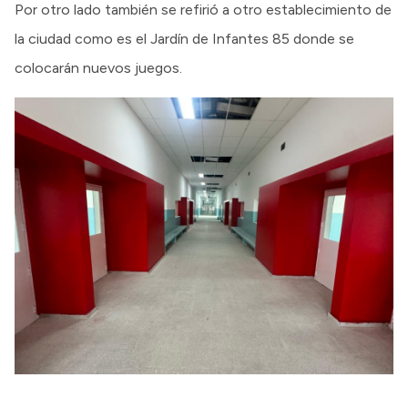
Por otro lado también se refirió a otro establecimiento de
la ciudad como es el Jardín de Infantes 85 donde se
colocarán nuevos juegos.