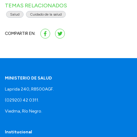
TEMAS RELACIONADOS
Salud
Cuidado de la salud
COMPARTIR EN:
MINISTERIO DE SALUD
Laprida 240, R8500AGF.
(02920) 42 0311.
Viedma, Río Negro.
Institucional