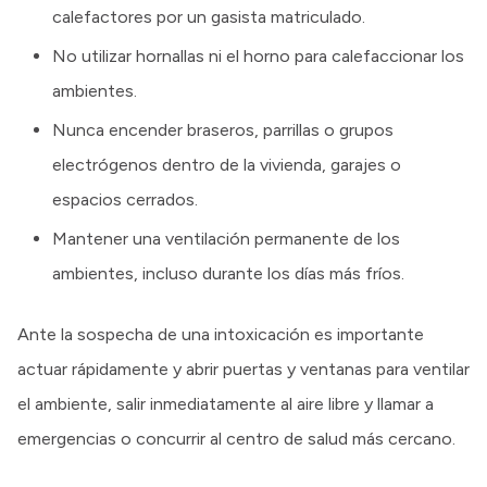
calefactores por un gasista matriculado.
No utilizar hornallas ni el horno para calefaccionar los
ambientes.
Nunca encender braseros, parrillas o grupos
electrógenos dentro de la vivienda, garajes o
espacios cerrados.
Mantener una ventilación permanente de los
ambientes, incluso durante los días más fríos.
Ante la sospecha de una intoxicación es importante
actuar rápidamente y abrir puertas y ventanas para ventilar
el ambiente, salir inmediatamente al aire libre y llamar a
emergencias o concurrir al centro de salud más cercano.