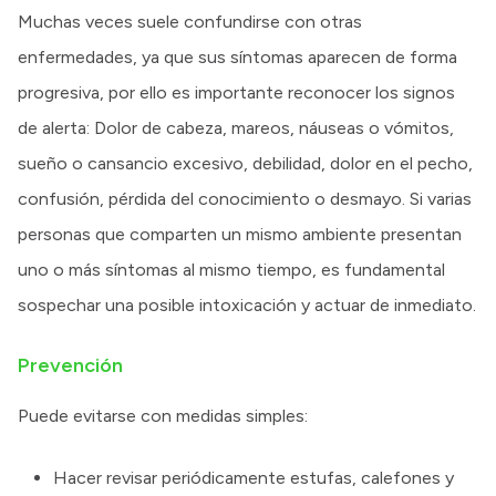
Muchas veces suele confundirse con otras
enfermedades, ya que sus síntomas aparecen de forma
progresiva, por ello es importante reconocer los signos
de alerta: Dolor de cabeza, mareos, náuseas o vómitos,
sueño o cansancio excesivo, debilidad, dolor en el pecho,
confusión, pérdida del conocimiento o desmayo. Si varias
personas que comparten un mismo ambiente presentan
uno o más síntomas al mismo tiempo, es fundamental
sospechar una posible intoxicación y actuar de inmediato.
Prevención
Puede evitarse con medidas simples:
Hacer revisar periódicamente estufas, calefones y