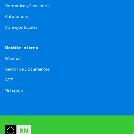
Normativa y Funciones
Autoridades
Consejos locales
Gestión Interna
Webmail
Gestor de Documentos
GDE
Mi Legajo