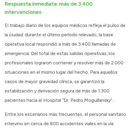
Respuesta inmediata: más de 3.400
intervenciones
El trabajo diario de los equipos médicos refleja el pulso de
la ciudad: durante el último período relevado, la base
operativa local respondió a más de 3.400 llamadas de
emergencia. Del total de estas salidas operativas, los
profesionales lograron contener y resolver más de 2.000
situaciones en el mismo lugar del hecho. Para aquellos
casos de mayor gravedad clínica, se garantizó la
estabilización y derivación segura de más de 1.300
pacientes hacia el Hospital “Dr. Pedro Moguillansky”.
Entre los escenarios más frecuentes, el personal sanitario
intervino en cerca de 800 accidentes viales en la vía