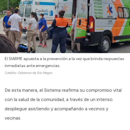
El SIARME apuesta a la prevención a la vez que brinda respuestas
inmediatas ante emergencias.
Crédito:
Gobierno de Río Negro
De esta manera, el Sistema reafirma su compromiso vital
con la salud de la comunidad, a través de un intenso
despliegue asistiendo y acompañando a vecinos y
vecinas.