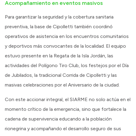
Acompañamiento en eventos masivos
Para garantizar la seguridad y la cobertura sanitaria
preventiva, la base de Cipolletti también coordinó
operativos de asistencia en los encuentros comunitarios
y deportivos más convocantes de la localidad. El equipo
estuvo presente en la Regata de la Isla Jordán, las
actividades del Polígono Tiro Club, los festejos por el Día
de Jubilados, la tradicional Corrida de Cipolletti y las
masivas celebraciones por el Aniversario de la ciudad.
Con este accionar integral, el SIARME no solo actúa en el
momento crítico de la emergencia, sino que fortalece la
cadena de supervivencia educando a la población
rionegrina y acompañando el desarrollo seguro de sus