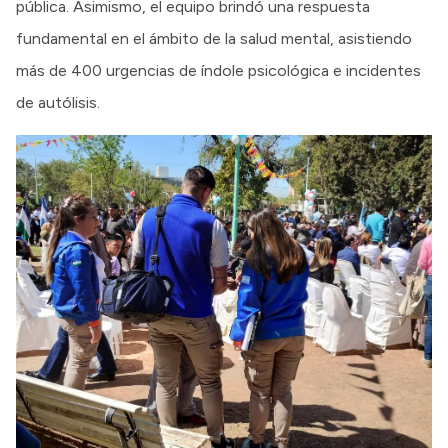
pública. Asimismo, el equipo brindó una respuesta
fundamental en el ámbito de la salud mental, asistiendo
más de 400 urgencias de índole psicológica e incidentes
de autólisis.