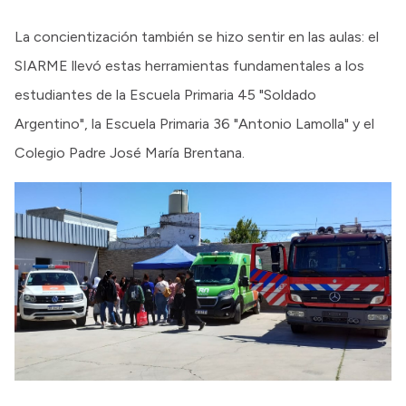
La concientización también se hizo sentir en las aulas: el
SIARME llevó estas herramientas fundamentales a los
estudiantes de la Escuela Primaria 45 "Soldado
Argentino", la Escuela Primaria 36 "Antonio Lamolla" y el
Colegio Padre José María Brentana.