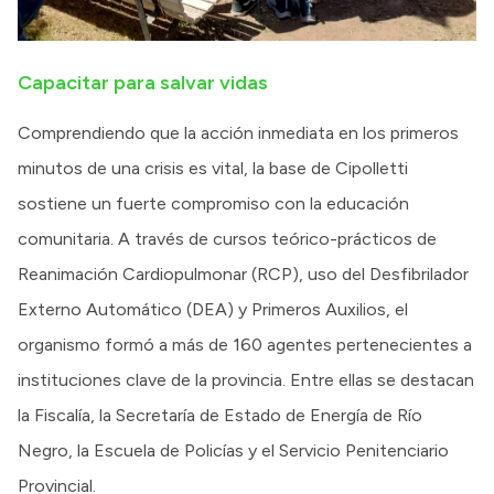
Capacitar para salvar vidas
Comprendiendo que la acción inmediata en los primeros
minutos de una crisis es vital, la base de Cipolletti
sostiene un fuerte compromiso con la educación
comunitaria. A través de cursos teórico-prácticos de
Reanimación Cardiopulmonar (RCP), uso del Desfibrilador
Externo Automático (DEA) y Primeros Auxilios, el
organismo formó a más de 160 agentes pertenecientes a
instituciones clave de la provincia. Entre ellas se destacan
la Fiscalía, la Secretaría de Estado de Energía de Río
Negro, la Escuela de Policías y el Servicio Penitenciario
Provincial.