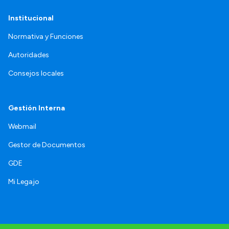
Institucional
Normativa y Funciones
Autoridades
Consejos locales
Gestión Interna
Webmail
Gestor de Documentos
GDE
Mi Legajo