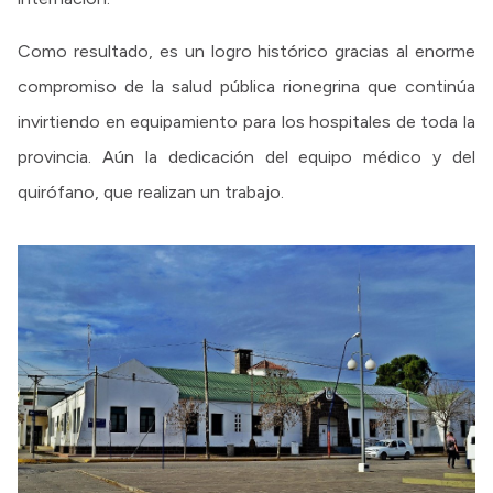
Como resultado, es un logro histórico gracias al enorme
compromiso de la salud pública rionegrina que continúa
invirtiendo en equipamiento para los hospitales de toda la
provincia. Aún la dedicación del equipo médico y del
quirófano, que realizan un trabajo.