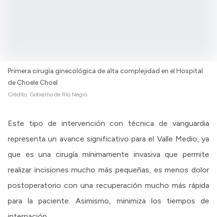
Primera cirugía ginecológica de alta complejidad en el Hospital
de Choele Choel
Crédito:
Gobierno de Río Negro
Este tipo de intervención con técnica de vanguardia
representa un avance significativo para el Valle Medio, ya
que es una cirugía mínimamente invasiva que permite
realizar incisiones mucho más pequeñas, es menos dolor
postoperatorio con una recuperación mucho más rápida
para la paciente. Asimismo, minimiza los tiempos de
internación.