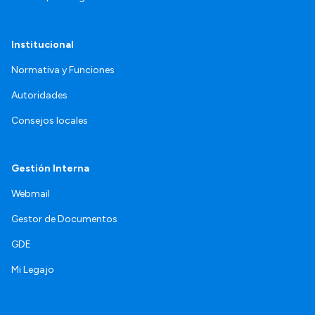
Institucional
Normativa y Funciones
Autoridades
Consejos locales
Gestión Interna
Webmail
Gestor de Documentos
GDE
Mi Legajo