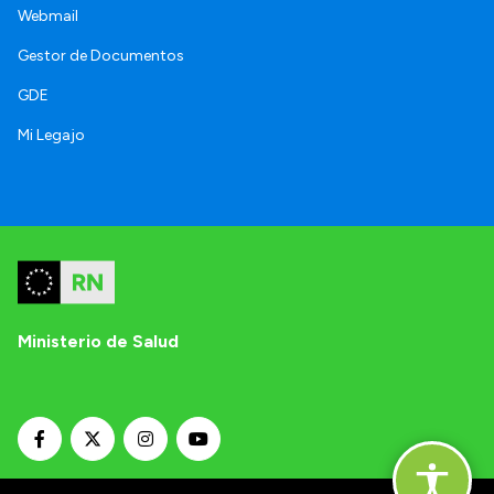
Webmail
Gestor de Documentos
GDE
Mi Legajo
Ministerio de Salud