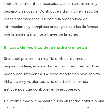
todos los nutrientes necesarios para un crecimiento y
desarrollo saludable. Contribuye a disminuir el riesgo de
estas enfermedades, así como la probabilidad de
internaciones y complicaciones, gracias a las defensas
que la madre transmite a través de la leche.
En caso de resfríos de la madre o el bebé
Si el bebé presenta un resfrío u otra enfermedad
respiratoria leve, es importante continuar ofreciendo el
pecho con frecuencia. La leche materna no solo aporta
hidratación y nutrientes, sino que también brinda
anticuerpos que colaboran en la recuperación.
Del mismo modo, si la madre cursa un resfrío común o una