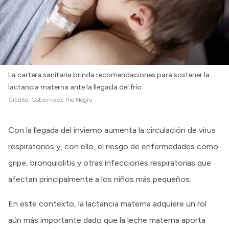
La cartera sanitaria brinda recomendaciones para sostener la
lactancia materna ante la llegada del frío.
Crédito:
Gobierno de Río Negro
Con la llegada del invierno aumenta la circulación de virus
respiratorios y, con ello, el riesgo de enfermedades como
gripe, bronquiolitis y otras infecciones respiratorias que
afectan principalmente a los niños más pequeños.
En este contexto, la lactancia materna adquiere un rol
aún más importante dado que la leche materna aporta