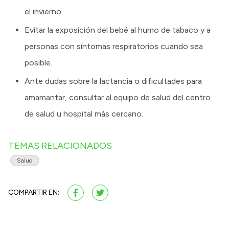
el invierno.
Evitar la exposición del bebé al humo de tabaco y a
personas con síntomas respiratorios cuando sea
posible.
Ante dudas sobre la lactancia o dificultades para
amamantar, consultar al equipo de salud del centro
de salud u hospital más cercano.
TEMAS RELACIONADOS
Salud
COMPARTIR EN: