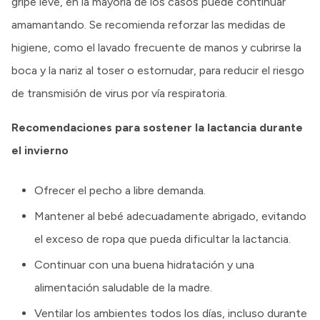
gripe leve, en la mayoría de los casos puede continuar
amamantando. Se recomienda reforzar las medidas de
higiene, como el lavado frecuente de manos y cubrirse la
boca y la nariz al toser o estornudar, para reducir el riesgo
de transmisión de virus por vía respiratoria.
Recomendaciones para sostener la lactancia durante
el invierno
Ofrecer el pecho a libre demanda.
Mantener al bebé adecuadamente abrigado, evitando
el exceso de ropa que pueda dificultar la lactancia.
Continuar con una buena hidratación y una
alimentación saludable de la madre.
Ventilar los ambientes todos los días, incluso durante