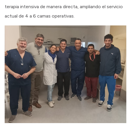
terapia intensiva de manera directa, ampliando el servicio
actual de 4 a 6 camas operativas.