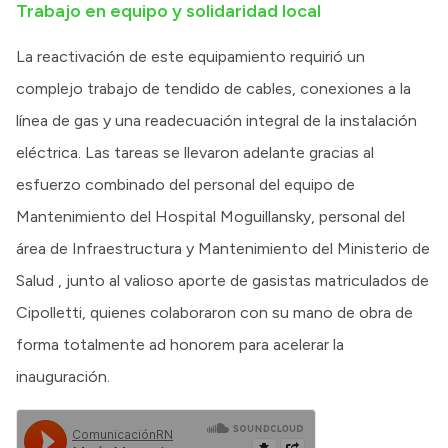
Trabajo en equipo y solidaridad local
La reactivación de este equipamiento requirió un
complejo trabajo de tendido de cables, conexiones a la
línea de gas y una readecuación integral de la instalación
eléctrica. Las tareas se llevaron adelante gracias al
esfuerzo combinado del personal del equipo de
Mantenimiento del Hospital Moguillansky, personal del
área de Infraestructura y Mantenimiento del Ministerio de
Salud , junto al valioso aporte de gasistas matriculados de
Cipolletti, quienes colaboraron con su mano de obra de
forma totalmente ad honorem para acelerar la
inauguración.