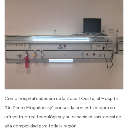
Como hospital cabecera de la Zona I Oeste, el Hospital
“Dr. Pedro Moguillansky” consolida con esta mejora su
infraestructura tecnológica y su capacidad asistencial de
alta complejidad para toda la región.