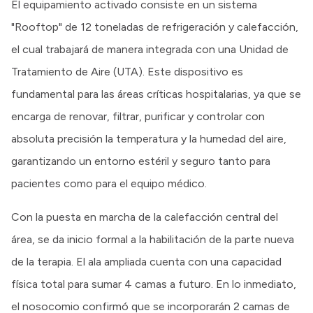
El equipamiento activado consiste en un sistema
"Rooftop" de 12 toneladas de refrigeración y calefacción,
el cual trabajará de manera integrada con una Unidad de
Tratamiento de Aire (UTA). Este dispositivo es
fundamental para las áreas críticas hospitalarias, ya que se
encarga de renovar, filtrar, purificar y controlar con
absoluta precisión la temperatura y la humedad del aire,
garantizando un entorno estéril y seguro tanto para
pacientes como para el equipo médico.
Con la puesta en marcha de la calefacción central del
área, se da inicio formal a la habilitación de la parte nueva
de la terapia. El ala ampliada cuenta con una capacidad
física total para sumar 4 camas a futuro. En lo inmediato,
el nosocomio confirmó que se incorporarán 2 camas de