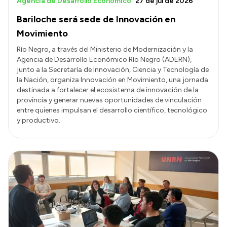
Agencia de Desarrollo Económico
27 de jul de 2026
Bariloche será sede de Innovación en
Movimiento
Río Negro, a través del Ministerio de Modernización y la
Agencia de Desarrollo Económico Río Negro (ADERN),
junto a la Secretaría de Innovación, Ciencia y Tecnología de
la Nación, organiza Innovación en Movimiento, una jornada
destinada a fortalecer el ecosistema de innovación de la
provincia y generar nuevas oportunidades de vinculación
entre quienes impulsan el desarrollo científico, tecnológico
y productivo.