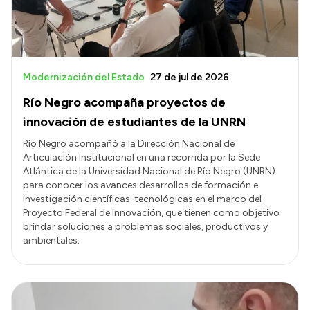
Modernización del Estado
27 de jul de 2026
Río Negro acompaña proyectos de
innovación de estudiantes de la UNRN
Río Negro acompañó a la Dirección Nacional de
Articulación Institucional en una recorrida por la Sede
Atlántica de la Universidad Nacional de Río Negro (UNRN)
para conocer los avances desarrollos de formación e
investigación científicas-tecnológicas en el marco del
Proyecto Federal de Innovación, que tienen como objetivo
brindar soluciones a problemas sociales, productivos y
ambientales.