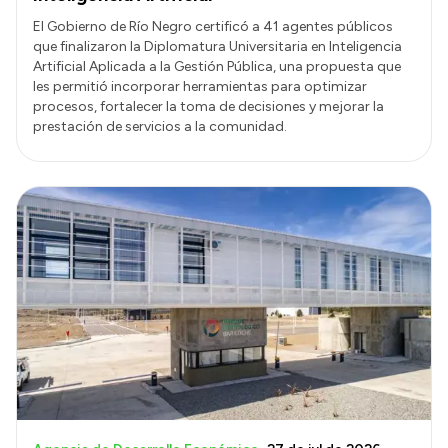
El Gobierno de Río Negro certificó a 41 agentes públicos
que finalizaron la Diplomatura Universitaria en Inteligencia
Artificial Aplicada a la Gestión Pública, una propuesta que
les permitió incorporar herramientas para optimizar
procesos, fortalecer la toma de decisiones y mejorar la
prestación de servicios a la comunidad.