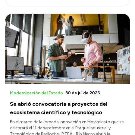
Modernización del Estado
30 de jul de 2026
Se abrió convocatoria a proyectos del
ecosistema científico y tecnológico
En el marco de la jornada Innovación en Movimiento que se
celebrará el 11 de septiembre en el Parque Industrial y
Tecnológico de Bariloche -PITBA-, Río Negro abrió la