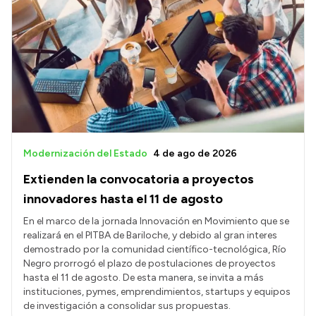
Modernización del Estado
4 de ago de 2026
Extienden la convocatoria a proyectos
innovadores hasta el 11 de agosto
En el marco de la jornada Innovación en Movimiento que se
realizará en el PITBA de Bariloche, y debido al gran interes
demostrado por la comunidad científico-tecnológica, Río
Negro prorrogó el plazo de postulaciones de proyectos
hasta el 11 de agosto. De esta manera, se invita a más
instituciones, pymes, emprendimientos, startups y equipos
de investigación a consolidar sus propuestas.