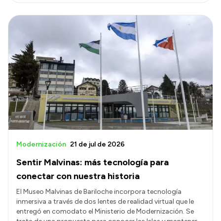
Modernización
21 de jul de 2026
Sentir Malvinas: más tecnología para
conectar con nuestra historia
El Museo Malvinas de Bariloche incorpora tecnología
inmersiva a través de dos lentes de realidad virtual que le
entregó en comodato el Ministerio de Modernización. Se