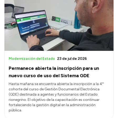
Modernización del Estado
23 de jul de 2026
Permanece abierta la inscripción para un
nuevo curso de uso del Sistema GDE
Hasta mañana se encuentra abierta la inscripción a la 4°
cohorte del curso de Gestión Documental Electrónica
(GDE) destinada a agentes y funcionarios del Estado
rionegrino. El objetivo de la capacitación es continuar
fortaleciendo la gestión digital en la administración
pública.