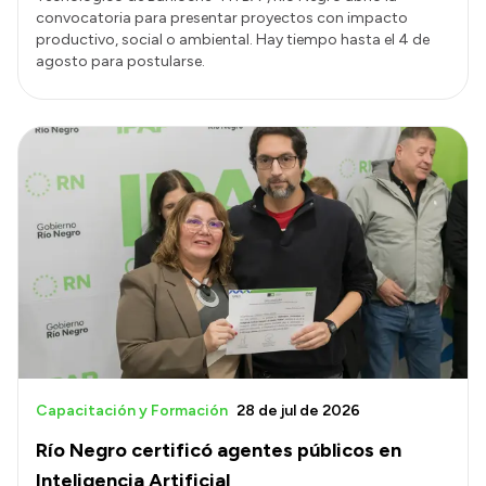
convocatoria para presentar proyectos con impacto
productivo, social o ambiental. Hay tiempo hasta el 4 de
agosto para postularse.
Capacitación y Formación
28 de jul de 2026
Río Negro certificó agentes públicos en
Inteligencia Artificial