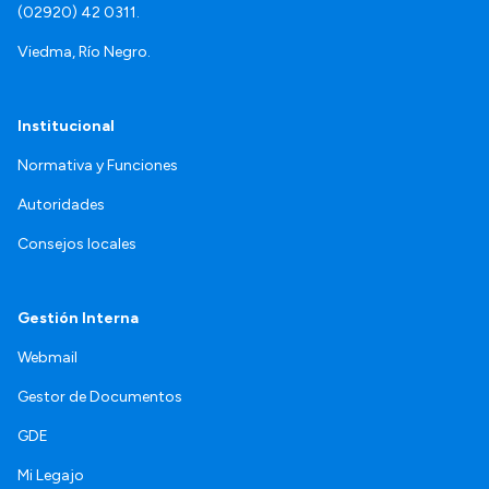
(02920) 42 0311.
Viedma, Río Negro.
Institucional
Normativa y Funciones
Autoridades
Consejos locales
Gestión Interna
Webmail
Gestor de Documentos
GDE
Mi Legajo