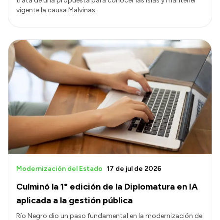
trata de una propuesta para conocer las Islas y mantener
vigente la causa Malvinas.
Modernización del Estado
17 de jul de 2026
Culminó la 1° edición de la Diplomatura en IA
aplicada a la gestión pública
Río Negro dio un paso fundamental en la modernización de