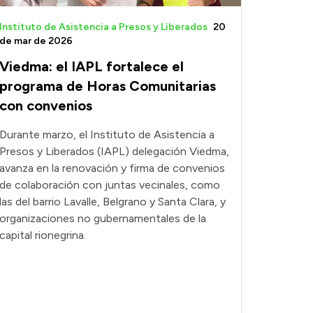
Instituto de Asistencia a Presos y Liberados
20
de mar de 2026
Viedma: el IAPL fortalece el
programa de Horas Comunitarias
con convenios
Durante marzo, el Instituto de Asistencia a
Presos y Liberados (IAPL) delegación Viedma,
avanza en la renovación y firma de convenios
de colaboración con juntas vecinales, como
las del barrio Lavalle, Belgrano y Santa Clara, y
organizaciones no gubernamentales de la
capital rionegrina.