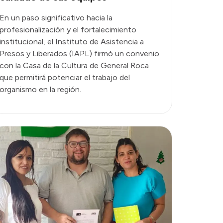
En un paso significativo hacia la
profesionalización y el fortalecimiento
institucional, el Instituto de Asistencia a
Presos y Liberados (IAPL) firmó un convenio
con la Casa de la Cultura de General Roca
que permitirá potenciar el trabajo del
organismo en la región.