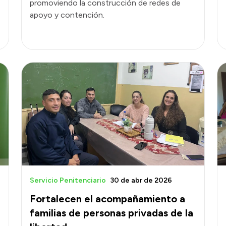
promoviendo la construcción de redes de
apoyo y contención.
Servicio Penitenciario
30 de abr de 2026
Fortalecen el acompañamiento a
familias de personas privadas de la