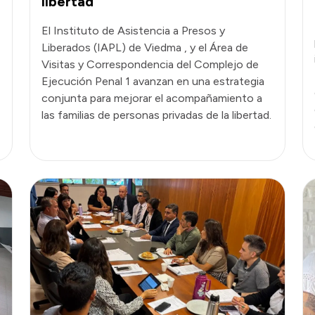
libertad
El Instituto de Asistencia a Presos y
Liberados (IAPL) de Viedma , y el Área de
Visitas y Correspondencia del Complejo de
Ejecución Penal 1 avanzan en una estrategia
conjunta para mejorar el acompañamiento a
las familias de personas privadas de la libertad.