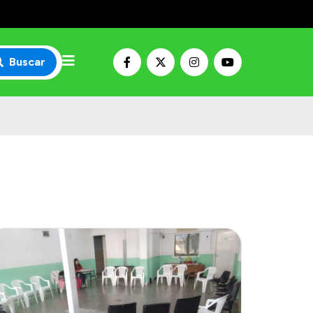
Buscar