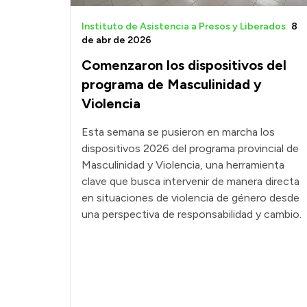
Instituto de Asistencia a Presos y Liberados
8
de abr de 2026
Comenzaron los dispositivos del
programa de Masculinidad y
Violencia
Esta semana se pusieron en marcha los
dispositivos 2026 del programa provincial de
Masculinidad y Violencia, una herramienta
clave que busca intervenir de manera directa
en situaciones de violencia de género desde
una perspectiva de responsabilidad y cambio.