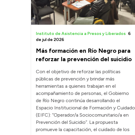
Instituto de Asistencia a Presos y Liberados
6
de jul de 2026
Más formación en Río Negro para
reforzar la prevención del suicidio
Con el objetivo de reforzar las políticas
públicas de prevención y brindar más
herramientas a quienes trabajan en el
acompañamiento de personas, el Gobierno
de Río Negro continúa desarrollando el
Espacio Institucional de Formación y Cuidado
(EIFC): “Operador/a Sociocomunitario/a en
Prevención del Suicidio”. La propuesta
promueve la capacitación, el cuidado de los