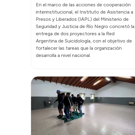
En el marco de las acciones de cooperación
interinstitucional, el Instituto de Asistencia a
Presos y Liberados (IAPL) del Ministerio de
Seguridad y Justicia de Río Negro concretó la
entrega de dos proyectores a la Red
Argentina de Suicidología, con el objetivo de
fortalecer las tareas que la organización
desarrolla a nivel nacional.