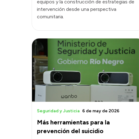
equipos y la construcción de estrategias de
intervención desde una perspectiva
comunitaria.
Seguridad y Justicia
6 de may de 2026
Más herramientas para la
prevención del suicidio