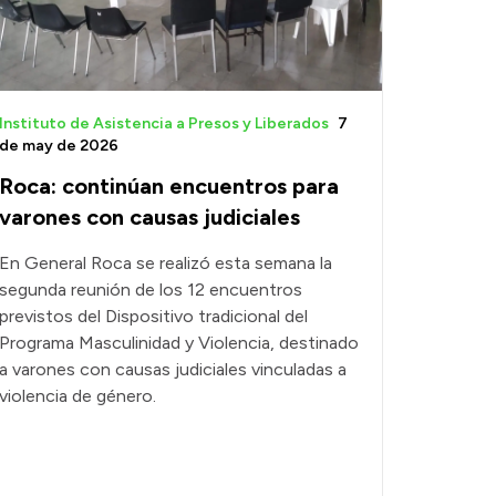
Instituto de Asistencia a Presos y Liberados
7
de may de 2026
Roca: continúan encuentros para
varones con causas judiciales
En General Roca se realizó esta semana la
segunda reunión de los 12 encuentros
previstos del Dispositivo tradicional del
Programa Masculinidad y Violencia, destinado
a varones con causas judiciales vinculadas a
violencia de género.