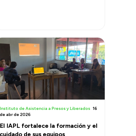
Instituto de Asistencia a Presos y Liberados
16
de abr de 2026
El IAPL fortalece la formación y el
cuidado de sus equipos