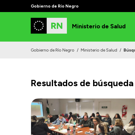
Gobierno de Río Negro
Ministerio de Salud
Gobierno de Río Negro
/
Ministerio de Salud
/
Búsq
Resultados de búsqueda 