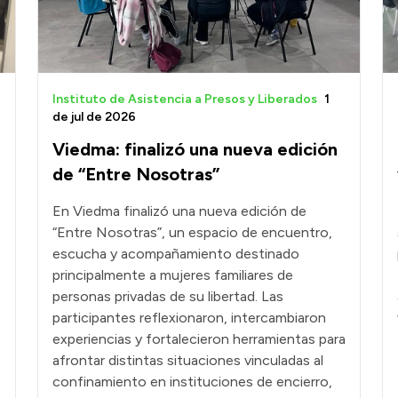
Instituto de Asistencia a Presos y Liberados
1
de jul de 2026
Viedma: finalizó una nueva edición
de “Entre Nosotras”
En Viedma finalizó una nueva edición de
“Entre Nosotras”, un espacio de encuentro,
escucha y acompañamiento destinado
principalmente a mujeres familiares de
personas privadas de su libertad. Las
participantes reflexionaron, intercambiaron
experiencias y fortalecieron herramientas para
afrontar distintas situaciones vinculadas al
confinamiento en instituciones de encierro,