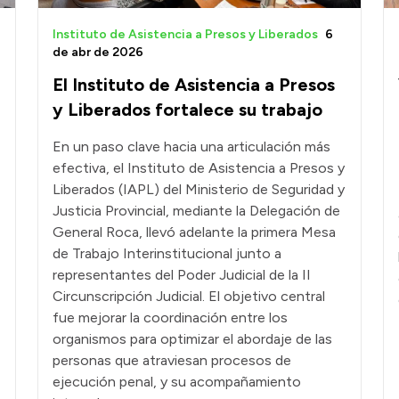
Instituto de Asistencia a Presos y Liberados
6
de abr de 2026
El Instituto de Asistencia a Presos
y Liberados fortalece su trabajo
En un paso clave hacia una articulación más
efectiva, el Instituto de Asistencia a Presos y
Liberados (IAPL) del Ministerio de Seguridad y
Justicia Provincial, mediante la Delegación de
General Roca, llevó adelante la primera Mesa
de Trabajo Interinstitucional junto a
representantes del Poder Judicial de la II
Circunscripción Judicial. El objetivo central
fue mejorar la coordinación entre los
organismos para optimizar el abordaje de las
personas que atraviesan procesos de
ejecución penal, y su acompañamiento