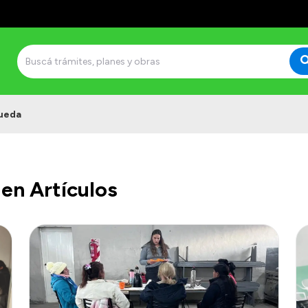
ueda
en Artículos