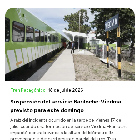
Tren Patagónico
18 de jul de 2026
Suspensión del servicio Bariloche-Viedma
previsto para este domingo
A raíz del incidente ocurrido en la tarde del viernes 17 de
julio, cuando una formación del servicio Viedma–Bariloche
impactó contra bovinos a la altura del kilómetro 95,
provocando el descarrilamiento parcial del tren, Tren