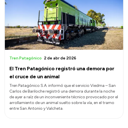
Tren Patagónico
2 de abr de 2026
El Tren Patagónico registró una demora por
el cruce de un animal
Tren Patagónico S.A. informó que el servicio Viedma – San
Carlos de Bariloche registró una demora durante la noche
de ayer a raíz de un inconveniente técnico provocado por el
arrollamiento de un animal suelto sobre la vía, en el tramo
entre San Antonio y Valcheta.