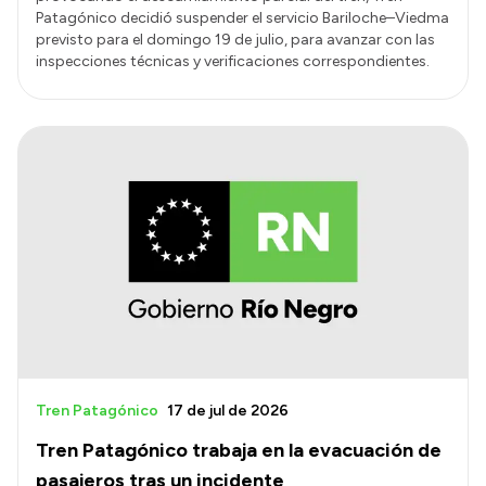
Patagónico decidió suspender el servicio Bariloche–Viedma
previsto para el domingo 19 de julio, para avanzar con las
inspecciones técnicas y verificaciones correspondientes.
Tren Patagónico
17 de jul de 2026
Tren Patagónico trabaja en la evacuación de
pasajeros tras un incidente