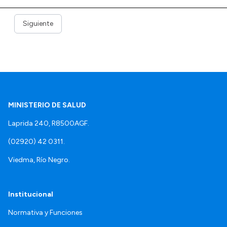
Siguiente
MINISTERIO DE SALUD
Laprida 240, R8500AGF.
(02920) 42 0311.
Viedma, Río Negro.
Institucional
Normativa y Funciones