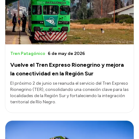
Tren Patagónico
6 de may de 2026
Vuelve el Tren Expreso Rionegrino y mejora
la conectividad en la Región Sur
El próximo 2 de junio se reanuda el servicio del Tren Expreso
Rionegrino (TER), consolidando una conexión clave para las
localidades de la Región Sur y fortaleciendo la integración
territorial de Río Negro.