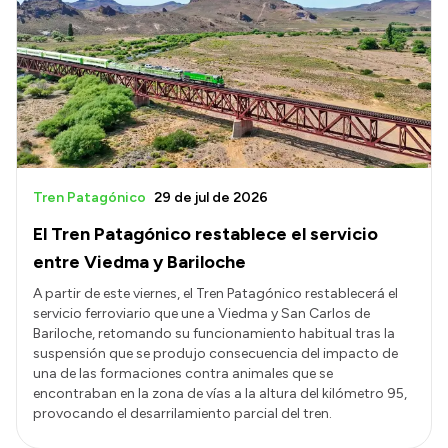
Tren Patagónico
29 de jul de 2026
El Tren Patagónico restablece el servicio
entre Viedma y Bariloche
A partir de este viernes, el Tren Patagónico restablecerá el
servicio ferroviario que une a Viedma y San Carlos de
Bariloche, retomando su funcionamiento habitual tras la
suspensión que se produjo consecuencia del impacto de
una de las formaciones contra animales que se
encontraban en la zona de vías a la altura del kilómetro 95,
provocando el desarrilamiento parcial del tren.