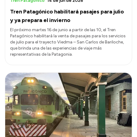
Tren Patagónico
14 de jun de 2026
Tren Patagónico habilitará pasajes para julio
y ya prepara el invierno
El próximo martes 16 de junio a partir de las 10, el Tren
Patagónico habilitará la venta de pasajes para los servicios
de julio para el trayecto Viedma – San Carlos de Bariloche,
que brinda una de las experiencias de viaje más
representativas de la Patagonia.