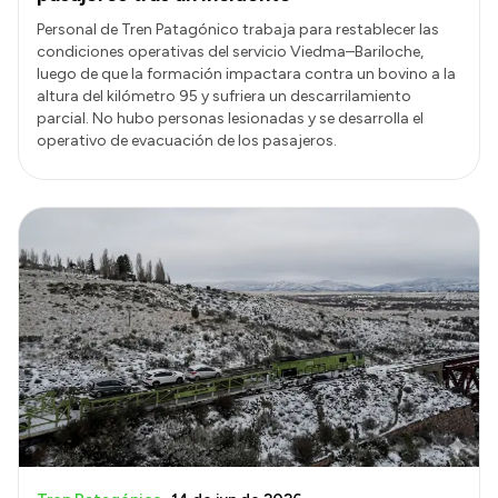
Personal de Tren Patagónico trabaja para restablecer las
condiciones operativas del servicio Viedma–Bariloche,
luego de que la formación impactara contra un bovino a la
altura del kilómetro 95 y sufriera un descarrilamiento
parcial. No hubo personas lesionadas y se desarrolla el
operativo de evacuación de los pasajeros.