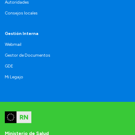
Autoridades
Consejos locales
Gestión Interna
Webmail
Gestor de Documentos
GDE
Mi Legajo
Ministerio de Salud