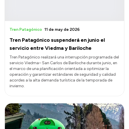
Tren Patagónico
11 de may de 2026
Tren Patagónico suspenderá en junio el
servicio entre Viedma y Bariloche
Tren Patagónico realizará una interrupción programada del
servicio Viedma– San Carlos de Bariloche durante junio, en
el marco de una planificación orientada a optimizar la
operación y garantizar estándares de seguridad y calidad
acordes a la alta demanda turística de la temporada de
invierno.