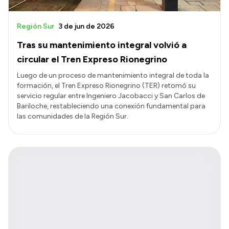
Región Sur
3 de jun de 2026
Tras su mantenimiento integral volvió a
circular el Tren Expreso Rionegrino
Luego de un proceso de mantenimiento integral de toda la
formación, el Tren Expreso Rionegrino (TER) retomó su
servicio regular entre Ingeniero Jacobacci y San Carlos de
Bariloche, restableciendo una conexión fundamental para
las comunidades de la Región Sur.