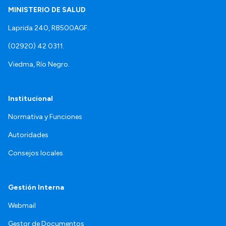
MINISTERIO DE SALUD
Laprida 240, R8500AGF.
(02920) 42 0311.
Viedma, Río Negro.
Institucional
Normativa y Funciones
Autoridades
Consejos locales
Gestión Interna
Webmail
Gestor de Documentos