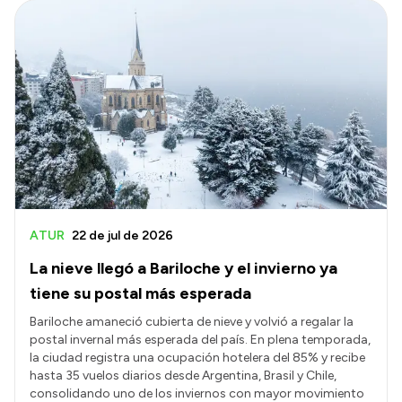
ATUR
22 de jul de 2026
La nieve llegó a Bariloche y el invierno ya
tiene su postal más esperada
Bariloche amaneció cubierta de nieve y volvió a regalar la
postal invernal más esperada del país. En plena temporada,
la ciudad registra una ocupación hotelera del 85% y recibe
hasta 35 vuelos diarios desde Argentina, Brasil y Chile,
consolidando uno de los inviernos con mayor movimiento