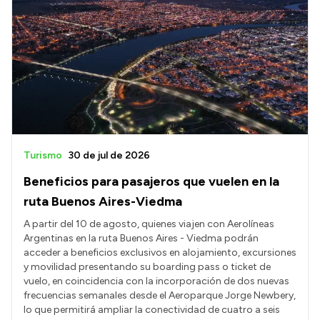
Turismo
30 de jul de 2026
Beneficios para pasajeros que vuelen en la
ruta Buenos Aires-Viedma
A partir del 10 de agosto, quienes viajen con Aerolíneas
Argentinas en la ruta Buenos Aires - Viedma podrán
acceder a beneficios exclusivos en alojamiento, excursiones
y movilidad presentando su boarding pass o ticket de
vuelo, en coincidencia con la incorporación de dos nuevas
frecuencias semanales desde el Aeroparque Jorge Newbery,
lo que permitirá ampliar la conectividad de cuatro a seis