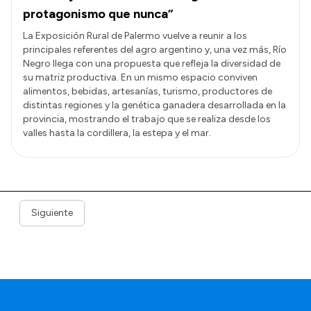
protagonismo que nunca”
La Exposición Rural de Palermo vuelve a reunir a los
principales referentes del agro argentino y, una vez más, Río
Negro llega con una propuesta que refleja la diversidad de
su matriz productiva. En un mismo espacio conviven
alimentos, bebidas, artesanías, turismo, productores de
distintas regiones y la genética ganadera desarrollada en la
provincia, mostrando el trabajo que se realiza desde los
valles hasta la cordillera, la estepa y el mar.
Siguiente