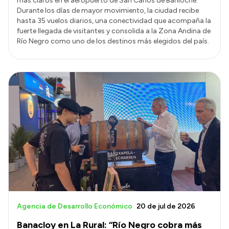
más claros en el aeropuerto de San Carlos de Bariloche.
Durante los días de mayor movimiento, la ciudad recibe
hasta 35 vuelos diarios, una conectividad que acompaña la
fuerte llegada de visitantes y consolida a la Zona Andina de
Río Negro como uno de los destinos más elegidos del país.
Agencia de Desarrollo Económico
20 de jul de 2026
Banacloy en La Rural: “Río Negro cobra más