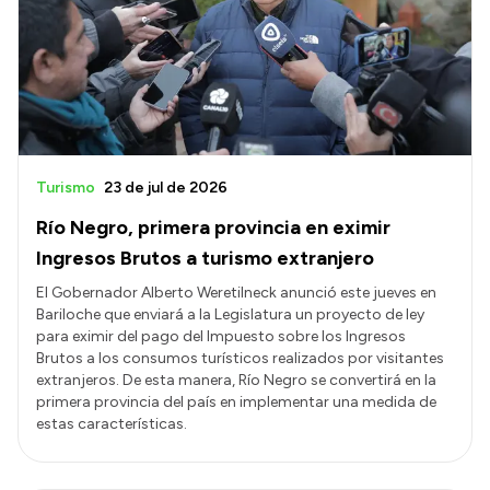
Turismo
23 de jul de 2026
Río Negro, primera provincia en eximir
Ingresos Brutos a turismo extranjero
El Gobernador Alberto Weretilneck anunció este jueves en
Bariloche que enviará a la Legislatura un proyecto de ley
para eximir del pago del Impuesto sobre los Ingresos
Brutos a los consumos turísticos realizados por visitantes
extranjeros. De esta manera, Río Negro se convertirá en la
primera provincia del país en implementar una medida de
estas características.