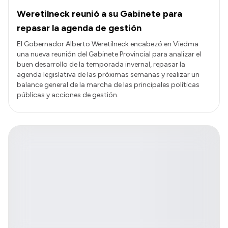
Weretilneck reunió a su Gabinete para
repasar la agenda de gestión
El Gobernador Alberto Weretilneck encabezó en Viedma
una nueva reunión del Gabinete Provincial para analizar el
buen desarrollo de la temporada invernal, repasar la
agenda legislativa de las próximas semanas y realizar un
balance general de la marcha de las principales políticas
públicas y acciones de gestión.