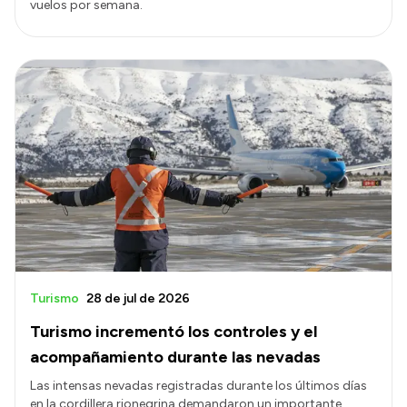
vuelos por semana.
Turismo
28 de jul de 2026
Turismo incrementó los controles y el
acompañamiento durante las nevadas
Las intensas nevadas registradas durante los últimos días
en la cordillera rionegrina demandaron un importante