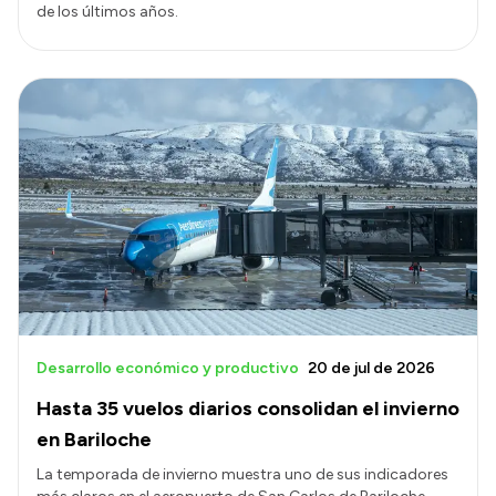
de los últimos años.
Desarrollo económico y productivo
20 de jul de 2026
Hasta 35 vuelos diarios consolidan el invierno
en Bariloche
La temporada de invierno muestra uno de sus indicadores