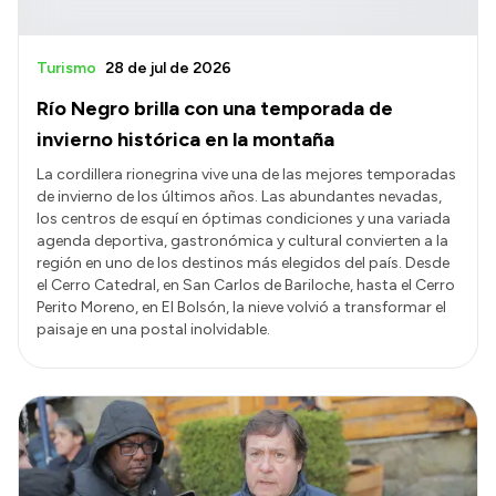
Turismo
28 de jul de 2026
Río Negro brilla con una temporada de
invierno histórica en la montaña
La cordillera rionegrina vive una de las mejores temporadas
de invierno de los últimos años. Las abundantes nevadas,
los centros de esquí en óptimas condiciones y una variada
agenda deportiva, gastronómica y cultural convierten a la
región en uno de los destinos más elegidos del país. Desde
el Cerro Catedral, en San Carlos de Bariloche, hasta el Cerro
Perito Moreno, en El Bolsón, la nieve volvió a transformar el
paisaje en una postal inolvidable.