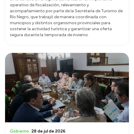
operativo de fiscalización, relevamiento y
acompañamiento por parte de la Secretaría de Turismo de
Río Negro, que trabajó de manera coordinada con
municipios y distintos organismos provinciales para
sostener la actividad turística y garantizar una oferta
segura durante la temporada de invierno.
Gobierno
28 de jul de 2026