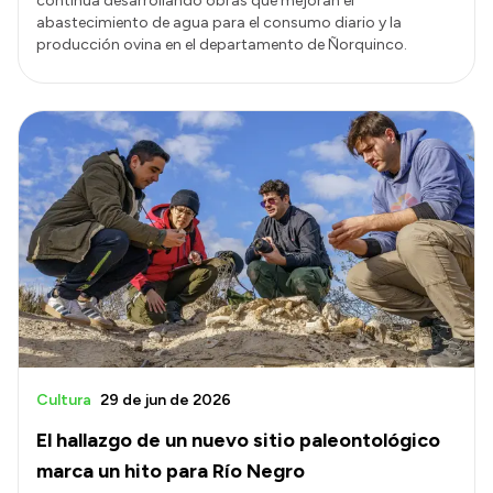
continúa desarrollando obras que mejoran el
abastecimiento de agua para el consumo diario y la
producción ovina en el departamento de Ñorquinco.
Cultura
29 de jun de 2026
El hallazgo de un nuevo sitio paleontológico
marca un hito para Río Negro