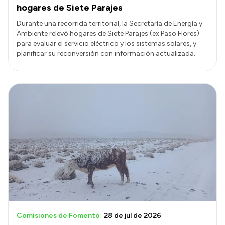
hogares de Siete Parajes
Durante una recorrida territorial, la Secretaría de Energía y
Ambiente relevó hogares de Siete Parajes (ex Paso Flores)
para evaluar el servicio eléctrico y los sistemas solares, y
planificar su reconversión con información actualizada.
Comisiones de Fomento
28 de jul de 2026