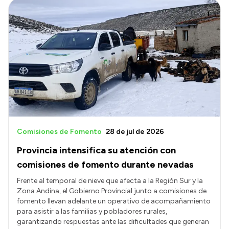
Comisiones de Fomento
28 de jul de 2026
Provincia intensifica su atención con
comisiones de fomento durante nevadas
Frente al temporal de nieve que afecta a la Región Sur y la
Zona Andina, el Gobierno Provincial junto a comisiones de
fomento llevan adelante un operativo de acompañamiento
para asistir a las familias y pobladores rurales,
garantizando respuestas ante las dificultades que generan