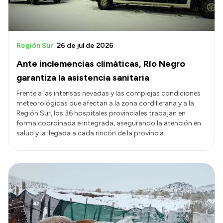
Región Sur
26 de jul de 2026
Ante inclemencias climáticas, Río Negro
garantiza la asistencia sanitaria
Frente a las intensas nevadas y las complejas condiciones
meteorológicas que afectan a la zona cordillerana y a la
Región Sur, los 36 hospitales provinciales trabajan en
forma coordinada e integrada, asegurando la atención en
salud y la llegada a cada rincón de la provincia.