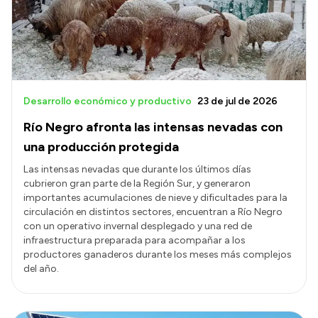
Desarrollo económico y productivo
23 de jul de 2026
Río Negro afronta las intensas nevadas con
una producción protegida
Las intensas nevadas que durante los últimos días
cubrieron gran parte de la Región Sur, y generaron
importantes acumulaciones de nieve y dificultades para la
circulación en distintos sectores, encuentran a Río Negro
con un operativo invernal desplegado y una red de
infraestructura preparada para acompañar a los
productores ganaderos durante los meses más complejos
del año.