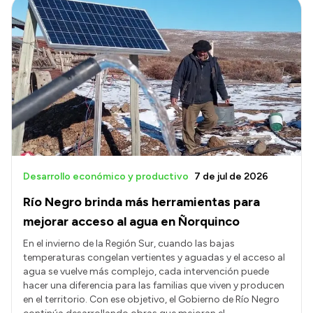
Desarrollo económico y productivo
7 de jul de 2026
Río Negro brinda más herramientas para
mejorar acceso al agua en Ñorquinco
En el invierno de la Región Sur, cuando las bajas
temperaturas congelan vertientes y aguadas y el acceso al
agua se vuelve más complejo, cada intervención puede
hacer una diferencia para las familias que viven y producen
en el territorio. Con ese objetivo, el Gobierno de Río Negro