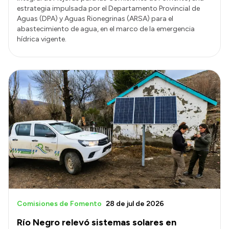
estrategia impulsada por el Departamento Provincial de
Aguas (DPA) y Aguas Rionegrinas (ARSA) para el
abastecimiento de agua, en el marco de la emergencia
hídrica vigente.
Comisiones de Fomento
28 de jul de 2026
Río Negro relevó sistemas solares en