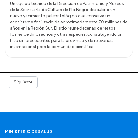
Un equipo técnico de la Dirección de Patrimonio y Museos
de la Secretaría de Cultura de Río Negro descubrió un
nuevo yacimiento paleontológico que conserva un
ecosistema fosilizado de aproximadamente 70 millones de
años en la Región Sur. El sitio reúne decenas de restos
fósiles de dinosaurios y otras especies, constituyendo un
hito sin precedentes para la provincia y de relevancia
internacional para la comunidad científica.
Siguiente
MINISTERIO DE SALUD