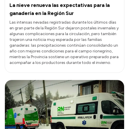
La nieve renueva las expectativas para la
ganadería en la Región Sur
Las intensas nevadas registradas durante los últimos días
en gran parte de la Región Sur dejaron postales invernales y
algunas complicaciones para la circulación, pero también
trajeron una noticia muy esperada por las familias
ganaderas: las precipitaciones continúan consolidando un
año con mejores condiciones para el campo rionegrino,
mientras la Provincia sostiene un operativo preparado para
acompañar a los productores durante todo el invierno.