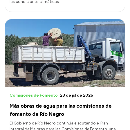
las condiciones climáticas.
Comisiones de Fomento
28 de jul de 2026
Más obras de agua para las comisiones de
fomento de Río Negro
El Gobierno de Río Negro continúa ejecutando el Plan
Integral de Mejoras para las Comisiones de Fomento, una