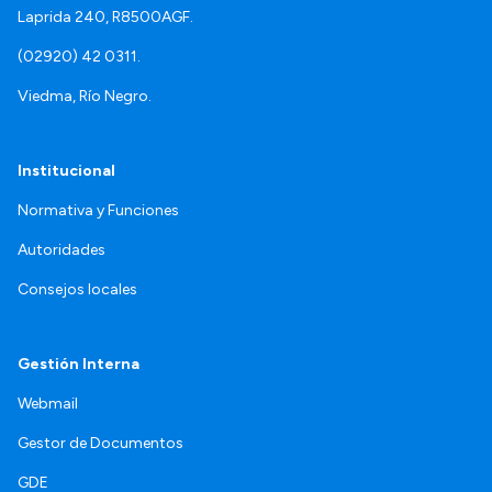
Laprida 240, R8500AGF.
(02920) 42 0311.
Viedma, Río Negro.
Institucional
Normativa y Funciones
Autoridades
Consejos locales
Gestión Interna
Webmail
Gestor de Documentos
GDE