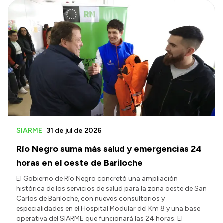
SIARME
31 de jul de 2026
Río Negro suma más salud y emergencias 24
horas en el oeste de Bariloche
El Gobierno de Río Negro concretó una ampliación
histórica de los servicios de salud para la zona oeste de San
Carlos de Bariloche, con nuevos consultorios y
especialidades en el Hospital Modular del Km 8 y una base
operativa del SIARME que funcionará las 24 horas. El