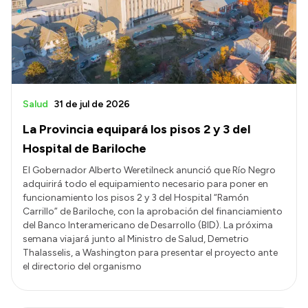
Salud
31 de jul de 2026
La Provincia equipará los pisos 2 y 3 del
Hospital de Bariloche
El Gobernador Alberto Weretilneck anunció que Río Negro
adquirirá todo el equipamiento necesario para poner en
funcionamiento los pisos 2 y 3 del Hospital “Ramón
Carrillo” de Bariloche, con la aprobación del financiamiento
del Banco Interamericano de Desarrollo (BID). La próxima
semana viajará junto al Ministro de Salud, Demetrio
Thalasselis, a Washington para presentar el proyecto ante
el directorio del organismo