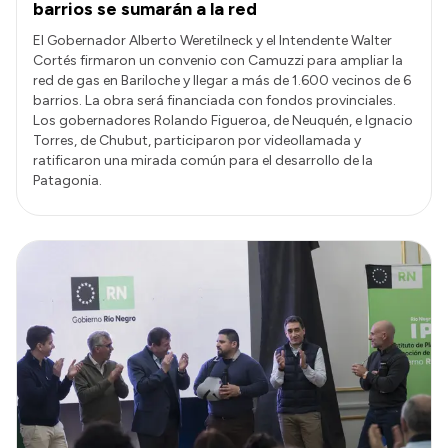
barrios se sumarán a la red
El Gobernador Alberto Weretilneck y el Intendente Walter
Cortés firmaron un convenio con Camuzzi para ampliar la
red de gas en Bariloche y llegar a más de 1.600 vecinos de 6
barrios. La obra será financiada con fondos provinciales.
Los gobernadores Rolando Figueroa, de Neuquén, e Ignacio
Torres, de Chubut, participaron por videollamada y
ratificaron una mirada común para el desarrollo de la
Patagonia.