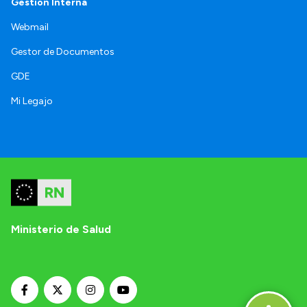
Gestión Interna
Webmail
Gestor de Documentos
GDE
Mi Legajo
Ministerio de Salud