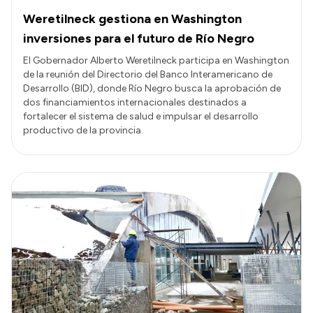
Weretilneck gestiona en Washington
inversiones para el futuro de Río Negro
El Gobernador Alberto Weretilneck participa en Washington
de la reunión del Directorio del Banco Interamericano de
Desarrollo (BID), donde Río Negro busca la aprobación de
dos financiamientos internacionales destinados a
fortalecer el sistema de salud e impulsar el desarrollo
productivo de la provincia.