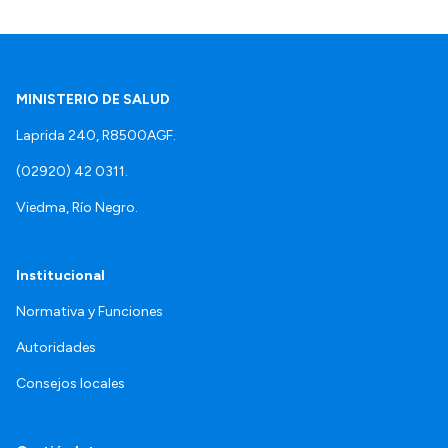
MINISTERIO DE SALUD
Laprida 240, R8500AGF.
(02920) 42 0311.
Viedma, Río Negro.
Institucional
Normativa y Funciones
Autoridades
Consejos locales