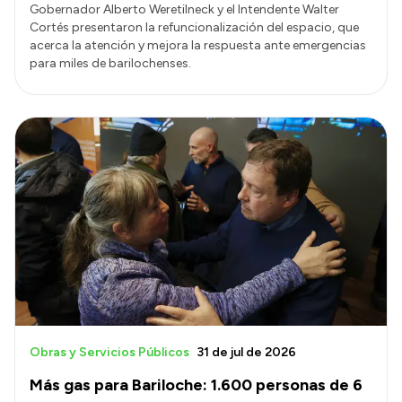
Gobernador Alberto Weretilneck y el Intendente Walter
Cortés presentaron la refuncionalización del espacio, que
acerca la atención y mejora la respuesta ante emergencias
para miles de barilochenses.
Obras y Servicios Públicos
31 de jul de 2026
Más gas para Bariloche: 1.600 personas de 6