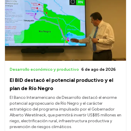
Desarrollo económico y productivo
6 de ago de 2026
El BID destacó el potencial productivo y el
plan de Río Negro
El Banco Interamericano de Desarrollo destacó el enorme
potencial agropecuario de Río Negro y el carácter
estratégico del programa impulsado por el Gobernador
Alberto Weretilneck, que permitirá invertir US$85 millones en
riego, electrificación rural, infraestructura productiva y
prevención de riesgos climáticos.