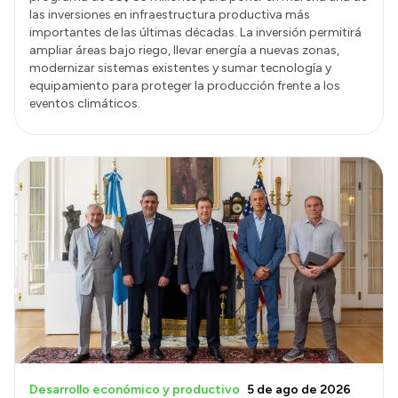
las inversiones en infraestructura productiva más
importantes de las últimas décadas. La inversión permitirá
ampliar áreas bajo riego, llevar energía a nuevas zonas,
modernizar sistemas existentes y sumar tecnología y
equipamiento para proteger la producción frente a los
eventos climáticos.
Desarrollo económico y productivo
5 de ago de 2026