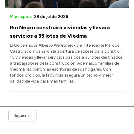
Municipios
29 de jul de 2026
Río Negro construirá viviendas y llevará
servicios a 35 lotes de Viedma
El Gobernador Alberto Weretilneck y el Intendente Marcos
Castro acompañaron la apertura de sobres para construir
10 viviendas y llevar servicios básicos a 35 lotes destinados
a trabajadores de la construcción. Además, 9 familias de
Viedma recibieron las escrituras de sus hogares. Con
fondos propios, la Provincia asegura un techo y mejor
calidad de vida para más familias.
Siguiente