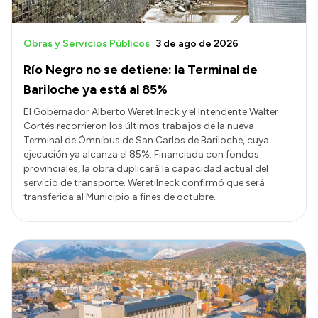
Obras y Servicios Públicos
3 de ago de 2026
Río Negro no se detiene: la Terminal de
Bariloche ya está al 85%
El Gobernador Alberto Weretilneck y el Intendente Walter
Cortés recorrieron los últimos trabajos de la nueva
Terminal de Ómnibus de San Carlos de Bariloche, cuya
ejecución ya alcanza el 85%. Financiada con fondos
provinciales, la obra duplicará la capacidad actual del
servicio de transporte. Weretilneck confirmó que será
transferida al Municipio a fines de octubre.