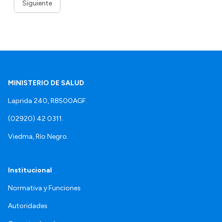
Siguiente
MINISTERIO DE SALUD
Laprida 240, R8500AGF.
(02920) 42 0311.
Viedma, Río Negro.
Institucional
Normativa y Funciones
Autoridades