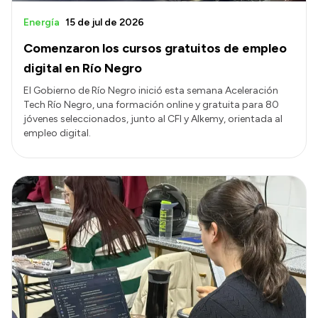
Energía
15 de jul de 2026
Comenzaron los cursos gratuitos de empleo
digital en Río Negro
El Gobierno de Río Negro inició esta semana Aceleración
Tech Río Negro, una formación online y gratuita para 80
jóvenes seleccionados, junto al CFI y Alkemy, orientada al
empleo digital.