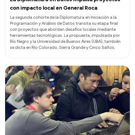
con impacto local en General Roca
La segunda cohorte de la Diplomatura en Iniciación a la
Programación y Análisis de Datos transita su etapa final
con proyectos que abordan desafíos locales mediante
herramientas tecnológicas. La propuesta, impulsada por
Río Negro y la Universidad de Buenos Aires (UBA), también
se dicta en Río Colorado, Sierra Grande y Cinco Saltos.