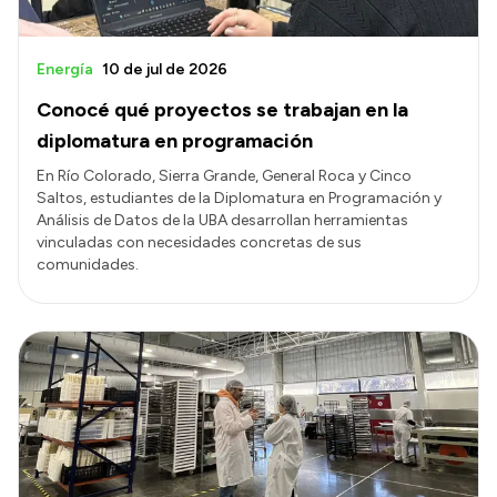
Energía
10 de jul de 2026
Conocé qué proyectos se trabajan en la
diplomatura en programación
En Río Colorado, Sierra Grande, General Roca y Cinco
Saltos, estudiantes de la Diplomatura en Programación y
Análisis de Datos de la UBA desarrollan herramientas
vinculadas con necesidades concretas de sus
comunidades.