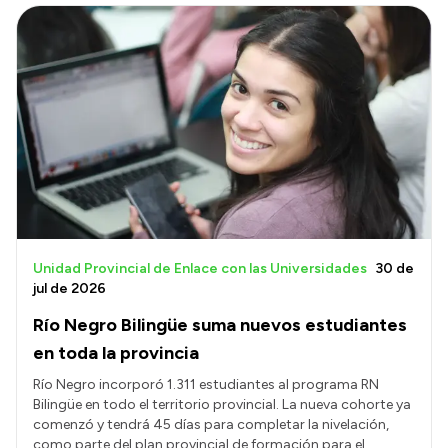
Unidad Provincial de Enlace con las Universidades
30 de
jul de 2026
Río Negro Bilingüe suma nuevos estudiantes
en toda la provincia
Río Negro incorporó 1.311 estudiantes al programa RN
Bilingüe en todo el territorio provincial. La nueva cohorte ya
comenzó y tendrá 45 días para completar la nivelación,
como parte del plan provincial de formación para el