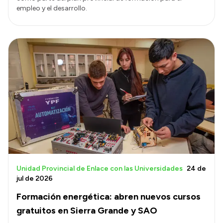
empleo y el desarrollo.
Unidad Provincial de Enlace con las Universidades
24 de
jul de 2026
Formación energética: abren nuevos cursos
gratuitos en Sierra Grande y SAO