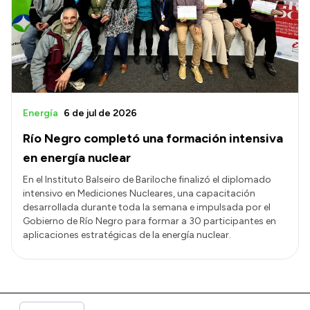
Energía
6 de jul de 2026
Río Negro completó una formación intensiva
en energía nuclear
En el Instituto Balseiro de Bariloche finalizó el diplomado
intensivo en Mediciones Nucleares, una capacitación
desarrollada durante toda la semana e impulsada por el
Gobierno de Río Negro para formar a 30 participantes en
aplicaciones estratégicas de la energía nuclear.