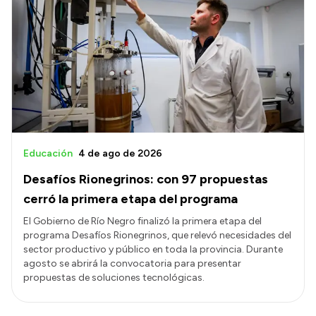
Educación
4 de ago de 2026
Desafíos Rionegrinos: con 97 propuestas
cerró la primera etapa del programa
El Gobierno de Río Negro finalizó la primera etapa del
programa Desafíos Rionegrinos, que relevó necesidades del
sector productivo y público en toda la provincia. Durante
agosto se abrirá la convocatoria para presentar
propuestas de soluciones tecnológicas.