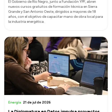
El Gobierno de Río Negro, junto a Fundación YPF, abren
nuevos cursos gratuitos de formación técnica en Sierra
Grande y San Antonio Oeste, dirigidos a mayores de 18
años, con el objetivo de capacitar mano de obra local para
la industria energética.
Energía
21 de jul de 2026
La Diplomatura en Datos impulsa proyectos