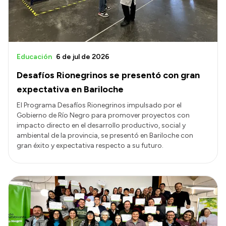
Educación
6 de jul de 2026
Desafíos Rionegrinos se presentó con gran
expectativa en Bariloche
El Programa Desafíos Rionegrinos impulsado por el
Gobierno de Río Negro para promover proyectos con
impacto directo en el desarrollo productivo, social y
ambiental de la provincia, se presentó en Bariloche con
gran éxito y expectativa respecto a su futuro.