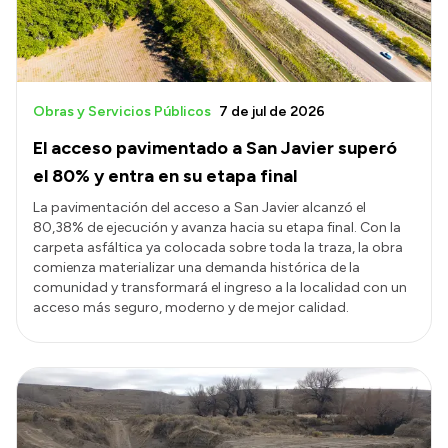
Obras y Servicios Públicos
7 de jul de 2026
El acceso pavimentado a San Javier superó
el 80% y entra en su etapa final
La pavimentación del acceso a San Javier alcanzó el
80,38% de ejecución y avanza hacia su etapa final. Con la
carpeta asfáltica ya colocada sobre toda la traza, la obra
comienza materializar una demanda histórica de la
comunidad y transformará el ingreso a la localidad con un
acceso más seguro, moderno y de mejor calidad.