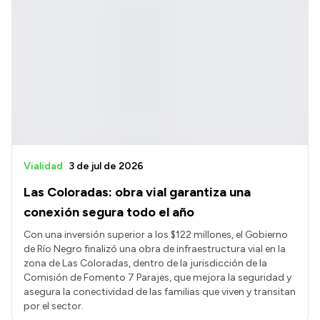
Vialidad
3 de jul de 2026
Las Coloradas: obra vial garantiza una
conexión segura todo el año
Con una inversión superior a los $122 millones, el Gobierno
de Río Negro finalizó una obra de infraestructura vial en la
zona de Las Coloradas, dentro de la jurisdicción de la
Comisión de Fomento 7 Parajes, que mejora la seguridad y
asegura la conectividad de las familias que viven y transitan
por el sector.