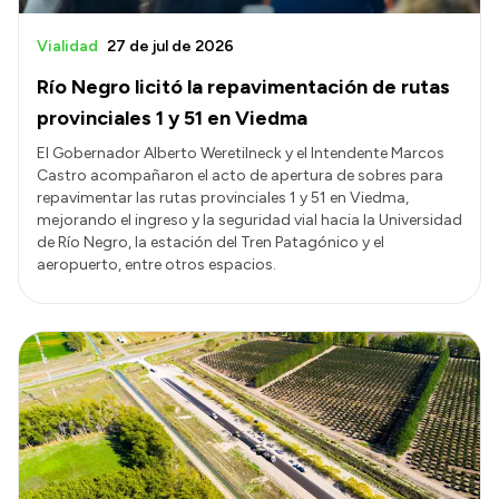
Vialidad
27 de jul de 2026
Río Negro licitó la repavimentación de rutas
provinciales 1 y 51 en Viedma
El Gobernador Alberto Weretilneck y el Intendente Marcos
Castro acompañaron el acto de apertura de sobres para
repavimentar las rutas provinciales 1 y 51 en Viedma,
mejorando el ingreso y la seguridad vial hacia la Universidad
de Río Negro, la estación del Tren Patagónico y el
aeropuerto, entre otros espacios.