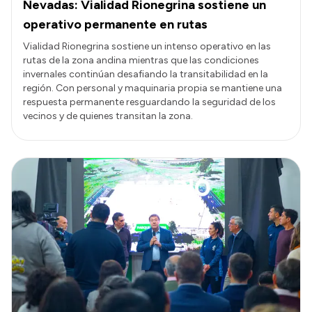
Nevadas: Vialidad Rionegrina sostiene un
operativo permanente en rutas
Vialidad Rionegrina sostiene un intenso operativo en las
rutas de la zona andina mientras que las condiciones
invernales continúan desafiando la transitabilidad en la
región. Con personal y maquinaria propia se mantiene una
respuesta permanente resguardando la seguridad de los
vecinos y de quienes transitan la zona.