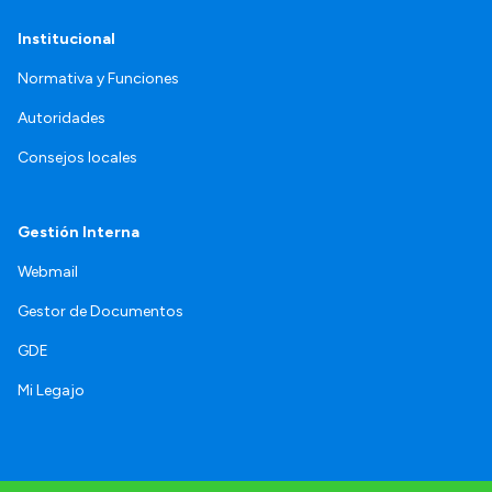
Institucional
Normativa y Funciones
Autoridades
Consejos locales
Gestión Interna
Webmail
Gestor de Documentos
GDE
Mi Legajo