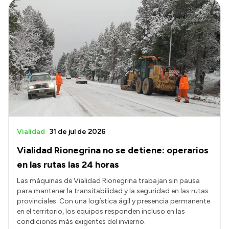
Vialidad
31 de jul de 2026
Vialidad Rionegrina no se detiene: operarios
en las rutas las 24 horas
Las máquinas de Vialidad Rionegrina trabajan sin pausa
para mantener la transitabilidad y la seguridad en las rutas
provinciales. Con una logística ágil y presencia permanente
en el territorio, los equipos responden incluso en las
condiciones más exigentes del invierno.