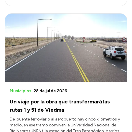
Municipios
28 de jul de 2026
Un viaje por la obra que transformará las
rutas 1 y 51 de Viedma
Del puente ferroviario al aeropuerto hay cinco kilómetros y
medio, en ese tramo conviven la Universidad Nacional de
Río Negro (UNRN), la estación del Tren Patagónico, barrios