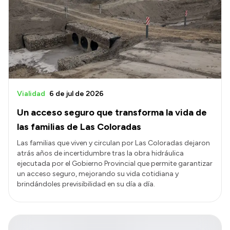
Vialidad
6 de jul de 2026
Un acceso seguro que transforma la vida de
las familias de Las Coloradas
Las familias que viven y circulan por Las Coloradas dejaron
atrás años de incertidumbre tras la obra hidráulica
ejecutada por el Gobierno Provincial que permite garantizar
un acceso seguro, mejorando su vida cotidiana y
brindándoles previsibilidad en su día a día.