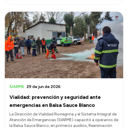
SIARME
29 de jun de 2026
Vialidad: prevención y seguridad ante
emergencias en Balsa Sauce Blanco
La Dirección de Vialidad Rionegrina y el Sistema Integral de
Atención de Emergencias (SIARME) capacitó a operarios de
la Balsa Sauce Blanco, en primeros auxilios, Reanimación