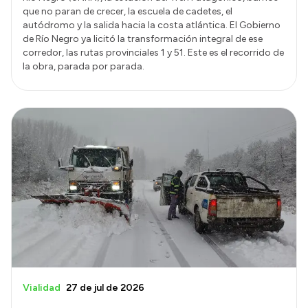
que no paran de crecer, la escuela de cadetes, el
autódromo y la salida hacia la costa atlántica. El Gobierno
de Río Negro ya licitó la transformación integral de ese
corredor, las rutas provinciales 1 y 51. Este es el recorrido de
la obra, parada por parada.
Vialidad
27 de jul de 2026