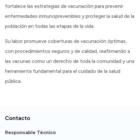
fortalece las estrategias de vacunación para prevenir
enfermedades inmunoprevenibles y proteger la salud de la
población en todas las etapas de la vida.
Su labor promueve coberturas de vacunación óptimas,
con procedimientos seguros y de calidad, reafirmando a
las vacunas como un derecho de toda la comunidad y una
herramienta fundamental para el cuidado de la salud
pública.
Contacto
Responsable Técnico