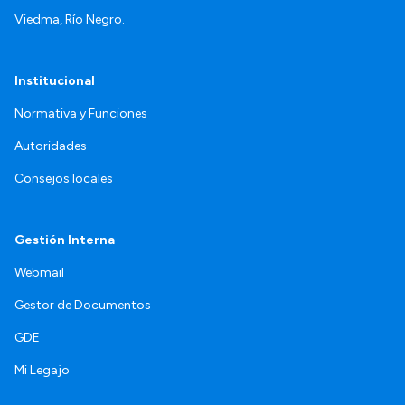
Viedma, Río Negro.
Institucional
Normativa y Funciones
Autoridades
Consejos locales
Gestión Interna
Webmail
Gestor de Documentos
GDE
Mi Legajo