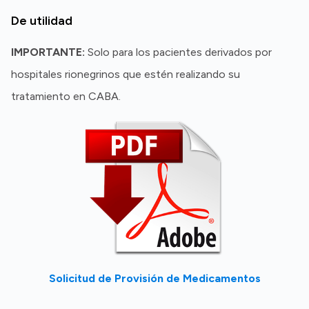
De utilidad
IMPORTANTE:
Solo para los pacientes derivados por
hospitales rionegrinos que estén realizando su
tratamiento en CABA.
Solicitud de Provisión de Medicamentos