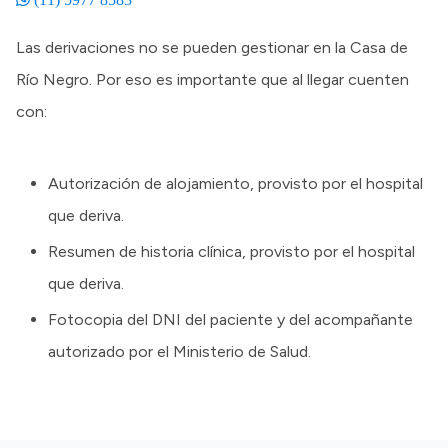
Las derivaciones no se pueden gestionar en la Casa de
Río Negro. Por eso es importante que al llegar cuenten
con:
Autorización de alojamiento, provisto por el hospital
que deriva.
Resumen de historia clínica, provisto por el hospital
que deriva.
Fotocopia del DNI del paciente y del acompañante
autorizado por el Ministerio de Salud.