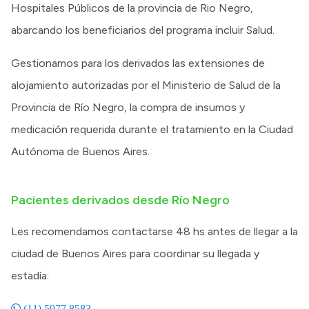
Hospitales Públicos de la provincia de Rio Negro,
abarcando los beneficiarios del programa incluir Salud.
Gestionamos para los derivados las extensiones de
alojamiento autorizadas por el Ministerio de Salud de la
Provincia de Río Negro, la compra de insumos y
medicación requerida durante el tratamiento en la Ciudad
Autónoma de Buenos Aires.
Pacientes derivados desde Río Negro
Les recomendamos contactarse 48 hs antes de llegar a la
ciudad de Buenos Aires para coordinar su llegada y
estadía:
(11) 5977 8583