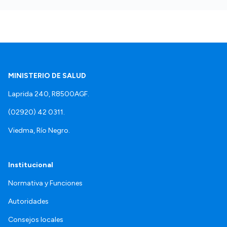
MINISTERIO DE SALUD
Laprida 240, R8500AGF.
(02920) 42 0311.
Viedma, Río Negro.
Institucional
Normativa y Funciones
Autoridades
Consejos locales