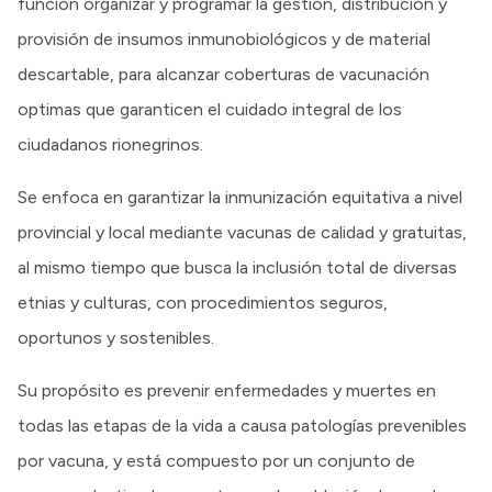
función organizar y programar la gestión, distribución y
provisión de insumos inmunobiológicos y de material
descartable, para alcanzar coberturas de vacunación
optimas que garanticen el cuidado integral de los
ciudadanos rionegrinos.
Se enfoca en garantizar la inmunización equitativa a nivel
provincial y local mediante vacunas de calidad y gratuitas,
al mismo tiempo que busca la inclusión total de diversas
etnias y culturas, con procedimientos seguros,
oportunos y sostenibles.
Su propósito es prevenir enfermedades y muertes en
todas las etapas de la vida a causa patologías prevenibles
por vacuna, y está compuesto por un conjunto de