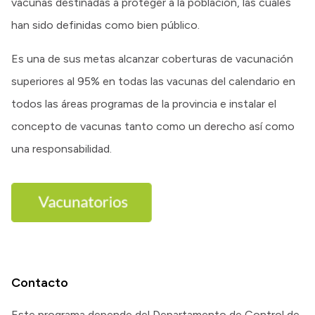
vacunas destinadas a proteger a la población, las cuales
han sido definidas como bien público.
Es una de sus metas alcanzar coberturas de vacunación
superiores al 95% en todas las vacunas del calendario en
todos las áreas programas de la provincia e instalar el
concepto de vacunas tanto como un derecho así como
una responsabilidad.
Contacto
Este programa depende del Departamento de Control de