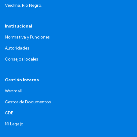
Viedma, Río Negro.
Institucional
Normativa y Funciones
Autoridades
Consejos locales
Gestión Interna
Webmail
Gestor de Documentos
GDE
Mi Legajo