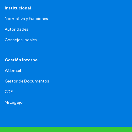
Institucional
Normativa y Funciones
Autoridades
Consejos locales
Gestión Interna
Webmail
Gestor de Documentos
GDE
Mi Legajo