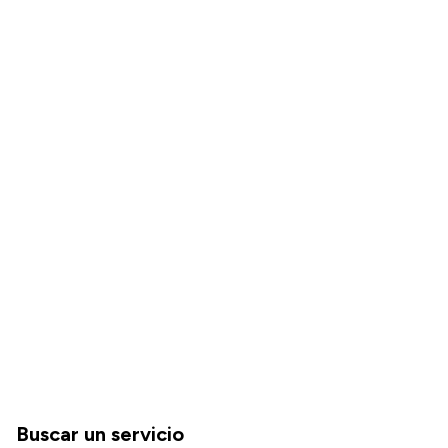
Buscar un servicio