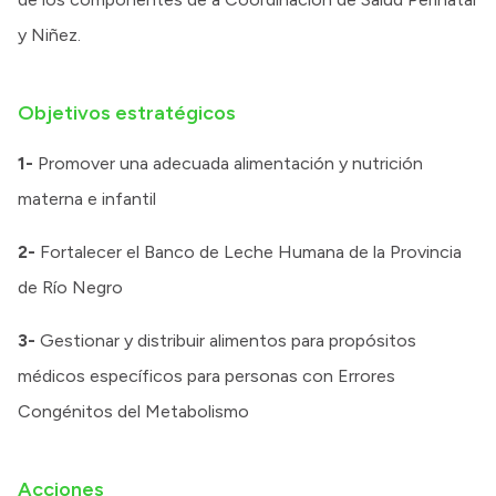
y Niñez.
Objetivos estratégicos
1-
Promover una adecuada alimentación y nutrición
materna e infantil
2-
Fortalecer el Banco de Leche Humana de la Provincia
de Río Negro
3-
Gestionar y distribuir alimentos para propósitos
médicos específicos para personas con Errores
Congénitos del Metabolismo
Acciones