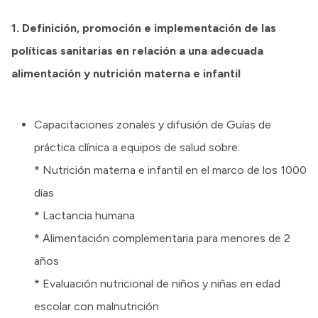
1. Definición, promoción e implementación de las
políticas sanitarias en relación a una adecuada
alimentación y nutrición materna e infantil
Capacitaciones zonales y difusión de Guías de
práctica clínica a equipos de salud sobre:
*
Nutrición materna e infantil en el marco de los 1000
días
*
Lactancia humana
*
Alimentación complementaria para menores de 2
años
*
Evaluación nutricional de niños y niñas en edad
escolar con malnutrición