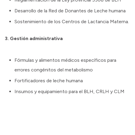
Desarrollo de la Red de Donantes de Leche humana
Sostenimiento de los Centros de Lactancia Materna.
3. Gestión administrativa
Fórmulas y alimentos médicos específicos para
errores congénitos del metabolismo
Fortificadores de leche humana
Insumos y equipamiento para el BLH, CRLH y CLM