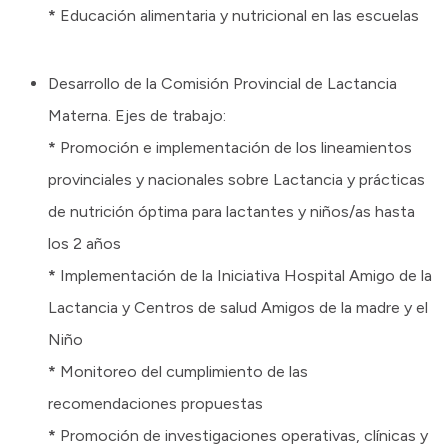
*
Educación alimentaria y nutricional en las escuelas
Desarrollo de la Comisión Provincial de Lactancia
Materna. Ejes de trabajo:
*
Promoción e implementación de los lineamientos
provinciales y nacionales sobre Lactancia y prácticas
de nutrición óptima para lactantes y niños/as hasta
los 2 años
*
Implementación de la Iniciativa Hospital Amigo de la
Lactancia y Centros de salud Amigos de la madre y el
Niño
*
Monitoreo del cumplimiento de las
recomendaciones propuestas
*
Promoción de investigaciones operativas, clínicas y