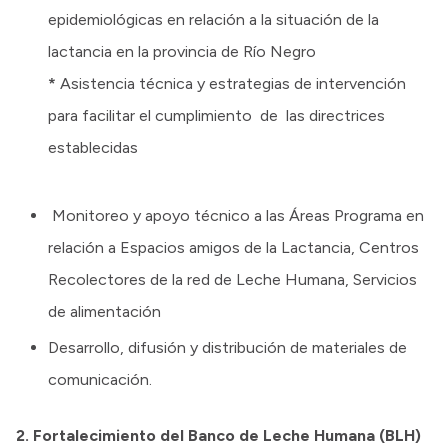
epidemiológicas en relación a la situación de la
lactancia en la provincia de Río Negro
*
Asistencia técnica y estrategias de intervención
para facilitar el cumplimiento de las directrices
establecidas
Monitoreo y apoyo técnico a las Áreas Programa en
relación a Espacios amigos de la Lactancia, Centros
Recolectores de la red de Leche Humana, Servicios
de alimentación
Desarrollo, difusión y distribución de materiales de
comunicación.
2. Fortalecimiento del Banco de Leche Humana (BLH)