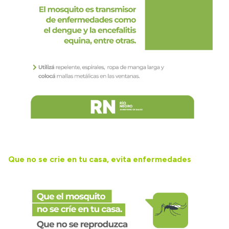
Que no se crie en tu casa, evita enfermedades