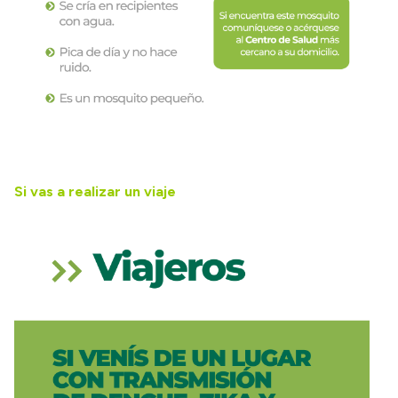
Si vas a realizar un viaje