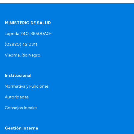
MINISTERIO DE SALUD
Laprida 240, R8500AGF.
(02920) 42 0311.
Viedma, Río Negro.
Institucional
Normativa y Funciones
Autoridades
Consejos locales
Gestión Interna