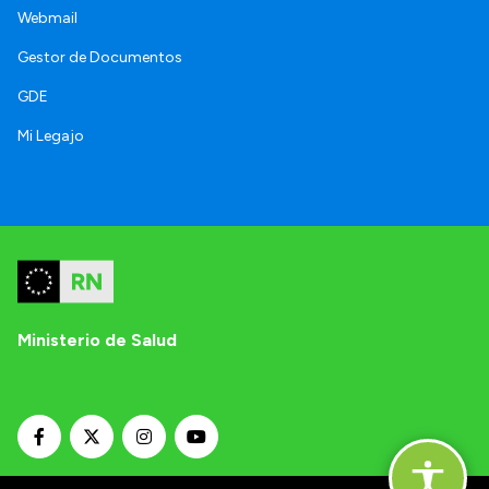
Webmail
Gestor de Documentos
GDE
Mi Legajo
Ministerio de Salud