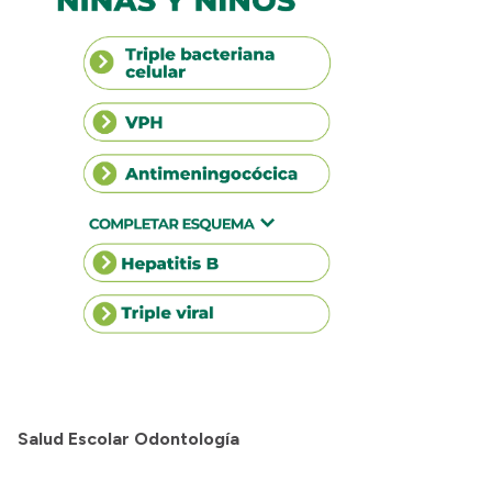
Salud Escolar Odontología