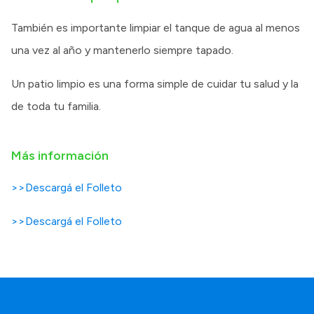
También es importante limpiar el tanque de agua al menos
una vez al año y mantenerlo siempre tapado.
Un patio limpio es una forma simple de cuidar tu salud y la
de toda tu familia.
Más información
>>Descargá el Folleto
>>Descargá el Folleto