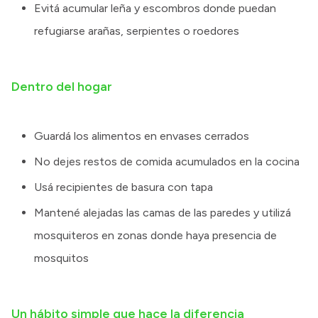
Evitá acumular leña y escombros donde puedan
refugiarse arañas, serpientes o roedores
Dentro del hogar
Guardá los alimentos en envases cerrados
No dejes restos de comida acumulados en la cocina
Usá recipientes de basura con tapa
Mantené alejadas las camas de las paredes y utilizá
mosquiteros en zonas donde haya presencia de
mosquitos
Un hábito simple que hace la diferencia