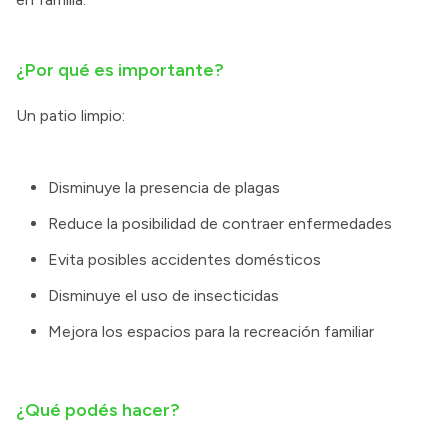
¿Por qué es importante?
Un patio limpio:
Disminuye la presencia de plagas
Reduce la posibilidad de contraer enfermedades
Evita posibles accidentes domésticos
Disminuye el uso de insecticidas
Mejora los espacios para la recreación familiar
¿Qué podés hacer?