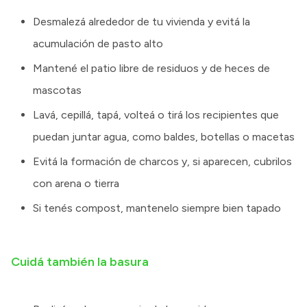
Desmalezá alrededor de tu vivienda y evitá la
acumulación de pasto alto
Mantené el patio libre de residuos y de heces de
mascotas
Lavá, cepillá, tapá, volteá o tirá los recipientes que
puedan juntar agua, como baldes, botellas o macetas
Evitá la formación de charcos y, si aparecen, cubrilos
con arena o tierra
Si tenés compost, mantenelo siempre bien tapado
Cuidá también la basura