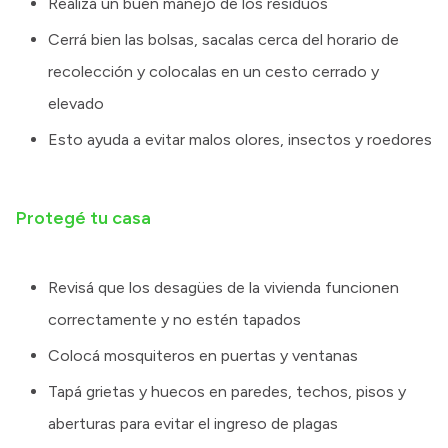
Realizá un buen manejo de los residuos
Cerrá bien las bolsas, sacalas cerca del horario de
recolección y colocalas en un cesto cerrado y
elevado
Esto ayuda a evitar malos olores, insectos y roedores
Protegé tu casa
Revisá que los desagües de la vivienda funcionen
correctamente y no estén tapados
Colocá mosquiteros en puertas y ventanas
Tapá grietas y huecos en paredes, techos, pisos y
aberturas para evitar el ingreso de plagas