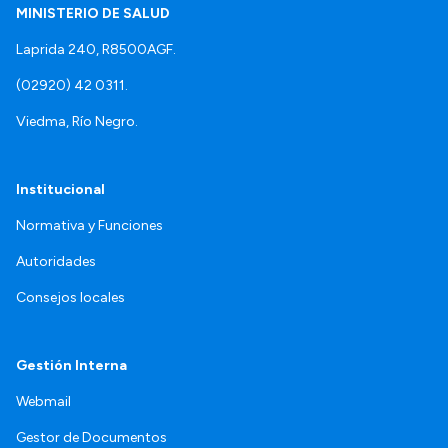
MINISTERIO DE SALUD
Laprida 240, R8500AGF.
(02920) 42 0311.
Viedma, Río Negro.
Institucional
Normativa y Funciones
Autoridades
Consejos locales
Gestión Interna
Webmail
Gestor de Documentos