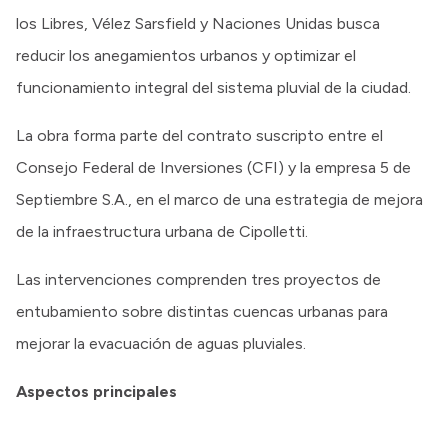
los Libres, Vélez Sarsfield y Naciones Unidas busca
reducir los anegamientos urbanos y optimizar el
funcionamiento integral del sistema pluvial de la ciudad.
La obra forma parte del contrato suscripto entre el
Consejo Federal de Inversiones (CFI) y la empresa 5 de
Septiembre S.A., en el marco de una estrategia de mejora
de la infraestructura urbana de Cipolletti.
Las intervenciones comprenden tres proyectos de
entubamiento sobre distintas cuencas urbanas para
mejorar la evacuación de aguas pluviales.
Aspectos principales