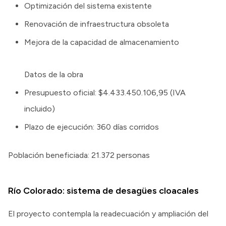
Optimización del sistema existente
Renovación de infraestructura obsoleta
Mejora de la capacidad de almacenamiento
Datos de la obra
Presupuesto oficial: $4.433.450.106,95 (IVA
incluido)
Plazo de ejecución: 360 días corridos
Población beneficiada: 21.372 personas
Río Colorado: sistema de desagües cloacales
El proyecto contempla la readecuación y ampliación del