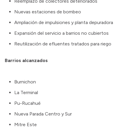
Reemplazo de colectores deteriorados
Nuevas estaciones de bombeo
Ampliación de impulsiones y planta depuradora
Expansión del servicio a barrios no cubiertos
Reutilización de efluentes tratados para riego
Barrios alcanzados
Burnichon
La Terminal
Pu-Rucahué
Nueva Parada Centro y Sur
Mitre Este