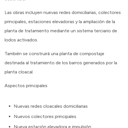
Las obras incluyen nuevas redes domiciliarias, colectores
principales, estaciones elevadoras y la ampliación de la
planta de tratamiento mediante un sistema terciario de
lodos activados.
También se construirá una planta de compostaje
destinada al tratamiento de los barros generados por la
planta cloacal.
Aspectos principales
Nuevas redes cloacales domiciliarias
Nuevos colectores principales
Nueva estación elevadora e impulsión