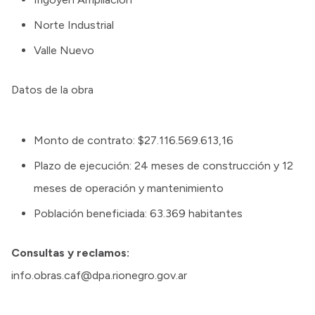
Norte Industrial
Valle Nuevo
Datos de la obra
Monto de contrato: $27.116.569.613,16
Plazo de ejecución: 24 meses de construcción y 12
meses de operación y mantenimiento
Población beneficiada: 63.369 habitantes
Consultas y reclamos:
info.obras.caf@dpa.rionegro.gov.ar