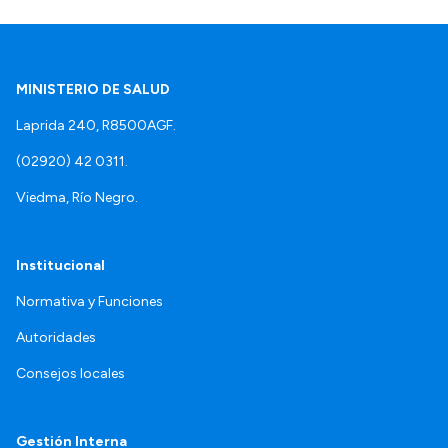
MINISTERIO DE SALUD
Laprida 240, R8500AGF.
(02920) 42 0311.
Viedma, Río Negro.
Institucional
Normativa y Funciones
Autoridades
Consejos locales
Gestión Interna