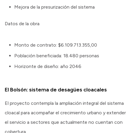
Mejora de la presurización del sistema
Datos de la obra
Monto de contrato: $6.109.713.355,00
Población beneficiada: 18.480 personas
Horizonte de diseño: año 2046
El Bolsón: sistema de desagües cloacales
El proyecto contempla la ampliación integral del sistema
cloacal para acompañar el crecimiento urbano y extender
el servicio a sectores que actualmente no cuentan con
cobertura.