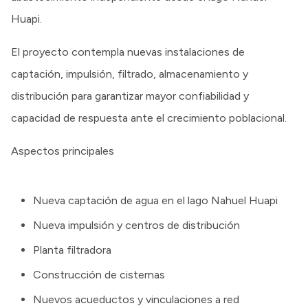
Huapi.
El proyecto contempla nuevas instalaciones de
captación, impulsión, filtrado, almacenamiento y
distribución para garantizar mayor confiabilidad y
capacidad de respuesta ante el crecimiento poblacional.
Aspectos principales
Nueva captación de agua en el lago Nahuel Huapi
Nueva impulsión y centros de distribución
Planta filtradora
Construcción de cisternas
Nuevos acueductos y vinculaciones a red