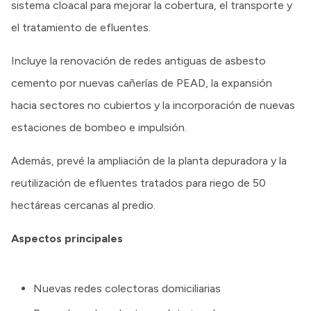
sistema cloacal para mejorar la cobertura, el transporte y
el tratamiento de efluentes.
Incluye la renovación de redes antiguas de asbesto
cemento por nuevas cañerías de PEAD, la expansión
hacia sectores no cubiertos y la incorporación de nuevas
estaciones de bombeo e impulsión.
Además, prevé la ampliación de la planta depuradora y la
reutilización de efluentes tratados para riego de 50
hectáreas cercanas al predio.
Aspectos principales
Nuevas redes colectoras domiciliarias