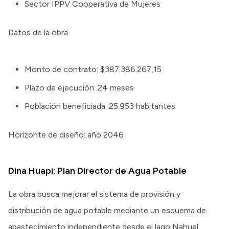
Sector IPPV Cooperativa de Mujeres
Datos de la obra
Monto de contrato: $387.386.267,15
Plazo de ejecución: 24 meses
Población beneficiada: 25.953 habitantes
Horizonte de diseño: año 2046
Dina Huapi: Plan Director de Agua Potable
La obra busca mejorar el sistema de provisión y
distribución de agua potable mediante un esquema de
abastecimiento independiente desde el lago Nahuel