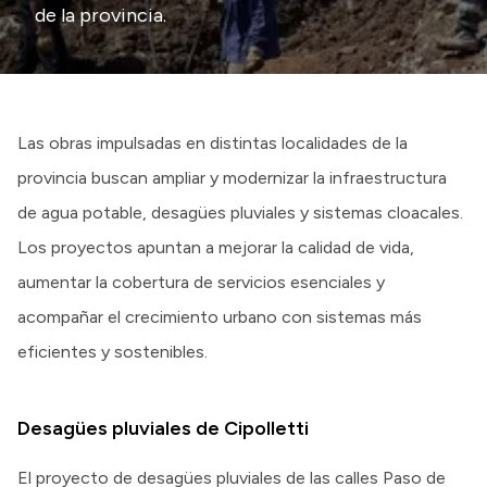
de la provincia.
Las obras impulsadas en distintas localidades de la
provincia buscan ampliar y modernizar la infraestructura
de agua potable, desagües pluviales y sistemas cloacales.
Los proyectos apuntan a mejorar la calidad de vida,
aumentar la cobertura de servicios esenciales y
acompañar el crecimiento urbano con sistemas más
eficientes y sostenibles.
Desagües pluviales de Cipolletti
El proyecto de desagües pluviales de las calles Paso de