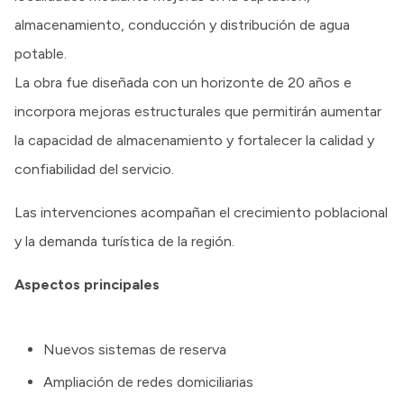
almacenamiento, conducción y distribución de agua
potable.
La obra fue diseñada con un horizonte de 20 años e
incorpora mejoras estructurales que permitirán aumentar
la capacidad de almacenamiento y fortalecer la calidad y
confiabilidad del servicio.
Las intervenciones acompañan el crecimiento poblacional
y la demanda turística de la región.
Aspectos principales
Nuevos sistemas de reserva
Ampliación de redes domiciliarias