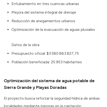
Entubamiento en tres cuencas urbanas
Mejora del sistema integral de drenaje
Reducción de anegamientos urbanos
Optimización de la evacuación de aguas pluviales
Datos de la obra
Presupuesto oficial: $3.580.863.827,75
Población beneficiada: 25.953 habitantes
Optimización del sistema de agua potable de
Sierra Grande y Playas Doradas
El proyecto busca reforzar la seguridad hídrica de ambas
localidades mediante mejoras en la captación,