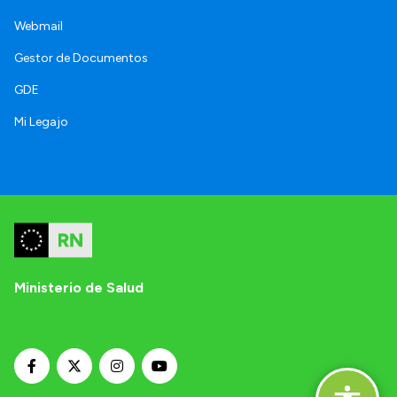
Webmail
Gestor de Documentos
GDE
Mi Legajo
Ministerio de Salud