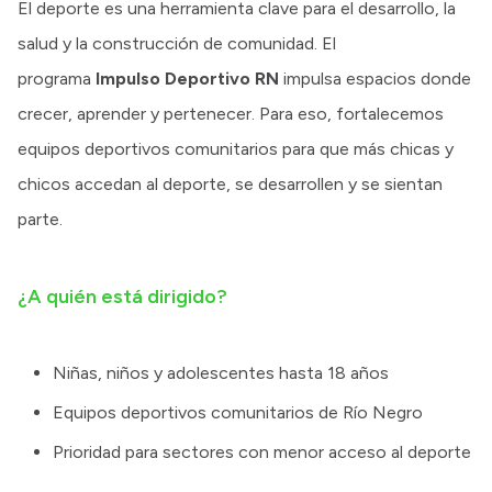
El deporte es una herramienta clave para el desarrollo, la
salud y la construcción de comunidad. El
programa
Impulso Deportivo RN
impulsa espacios donde
crecer, aprender y pertenecer. Para eso, fortalecemos
equipos deportivos comunitarios para que más chicas y
chicos accedan al deporte, se desarrollen y se sientan
parte.
¿A quién está dirigido?
Niñas, niños y adolescentes hasta 18 años
Equipos deportivos comunitarios de Río Negro
Prioridad para sectores con menor acceso al deporte