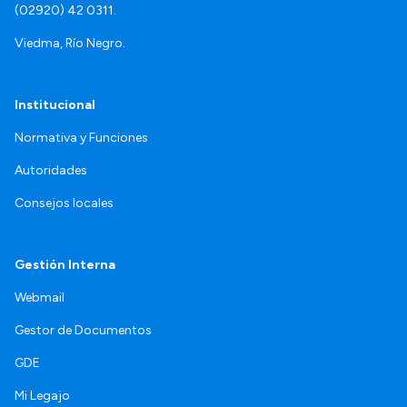
(02920) 42 0311.
Viedma, Río Negro.
Institucional
Normativa y Funciones
Autoridades
Consejos locales
Gestión Interna
Webmail
Gestor de Documentos
GDE
Mi Legajo