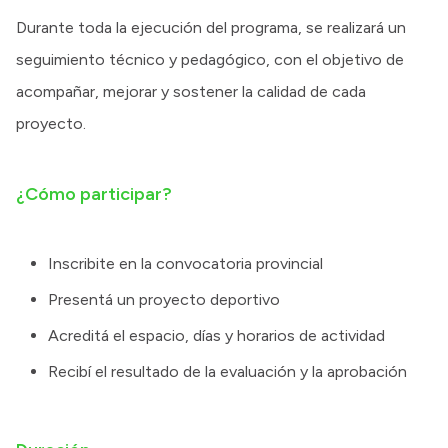
Durante toda la ejecución del programa, se realizará un
seguimiento técnico y pedagógico, con el objetivo de
acompañar, mejorar y sostener la calidad de cada
proyecto.
¿Cómo participar?
Inscribite en la convocatoria provincial
Presentá un proyecto deportivo
Acreditá el espacio, días y horarios de actividad
Recibí el resultado de la evaluación y la aprobación