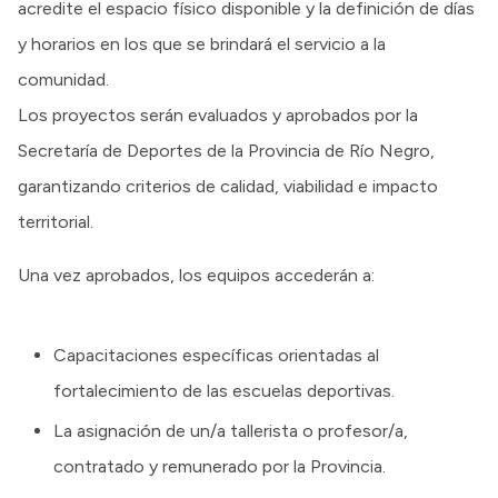
acredite el espacio físico disponible y la definición de días
y horarios en los que se brindará el servicio a la
comunidad.
Los proyectos serán evaluados y aprobados por la
Secretaría de Deportes de la Provincia de Río Negro,
garantizando criterios de calidad, viabilidad e impacto
territorial.
Una vez aprobados, los equipos accederán a:
Capacitaciones específicas orientadas al
fortalecimiento de las escuelas deportivas.
La asignación de un/a tallerista o profesor/a,
contratado y remunerado por la Provincia.