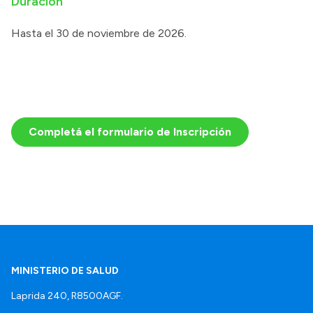
Duración
Hasta el 30 de noviembre de 2026.
Completá el formulario de Inscripción
MINISTERIO DE SALUD
Laprida 240, R8500AGF.