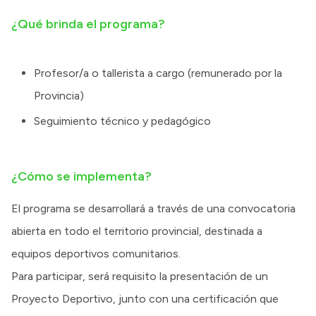
¿Qué brinda el programa?
Profesor/a o tallerista a cargo (remunerado por la
Provincia)
Seguimiento técnico y pedagógico
¿Cómo se implementa?
El programa se desarrollará a través de una convocatoria
abierta en todo el territorio provincial, destinada a
equipos deportivos comunitarios.
Para participar, será requisito la presentación de un
Proyecto Deportivo, junto con una certificación que