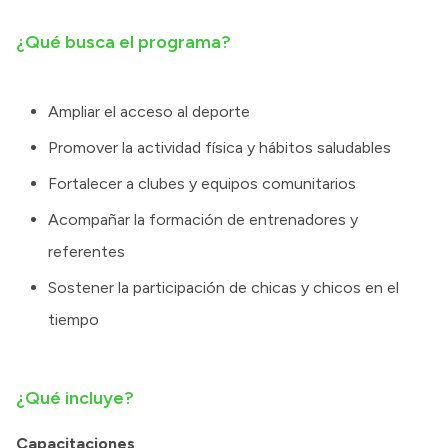
¿Qué busca el programa?
Ampliar el acceso al deporte
Promover la actividad física y hábitos saludables
Fortalecer a clubes y equipos comunitarios
Acompañar la formación de entrenadores y
referentes
Sostener la participación de chicas y chicos en el
tiempo
¿Qué incluye?
Capacitaciones