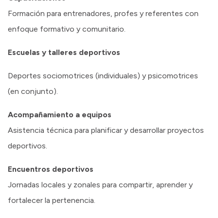
Formación para entrenadores, profes y referentes con
enfoque formativo y comunitario.
Escuelas y talleres deportivos
Deportes sociomotrices (individuales) y psicomotrices
(en conjunto).
Acompañamiento a equipos
Asistencia técnica para planificar y desarrollar proyectos
deportivos.
Encuentros deportivos
Jornadas locales y zonales para compartir, aprender y
fortalecer la pertenencia.